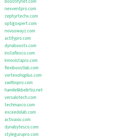
boostifynet.com
nexventpro.com
zephyrtechx.com
optigoxpert.com
novuswayz.com
actifypro.com
dynaboostx.com
instaflexco.com
innovistapro.com
flexiboostlab.com
vortexohqplus.com
swiftiopro.com
hamilelikbelirtisi.net
versalotech.com
techmaxco.com
exceedolab.com
activaxio.com
dynabytesco.com
stylegurupro.com