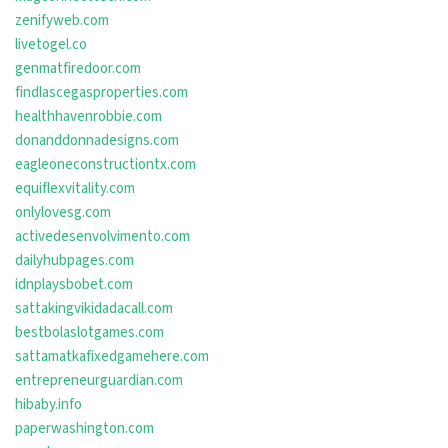
zenifyweb.com
livetogel.co
genmatfiredoor.com
findlascegasproperties.com
healthhavenrobbie.com
donanddonnadesigns.com
eagleoneconstructiontx.com
equiflexvitality.com
onlylovesg.com
activedesenvolvimento.com
dailyhubpages.com
idnplaysbobet.com
sattakingvikidadacall.com
bestbolaslotgames.com
sattamatkafixedgamehere.com
entrepreneurguardian.com
hibaby.info
paperwashington.com