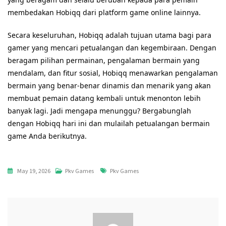
membedakan Hobiqq dari platform game online lainnya.
Secara keseluruhan, Hobiqq adalah tujuan utama bagi para
gamer yang mencari petualangan dan kegembiraan. Dengan
beragam pilihan permainan, pengalaman bermain yang
mendalam, dan fitur sosial, Hobiqq menawarkan pengalaman
bermain yang benar-benar dinamis dan menarik yang akan
membuat pemain datang kembali untuk menonton lebih
banyak lagi. Jadi mengapa menunggu? Bergabunglah
dengan Hobiqq hari ini dan mulailah petualangan bermain
game Anda berikutnya.
Tags
May 19, 2026
Pkv Games
Pkv Games