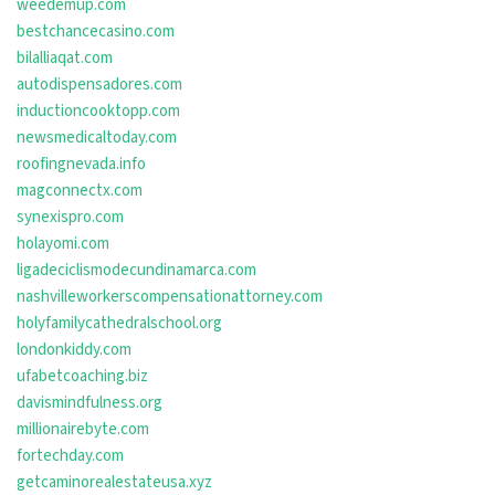
weedemup.com
bestchancecasino.com
bilalliaqat.com
autodispensadores.com
inductioncooktopp.com
newsmedicaltoday.com
roofingnevada.info
magconnectx.com
synexispro.com
holayomi.com
ligadeciclismodecundinamarca.com
nashvilleworkerscompensationattorney.com
holyfamilycathedralschool.org
londonkiddy.com
ufabetcoaching.biz
davismindfulness.org
millionairebyte.com
fortechday.com
getcaminorealestateusa.xyz