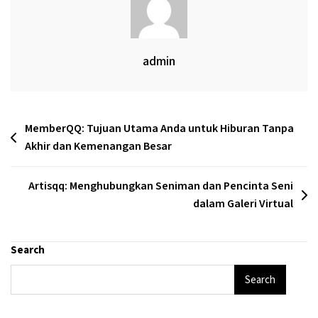
admin
Post
MemberQQ: Tujuan Utama Anda untuk Hiburan Tanpa
Akhir dan Kemenangan Besar
navigation
Artisqq: Menghubungkan Seniman dan Pencinta Seni
dalam Galeri Virtual
Search
Search