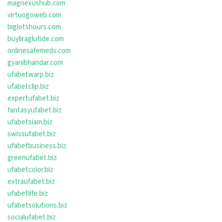
magnexushub.com
virtuogoweb.com
biglotshours.com
buyliraglutide.com
onlinesafemeds.com
gyanibhandar.com
ufabetwarp.biz
ufabetclip.biz
expertufabet.biz
fantasyufabet.biz
ufabetsiam.biz
swissufabet.biz
ufabetbusiness.biz
greenufabet.biz
ufabetcolor.biz
extraufabet.biz
ufabetlife.biz
ufabetsolutions.biz
socialufabet.biz