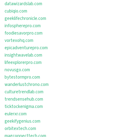
datawizardslab.com
cubiqio.com
geeklifechronicle.com
infospherepro.com
foodiesavorpro.com
vortexohq.com
epicadventurepro.com
insightwavelab.com
lifeexplorerpro.com
novusgo.com
bytestormpro.com
wanderlustchrono.com
culturetrendlab.com
trendsensehub.com
ticktockenigma.com
eulerxr.com
geekifygenius.com
orbitextech.com
magconnecttech.com