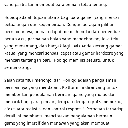
yang pasti akan membuat para pemain tetap tenang.
Hobiqq adalah tujuan utama bagi para gamer yang mencari
petualangan dan kegembiraan. Dengan beragam pilihan
permainannya, pemain dapat memilih mulai dari penembak
penuh aksi, permainan balap yang mendebarkan, teka-teki
yang menantang, dan banyak lagi. Baik Anda seorang gamer
kasual yang mencari sensasi cepat atau gamer hardcore yang
mencari tantangan baru, Hobiqq memiliki sesuatu untuk
semua orang.
Salah satu fitur menonjol dari Hobiqq adalah pengalaman
bermainnya yang mendalam. Platform ini dirancang untuk
memberikan pengalaman bermain game yang mulus dan
menarik bagi para pemain, lengkap dengan grafis memukau,
efek suara realistis, dan kontrol responsif. Perhatian terhadap
detail ini membantu menciptakan pengalaman bermain
game yang imersif dan menawan yang akan membuat