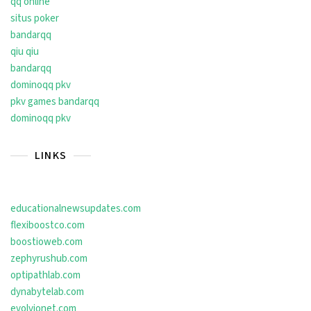
qq online
situs poker
bandarqq
qiu qiu
bandarqq
dominoqq pkv
pkv games bandarqq
dominoqq pkv
LINKS
educationalnewsupdates.com
flexiboostco.com
boostioweb.com
zephyrushub.com
optipathlab.com
dynabytelab.com
evolvionet.com