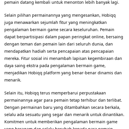
pemain datang kembali untuk menonton lebih banyak lagi.
Selain pilihan permainannya yang mengesankan, Hobiqq
juga menawarkan sejumlah fitur yang meningkatkan
pengalaman bermain game secara keseluruhan. Pemain
dapat berpartisipasi dalam papan peringkat online, bersaing
dengan teman dan pemain lain dari seluruh dunia, dan
mendapatkan hadiah serta pencapaian atas pencapaian
mereka. Fitur sosial ini menambah lapisan kegembiraan dan
daya saing ekstra pada pengalaman bermain game,
menjadikan Hobiqq platform yang benar-benar dinamis dan
menarik.
Selain itu, Hobiqq terus memperbarui perpustakaan
permainannya agar para pemain tetap terhibur dan terlibat.
Dengan permainan baru yang ditambahkan secara berkala,
selalu ada sesuatu yang segar dan menarik untuk dinantikan.
Komitmen untuk memberikan pengalaman bermain game
yang beragam dan selalu berubah kepada para pemain