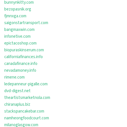
bunnynkitty.com
bezopasnik.org
fjmnxga.com
saigonstartransport.com
bangmaxwin.com
infonetive.com
epictacoshop.com
biopuraskinserum.com
californiafinances.info
canadafinance.info
nevadamoney.info
rimene.com
ledepanneur-pigalle.com
dvd-digest.net
theartistsmarketnola.com
chiranaplus.biz
stackspancakebar.com
namheongfoodcourt.com
milanoglasgow.com