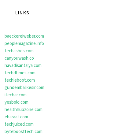
LINKS
baeckereiweber.com
peoplemagazine.info
techashes.com
canyouwash.co
havadisantalya.com
techdtimes.com
techieboot.com
gundembalikesir.com
itechar.com
yesbold.com
healthhubzone.com
ebaraat.com
techjuiced.com
byteboosttech.com