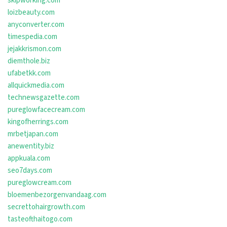
skipworking.com
loizbeauty.com
anyconverter.com
timespedia.com
jejakkrismon.com
diemthole.biz
ufabetkk.com
allquickmedia.com
technewsgazette.com
pureglowfacecream.com
kingofherrings.com
mrbetjapan.com
anewentity.biz
appkuala.com
seo7days.com
pureglowcream.com
bloemenbezorgenvandaag.com
secrettohairgrowth.com
tasteofthaitogo.com