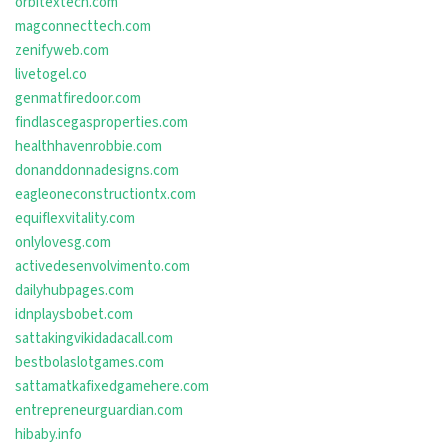
orbitextech.com
magconnecttech.com
zenifyweb.com
livetogel.co
genmatfiredoor.com
findlascegasproperties.com
healthhavenrobbie.com
donanddonnadesigns.com
eagleoneconstructiontx.com
equiflexvitality.com
onlylovesg.com
activedesenvolvimento.com
dailyhubpages.com
idnplaysbobet.com
sattakingvikidadacall.com
bestbolaslotgames.com
sattamatkafixedgamehere.com
entrepreneurguardian.com
hibaby.info