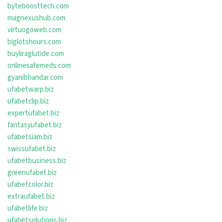
byteboosttech.com
magnexushub.com
virtuogoweb.com
biglotshours.com
buyliraglutide.com
onlinesafemeds.com
gyanibhandar.com
ufabetwarp.biz
ufabetclip.biz
expertufabet.biz
fantasyufabet.biz
ufabetsiam.biz
swissufabet.biz
ufabetbusiness.biz
greenufabet.biz
ufabetcolor.biz
extraufabet.biz
ufabetlife.biz
ufabetsolutions.biz