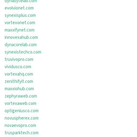
dynabytelab.com
evolvionet.com
synexisplus.com
vortexonet.com
maxxifynet.com
innovexahub.com
dynacorelab.com
synexistechco.com
truvivopro.com
vividusco.com
vortexahq.com
zenithifyit.com
maxxiohub.com
zephyraweb.com
vortexaweb.com
optigeniusco.com
novuspherex.com
novaevopro.com
trusparktech.com