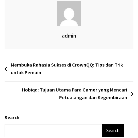
admin
Post
Membuka Rahasia Sukses di CrownQQ: Tips dan Trik
untuk Pemain
navigation
Hobiqq: Tujuan Utama Para Gamer yang Mencari
Petualangan dan Kegembiraan
Search
Search