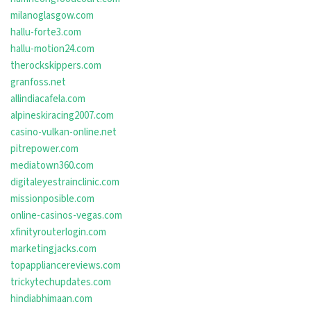
milanoglasgow.com
hallu-forte3.com
hallu-motion24.com
therockskippers.com
granfoss.net
allindiacafela.com
alpineskiracing2007.com
casino-vulkan-online.net
pitrepower.com
mediatown360.com
digitaleyestrainclinic.com
missionposible.com
online-casinos-vegas.com
xfinityrouterlogin.com
marketingjacks.com
topappliancereviews.com
trickytechupdates.com
hindiabhimaan.com