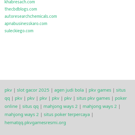
khabresach.com
thecbdblogs.com
autoresearchchemicals.com
apnabusinesskaro.com
suleckiego.com
pkv
|
slot gacor 2025
|
agen judi bola
|
pkv games
|
situs
qq
|
pkv
|
pkv
|
pkv
|
pkv
|
pkv
|
situs pkv games
|
poker
online
|
situs qq
|
mahjong ways 2
|
mahjong ways 2
|
mahjong ways 2
|
situs poker terpercaya
|
hematqq.pkvgamesresmi.org