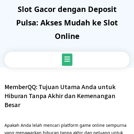
Skip
Slot Gacor dengan Deposit
to
content
Pulsa: Akses Mudah ke Slot
Online
MemberQQ: Tujuan Utama Anda untuk
Hiburan Tanpa Akhir dan Kemenangan
Besar
Apakah Anda lelah mencari platform game online sempurna
yang menawarkan hiburan tanpa akhir dan peluang untuk