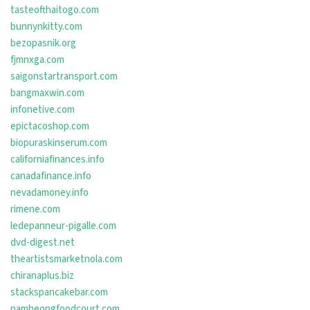
tasteofthaitogo.com
bunnynkitty.com
bezopasnik.org
fjmnxga.com
saigonstartransport.com
bangmaxwin.com
infonetive.com
epictacoshop.com
biopuraskinserum.com
californiafinances.info
canadafinance.info
nevadamoney.info
rimene.com
ledepanneur-pigalle.com
dvd-digest.net
theartistsmarketnola.com
chiranaplus.biz
stackspancakebar.com
namheongfoodcourt.com