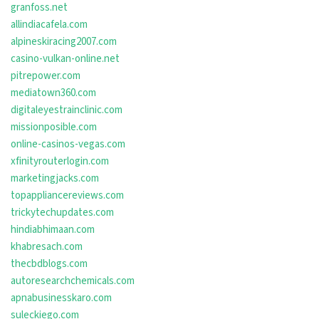
granfoss.net
allindiacafela.com
alpineskiracing2007.com
casino-vulkan-online.net
pitrepower.com
mediatown360.com
digitaleyestrainclinic.com
missionposible.com
online-casinos-vegas.com
xfinityrouterlogin.com
marketingjacks.com
topappliancereviews.com
trickytechupdates.com
hindiabhimaan.com
khabresach.com
thecbdblogs.com
autoresearchchemicals.com
apnabusinesskaro.com
suleckiego.com