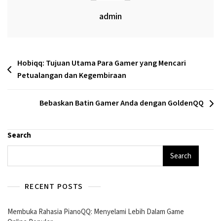
admin
Post
Hobiqq: Tujuan Utama Para Gamer yang Mencari
Petualangan dan Kegembiraan
navigation
Bebaskan Batin Gamer Anda dengan GoldenQQ
Search
Search
RECENT POSTS
Membuka Rahasia PianoQQ: Menyelami Lebih Dalam Game