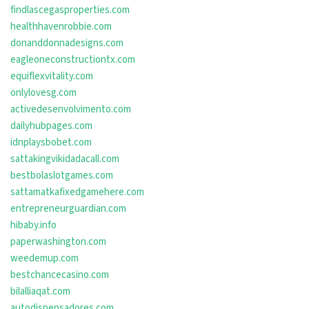
findlascegasproperties.com
healthhavenrobbie.com
donanddonnadesigns.com
eagleoneconstructiontx.com
equiflexvitality.com
onlylovesg.com
activedesenvolvimento.com
dailyhubpages.com
idnplaysbobet.com
sattakingvikidadacall.com
bestbolaslotgames.com
sattamatkafixedgamehere.com
entrepreneurguardian.com
hibaby.info
paperwashington.com
weedemup.com
bestchancecasino.com
bilalliaqat.com
autodispensadores.com