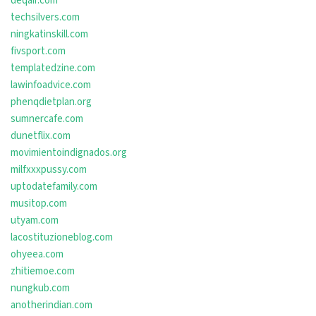
deqair.com
techsilvers.com
ningkatinskill.com
fivsport.com
templatedzine.com
lawinfoadvice.com
phenqdietplan.org
sumnercafe.com
dunetflix.com
movimientoindignados.org
milfxxxpussy.com
uptodatefamily.com
musitop.com
utyam.com
lacostituzioneblog.com
ohyeea.com
zhitiemoe.com
nungkub.com
anotherindian.com