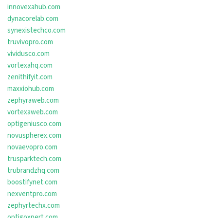
innovexahub.com
dynacorelab.com
synexistechco.com
truvivopro.com
vividusco.com
vortexahq.com
zenithifyit.com
maxxiohub.com
zephyraweb.com
vortexaweb.com
optigeniusco.com
novuspherex.com
novaevopro.com
trusparktech.com
trubrandzhq.com
boostifynet.com
nexventpro.com
zephyrtechx.com
optigoxpert.com