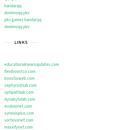
bandarqq
dominoqq pkv
pkv games bandarqq
dominoqq pkv
LINKS
educationalnewsupdates.com
flexiboostco.com
boostioweb.com
zephyrushub.com
optipathlab.com
dynabytelab.com
evolvionet.com
synexisplus.com
vortexonet.com
maxxifynet.com