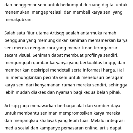
dan penggemar seni untuk berkumpul di ruang digital untuk
menemukan, mengapresiasi, dan membeli karya seni yang
menakjubkan.
Salah satu fitur utama Artisqq adalah antarmuka ramah
pengguna yang memungkinkan seniman memamerkan karya
seni mereka dengan cara yang menarik dan terorganisir
secara visual. Seniman dapat membuat profilnya sendiri,
mengunggah gambar karyanya yang berkualitas tinggi, dan
memberikan deskripsi mendetail serta informasi harga. Hal
ini memungkinkan pecinta seni untuk menelusuri beragam
karya seni dari kenyamanan rumah mereka sendiri, sehingga
lebih mudah diakses dan nyaman bagi kedua belah pihak.
Artisqq juga menawarkan berbagai alat dan sumber daya
untuk membantu seniman mempromosikan karya mereka
dan menjangkau khalayak yang lebih luas. Melalui integrasi
media sosial dan kampanye pemasaran online, artis dapat