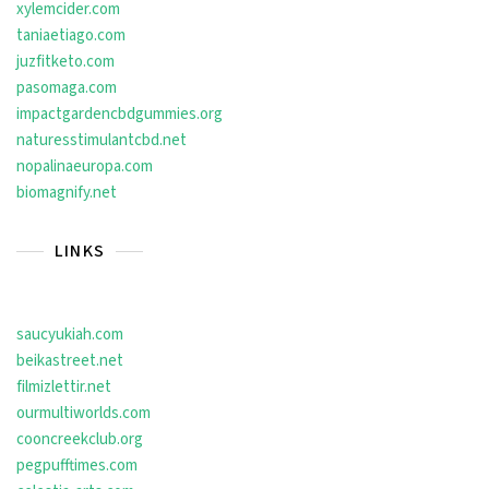
xylemcider.com
taniaetiago.com
juzfitketo.com
pasomaga.com
impactgardencbdgummies.org
naturesstimulantcbd.net
nopalinaeuropa.com
biomagnify.net
LINKS
saucyukiah.com
beikastreet.net
filmizlettir.net
ourmultiworlds.com
cooncreekclub.org
pegpufftimes.com