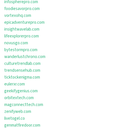
infospherepro.com
foodiesavorpro.com
vortexohq.com
epicadventurepro.com
insightwavelab.com
lifeexplorerpro.com
novusgo.com
bytestormpro.com
wanderlustchrono.com
culturetrendlab.com
trendsensehub.com
ticktockenigma.com
eulerxr.com
geekifygenius.com
orbitextech.com
magconnecttech.com
zenifyweb.com
livetogel.co
genmatfiredoor.com