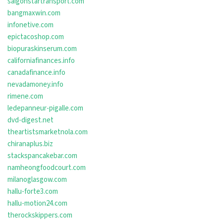
saigonstartransport.com
bangmaxwin.com
infonetive.com
epictacoshop.com
biopuraskinserum.com
californiafinances.info
canadafinance.info
nevadamoney.info
rimene.com
ledepanneur-pigalle.com
dvd-digest.net
theartistsmarketnola.com
chiranaplus.biz
stackspancakebar.com
namheongfoodcourt.com
milanoglasgow.com
hallu-forte3.com
hallu-motion24.com
therockskippers.com