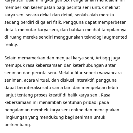
memberikan kesempatan bagi pecinta seni untuk melihat
karya seni secara dekat dan detail, seolah-olah mereka
sedang berdiri di galeri fisik. Pengguna dapat memperbesar
detail, memutar karya seni, dan bahkan melihat tampilannya
di ruang mereka sendiri menggunakan teknologi augmented
reality.
Selain memamerkan dan menjual karya seni, Artisqq juga
memupuk rasa kebersamaan dan keterhubungan antar
seniman dan pecinta seni. Melalui fitur seperti wawancara
seniman, acara virtual, dan diskusi interaktif, pengguna
dapat berinteraksi satu sama lain dan mempelajari lebih
lanjut tentang proses kreatif di balik karya seni. Rasa
kebersamaan ini menambah sentuhan pribadi pada
pengalaman membeli karya seni online dan menciptakan
lingkungan yang mendukung bagi seniman untuk
berkembang.