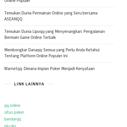
Online Populer
Temukan Dunia Permainan Online yang Seru bersama
ASEANQQ
Temukan Dunia Lipoqq yang Menyenangkan: Pengalaman
Bermain Game Online Terbaik
Membongkar Danaqq: Semua yang Perlu Anda Ketahui
Tentang Platform Online Populer Ini
Warnetqq: Dimana Impian Poker Menjadi Kenyataan
LINK LAINNYA
qq online
situs poker
bandarqq
qiu qiu