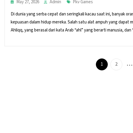
Tags
May 27, 2026
Admin
Pkv Games
Di dunia yang serba cepat dan seringkali kacau saat ini, banyak
kepuasan dalam hidup mereka. Salah satu alat ampuh yang dapat m
Ahliqq, yang berasal dari kata Arab “ahl” yang berarti manusia, da
Page
Page
1
2