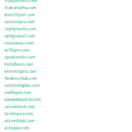
trusparktech.com
trubrandzhq.com
boostifynet.com
nexventpro.com
zephyrtechx.com
optigoxpert.com
novuswayz.com
actifypro.com
dynaboostx.com
instaflexco.com
innovistapro.com
flexiboostlab.com
vortexohqplus.com
swiftiopro.com
hamilelikbelirtisi.net
versalotech.com
techmaxco.com
exceedolab.com
activaxio.com