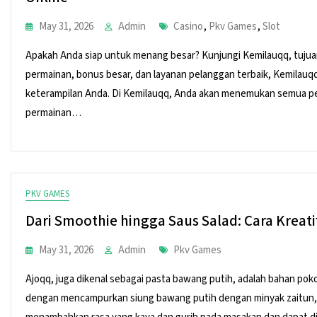
Tags
May 31, 2026
Admin
Casino
,
Pkv Games
,
Slot
Apakah Anda siap untuk menang besar? Kunjungi Kemilauqq, tuju
permainan, bonus besar, dan layanan pelanggan terbaik, Kemilau
keterampilan Anda. Di Kemilauqq, Anda akan menemukan semua perma
permainan…
PKV GAMES
Dari Smoothie hingga Saus Salad: Cara Krea
Tags
May 31, 2026
Admin
Pkv Games
Ajoqq, juga dikenal sebagai pasta bawang putih, adalah bahan pok
dengan mencampurkan siung bawang putih dengan minyak zaitun, j