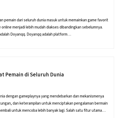
aan pemain dari seluruh dunia masuk untuk memainkan game favorit
e online menjadi lebih mudah diakses dibandingkan sebelumnya.
 adalah Doyanqq. Doyanqq adalah platform…
t Pemain di Seluruh Dunia
 dunia dengan gameplaynya yang mendebarkan dan mekanismenya
tungan, dan keterampilan untuk menciptakan pengalaman bermain
mbali untuk mencoba lebih banyak lagi. Salah satu fitur utama…