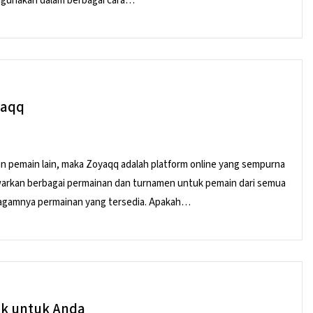
igunakan dalam berbagai cara…
yaqq
 pemain lain, maka Zoyaqq adalah platform online yang sempurna
warkan berbagai permainan dan turnamen untuk pemain dari semua
beragamnya permainan yang tersedia. Apakah…
ik untuk Anda