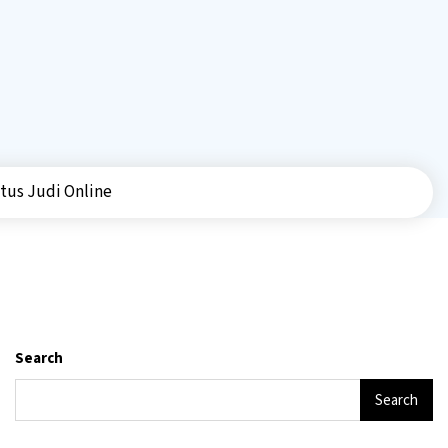
tus Judi Online
Search
Search