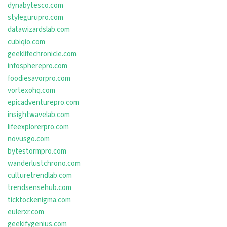
dynabytesco.com
stylegurupro.com
datawizardslab.com
cubiqio.com
geeklifechronicle.com
infospherepro.com
foodiesavorpro.com
vortexohq.com
epicadventurepro.com
insightwavelab.com
lifeexplorerpro.com
novusgo.com
bytestormpro.com
wanderlustchrono.com
culturetrendlab.com
trendsensehub.com
ticktockenigma.com
eulerxr.com
geekifygenius.com