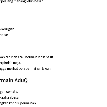
r peluang menang lebih besar.
.
 kerugian.
besar.
an taruhan atau bermain lebih pasif.
erpindah meja.
gga melihat pola permainan lawan.
ermain AduQ
ngan semata.
kalahan besar.
gkan kondisi permainan.