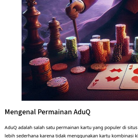
Mengenal Permainan AduQ
AduQ adalah salah satu permainan kartu yang populer di sit
lebih sederhana karena tidak menggunakan kartu kombinasi k