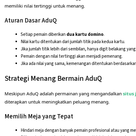
memiliki nilai tertinggi untuk menang.
Aturan Dasar AduQ
Setiap pemain diberikan
dua kartu domino
.
Nilai kartu ditentukan dari jumlah titik pada kedua kartu.
Jika jumlah titik lebih dari sembilan, hanya digit belakang yang
Pemain dengan nilai tertinggi akan menjadi pemenang.
Jika ada nilai yang sama, kemenangan ditentukan berdasarkan
Strategi Menang Bermain AduQ
Meskipun AduQ adalah permainan yang mengandalkan
situs
diterapkan untuk meningkatkan peluang menang.
Memilih Meja yang Tepat
Hindari meja dengan banyak pemain profesional atau yang mem