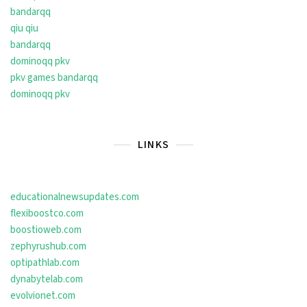
bandarqq
qiu qiu
bandarqq
dominoqq pkv
pkv games bandarqq
dominoqq pkv
LINKS
educationalnewsupdates.com
flexiboostco.com
boostioweb.com
zephyrushub.com
optipathlab.com
dynabytelab.com
evolvionet.com