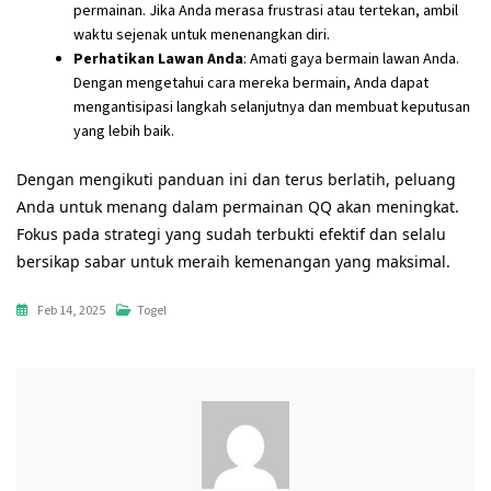
permainan. Jika Anda merasa frustrasi atau tertekan, ambil
waktu sejenak untuk menenangkan diri.
Perhatikan Lawan Anda
: Amati gaya bermain lawan Anda.
Dengan mengetahui cara mereka bermain, Anda dapat
mengantisipasi langkah selanjutnya dan membuat keputusan
yang lebih baik.
Dengan mengikuti panduan ini dan terus berlatih, peluang
Anda untuk menang dalam permainan QQ akan meningkat.
Fokus pada strategi yang sudah terbukti efektif dan selalu
bersikap sabar untuk meraih kemenangan yang maksimal.
Feb 14, 2025
Togel