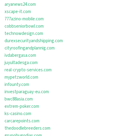
aryanews24.com
xscape-it.com
777azino-mobile.com
cobbseniorbowl.com
technowdesign.com
durexsecurityandshipping.com
cityroofingandplannig.com
ivdabergasa.com
juyultadesga.com
real-crypto-services.com
mypetzworld.com
infounty.com
investparaguay-eu.com
bwc88asia.com
extrem-poker.com
ks-casino.com
carcarepoints.com
thedoodlebreeders.com
grupohugodias.com