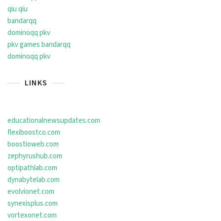
qiu qiu
bandarqq
dominoqq pkv
pkv games bandarqq
dominoqq pkv
LINKS
educationalnewsupdates.com
flexiboostco.com
boostioweb.com
zephyrushub.com
optipathlab.com
dynabytelab.com
evolvionet.com
synexisplus.com
vortexonet.com