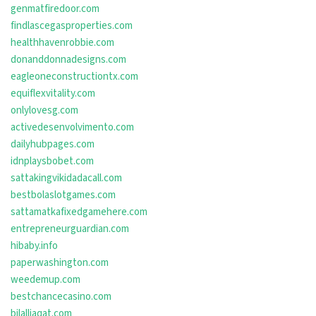
genmatfiredoor.com
findlascegasproperties.com
healthhavenrobbie.com
donanddonnadesigns.com
eagleoneconstructiontx.com
equiflexvitality.com
onlylovesg.com
activedesenvolvimento.com
dailyhubpages.com
idnplaysbobet.com
sattakingvikidadacall.com
bestbolaslotgames.com
sattamatkafixedgamehere.com
entrepreneurguardian.com
hibaby.info
paperwashington.com
weedemup.com
bestchancecasino.com
bilalliaqat.com