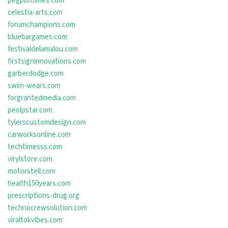
pegpufftimes.com
celestia-arts.com
forumchampions.com
bluebargames.com
festivaldelamalou.com
firstsigninnovations.com
garberdodge.com
swim-wears.com
forgrantedmedia.com
peolpstar.com
tylerscustomdesign.com
carworksonline.com
techtimesss.com
virylstore.com
motorstell.com
health150years.com
prescriptions-drug.org
technocrewsolution.com
viraltokvibes.com