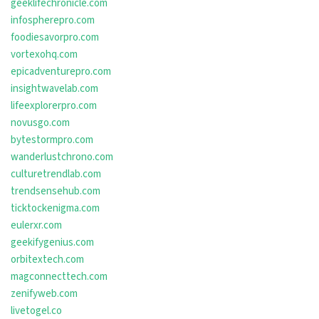
geeklifechronicle.com
infospherepro.com
foodiesavorpro.com
vortexohq.com
epicadventurepro.com
insightwavelab.com
lifeexplorerpro.com
novusgo.com
bytestormpro.com
wanderlustchrono.com
culturetrendlab.com
trendsensehub.com
ticktockenigma.com
eulerxr.com
geekifygenius.com
orbitextech.com
magconnecttech.com
zenifyweb.com
livetogel.co