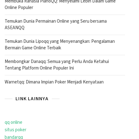
Membuka Rahasia PianoQQ: Menyelami Lebih Dalam Game
Online Populer
Temukan Dunia Permainan Online yang Seru bersama
ASEANQQ
Temukan Dunia Lipoqq yang Menyenangkan: Pengalaman
Bermain Game Online Terbaik
Membongkar Danaqq: Semua yang Perlu Anda Ketahui
Tentang Platform Online Populer Ini
Warnetqq: Dimana Impian Poker Menjadi Kenyataan
LINK LAINNYA
qq online
situs poker
bandarqq