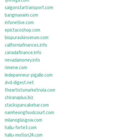
fjmnxga.com
saigonstartransport.com
bangmaxwin.com
infonetive.com
epictacoshop.com
biopuraskinserum.com
californiafinances.info
canadafinance.info
nevadamoney.info
rimene.com
ledepanneur-pigalle.com
dvd-digest.net
theartistsmarketnola.com
chiranaplus.biz
stackspancakebar.com
namheongfoodcourt.com
milanoglasgow.com
hallu-forte3.com
hallu-motion24.com