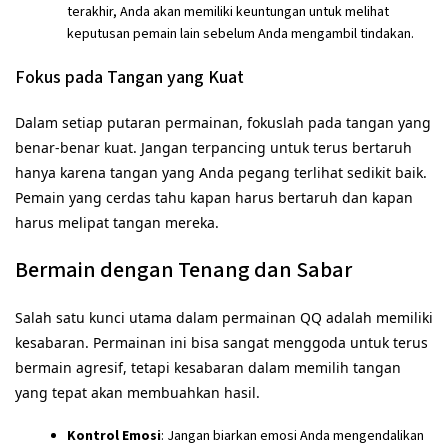
terakhir, Anda akan memiliki keuntungan untuk melihat
keputusan pemain lain sebelum Anda mengambil tindakan.
Fokus pada Tangan yang Kuat
Dalam setiap putaran permainan, fokuslah pada tangan yang
benar-benar kuat. Jangan terpancing untuk terus bertaruh
hanya karena tangan yang Anda pegang terlihat sedikit baik.
Pemain yang cerdas tahu kapan harus bertaruh dan kapan
harus melipat tangan mereka.
Bermain dengan Tenang dan Sabar
Salah satu kunci utama dalam permainan QQ adalah memiliki
kesabaran. Permainan ini bisa sangat menggoda untuk terus
bermain agresif, tetapi kesabaran dalam memilih tangan
yang tepat akan membuahkan hasil.
Kontrol Emosi
: Jangan biarkan emosi Anda mengendalikan