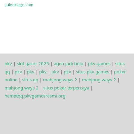
suleckiego.com
pkv
|
slot gacor 2025
|
agen judi bola
|
pkv games
|
situs
qq
|
pkv
|
pkv
|
pkv
|
pkv
|
pkv
|
situs pkv games
|
poker
online
|
situs qq
|
mahjong ways 2
|
mahjong ways 2
|
mahjong ways 2
|
situs poker terpercaya
|
hematqq.pkvgamesresmi.org