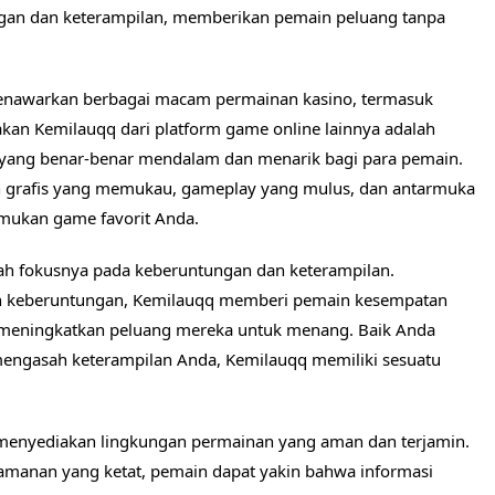
gan dan keterampilan, memberikan pemain peluang tanpa
menawarkan berbagai macam permainan kasino, termasuk
akan Kemilauqq dari platform game online lainnya adalah
ang benar-benar mendalam dan menarik bagi para pemain.
an grafis yang memukau, gameplay yang mulus, dan antarmuka
ukan game favorit Anda.
ah fokusnya pada keberuntungan dan keterampilan.
n keberuntungan, Kemilauqq memberi pemain kesempatan
 meningkatkan peluang mereka untuk menang. Baik Anda
mengasah keterampilan Anda, Kemilauqq memiliki sesuatu
k menyediakan lingkungan permainan yang aman dan terjamin.
eamanan yang ketat, pemain dapat yakin bahwa informasi