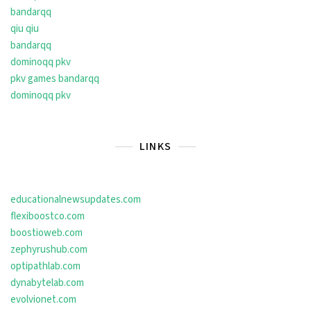
bandarqq
qiu qiu
bandarqq
dominoqq pkv
pkv games bandarqq
dominoqq pkv
LINKS
educationalnewsupdates.com
flexiboostco.com
boostioweb.com
zephyrushub.com
optipathlab.com
dynabytelab.com
evolvionet.com