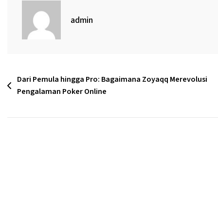
admin
Post
Dari Pemula hingga Pro: Bagaimana Zoyaqq Merevolusi
Pengalaman Poker Online
navigation