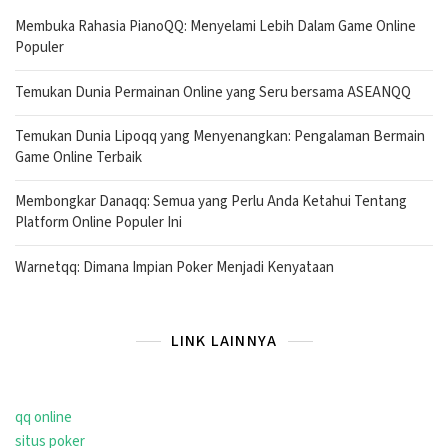
Membuka Rahasia PianoQQ: Menyelami Lebih Dalam Game Online
Populer
Temukan Dunia Permainan Online yang Seru bersama ASEANQQ
Temukan Dunia Lipoqq yang Menyenangkan: Pengalaman Bermain
Game Online Terbaik
Membongkar Danaqq: Semua yang Perlu Anda Ketahui Tentang
Platform Online Populer Ini
Warnetqq: Dimana Impian Poker Menjadi Kenyataan
LINK LAINNYA
qq online
situs poker