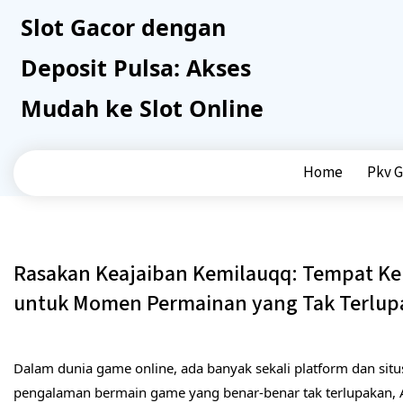
Skip
Slot Gacor dengan
to
content
Deposit Pulsa: Akses
Mudah ke Slot Online
Home
Pkv 
Rasakan Keajaiban Kemilauqq: Tempat K
untuk Momen Permainan yang Tak Terlup
Dalam dunia game online, ada banyak sekali platform dan sit
pengalaman bermain game yang benar-benar tak terlupakan, 