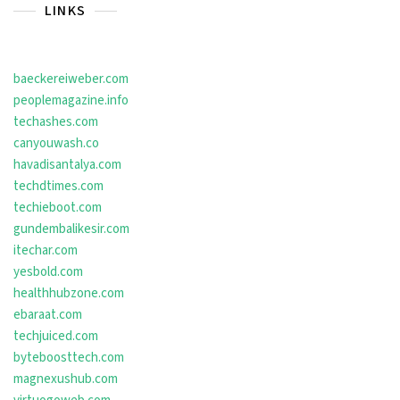
LINKS
baeckereiweber.com
peoplemagazine.info
techashes.com
canyouwash.co
havadisantalya.com
techdtimes.com
techieboot.com
gundembalikesir.com
itechar.com
yesbold.com
healthhubzone.com
ebaraat.com
techjuiced.com
byteboosttech.com
magnexushub.com