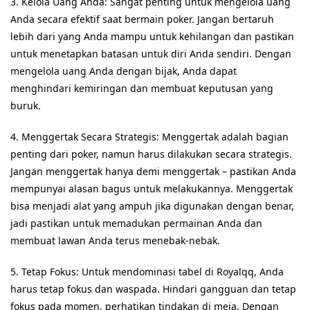
3. Kelola Uang Anda: Sangat penting untuk mengelola uang
Anda secara efektif saat bermain poker. Jangan bertaruh
lebih dari yang Anda mampu untuk kehilangan dan pastikan
untuk menetapkan batasan untuk diri Anda sendiri. Dengan
mengelola uang Anda dengan bijak, Anda dapat
menghindari kemiringan dan membuat keputusan yang
buruk.
4. Menggertak Secara Strategis: Menggertak adalah bagian
penting dari poker, namun harus dilakukan secara strategis.
Jangan menggertak hanya demi menggertak – pastikan Anda
mempunyai alasan bagus untuk melakukannya. Menggertak
bisa menjadi alat yang ampuh jika digunakan dengan benar,
jadi pastikan untuk memadukan permainan Anda dan
membuat lawan Anda terus menebak-nebak.
5. Tetap Fokus: Untuk mendominasi tabel di Royalqq, Anda
harus tetap fokus dan waspada. Hindari gangguan dan tetap
fokus pada momen, perhatikan tindakan di meja. Dengan