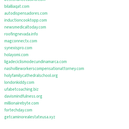
bilalliaqat.com
autodispensadores.com
inductioncooktopp.com
newsmedicaltoday.com
roofingnevada.info
magconnectx.com
synexispro.com
holayomi.com
ligadeciclismodecundinamarca.com
nashvilleworkerscompensationattorney.com
holyfamilycathedralschool.org
londonkiddy.com
ufabetcoaching.biz
davismindfulness.org
millionairebyte.com
fortechday.com
getcaminorealestateusa.xyz