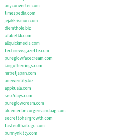
anyconverter.com
timespedia.com
jejakkrismon.com
diemthole.biz
ufabetkk.com
allquickmedia.com
technewsgazette.com
pureglowfacecream.com
kingofherrings.com
mrbetjapan.com
anewentity.biz
appkuala.com
seo7days.com
pureglowcream.com
bloemenbezorgenvandaag.com
secrettohairgrowth.com
tasteofthaitogo.com
bunnynkitty.com