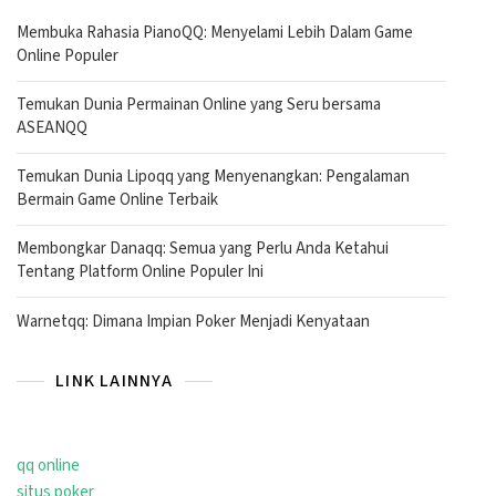
Membuka Rahasia PianoQQ: Menyelami Lebih Dalam Game
Online Populer
Temukan Dunia Permainan Online yang Seru bersama
ASEANQQ
Temukan Dunia Lipoqq yang Menyenangkan: Pengalaman
Bermain Game Online Terbaik
Membongkar Danaqq: Semua yang Perlu Anda Ketahui
Tentang Platform Online Populer Ini
Warnetqq: Dimana Impian Poker Menjadi Kenyataan
LINK LAINNYA
qq online
situs poker