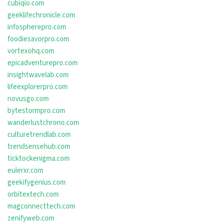
cubiqio.com
geeklifechronicle.com
infospherepro.com
foodiesavorpro.com
vortexohq.com
epicadventurepro.com
insightwavelab.com
lifeexplorerpro.com
novusgo.com
bytestormpro.com
wanderlustchrono.com
culturetrendlab.com
trendsensehub.com
ticktockenigma.com
eulerxr.com
geekifygenius.com
orbitextech.com
magconnecttech.com
zenifyweb.com