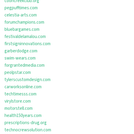
cooncreekclub.org
pegpufftimes.com
celestia-arts.com
forumchampions.com
bluebargames.com
festivaldelamalou.com
firstsigninnovations.com
garberdodge.com
swim-wears.com
forgrantedmedia.com
peolpstar.com
tylerscustomdesign.com
carworksonline.com
techtimesss.com
virylstore.com
motorstell.com
health150years.com
prescriptions-drug.org
technocrewsolution.com