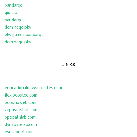
bandarqq
qiu qiu
bandarqq
dominoqq pkv
pkv games bandarqq
dominoqq pkv
LINKS
educationalnewsupdates.com
flexiboostco.com
boostioweb.com
zephyrushub.com
optipathlab.com
dynabytelab.com
evolvionet.com