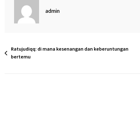
admin
Post
Ratujudiqq: di mana kesenangan dan keberuntungan
bertemu
navigation