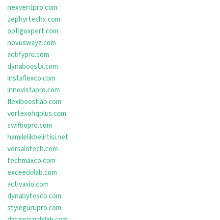
nexventpro.com
zephyrtechx.com
optigoxpert.com
novuswayz.com
actifypro.com
dynaboostx.com
instaflexco.com
innovistapro.com
flexiboostlab.com
vortexohqplus.com
swiftiopro.com
hamilelikbelirtisi.net
versalotech.com
techmaxco.com
exceedolab.com
activaxio.com
dynabytesco.com
stylegurupro.com
datawizardslab.com