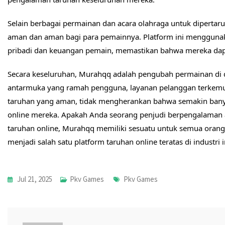
Selain berbagai permainan dan acara olahraga untuk dipert
aman dan aman bagi para pemainnya. Platform ini menggunaka
pribadi dan keuangan pemain, memastikan bahwa mereka dapa
Secara keseluruhan, Murahqq adalah pengubah permainan di 
antarmuka yang ramah pengguna, layanan pelanggan terkemu
taruhan yang aman, tidak mengherankan bahwa semakin bany
online mereka. Apakah Anda seorang penjudi berpengalaman a
taruhan online, Murahqq memiliki sesuatu untuk semua orang. 
menjadi salah satu platform taruhan online teratas di industri i
Tags
Jul 21, 2025
Pkv Games
Pkv Games