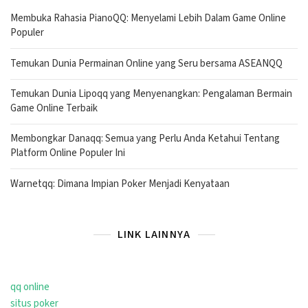
Membuka Rahasia PianoQQ: Menyelami Lebih Dalam Game Online
Populer
Temukan Dunia Permainan Online yang Seru bersama ASEANQQ
Temukan Dunia Lipoqq yang Menyenangkan: Pengalaman Bermain
Game Online Terbaik
Membongkar Danaqq: Semua yang Perlu Anda Ketahui Tentang
Platform Online Populer Ini
Warnetqq: Dimana Impian Poker Menjadi Kenyataan
LINK LAINNYA
qq online
situs poker