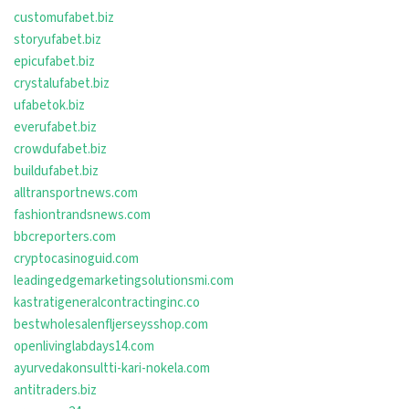
customufabet.biz
storyufabet.biz
epicufabet.biz
crystalufabet.biz
ufabetok.biz
everufabet.biz
crowdufabet.biz
buildufabet.biz
alltransportnews.com
fashiontrandsnews.com
bbcreporters.com
cryptocasinoguid.com
leadingedgemarketingsolutionsmi.com
kastratigeneralcontractinginc.co
bestwholesalenfljerseysshop.com
openlivinglabdays14.com
ayurvedakonsultti-kari-nokela.com
antitraders.biz