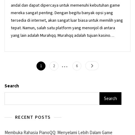
andal dan dapat dipercaya untuk memenuhi kebutuhan game
mereka sangat penting. Dengan begitu banyak opsi yang
tersedia di internet, akan sangat luar biasa untuk memilih yang
tepat. Namun, salah satu platform yang menonjol di antara
yang lain adalah Murahqq. Murahqq adalah tujuan kasino…
…
Posts
Page
Page
Page
1
2
6
pagination
Search
Search
RECENT POSTS
Membuka Rahasia PianoQQ: Menyelami Lebih Dalam Game