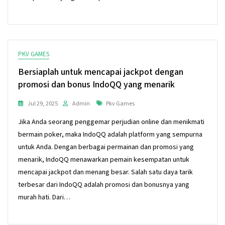
PKV GAMES
Bersiaplah untuk mencapai jackpot dengan
promosi dan bonus IndoQQ yang menarik
Tags
Jul 29, 2025
Admin
Pkv Games
Jika Anda seorang penggemar perjudian online dan menikmati
bermain poker, maka IndoQQ adalah platform yang sempurna
untuk Anda. Dengan berbagai permainan dan promosi yang
menarik, IndoQQ menawarkan pemain kesempatan untuk
mencapai jackpot dan menang besar. Salah satu daya tarik
terbesar dari IndoQQ adalah promosi dan bonusnya yang
murah hati. Dari…