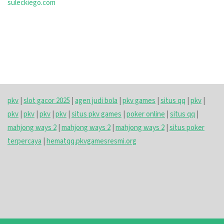
suleckiego.com
pkv
|
slot gacor 2025
|
agen judi bola
|
pkv games
|
situs qq
|
pkv
|
pkv
|
pkv
|
pkv
|
pkv
|
situs pkv games
|
poker online
|
situs qq
|
mahjong ways 2
|
mahjong ways 2
|
mahjong ways 2
|
situs poker
terpercaya
|
hematqq.pkvgamesresmi.org