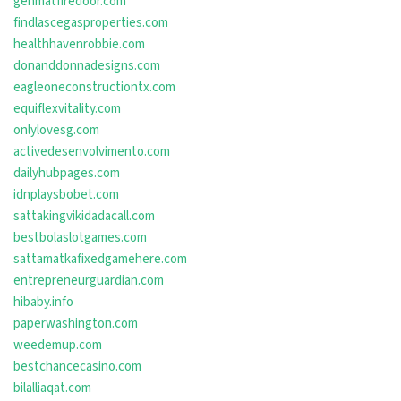
genmatfiredoor.com
findlascegasproperties.com
healthhavenrobbie.com
donanddonnadesigns.com
eagleoneconstructiontx.com
equiflexvitality.com
onlylovesg.com
activedesenvolvimento.com
dailyhubpages.com
idnplaysbobet.com
sattakingvikidadacall.com
bestbolaslotgames.com
sattamatkafixedgamehere.com
entrepreneurguardian.com
hibaby.info
paperwashington.com
weedemup.com
bestchancecasino.com
bilalliaqat.com