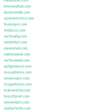
maxxifynet.com
innovexahub.com
dynacorelab.com
synexistechco.com
truvivopro.com
vividusco.com
vortexahq.com
zenithifyit.com
maxxiohub.com
zephyraweb.com
vortexaweb.com
optigeniusco.com
novuspherex.com
novaevopro.com
trusparktech.com
trubrandzhq.com
boostifynet.com
nexventpro.com
zephyrtechx.com