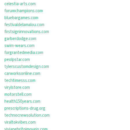
celestia-arts.com
forumchampions.com
bluebargames.com
festivaldelamalou.com
firstsigninnovations.com
garberdodge.com
swim-wears.com
forgrantedmedia.com
peolpstar.com
tylerscustomdesign.com
carworksonline.com
techtimesss.com
virylstore.com
motorstell.com
health150years.com
prescriptions-drug.org
technocrewsolution.com
viraltokvibes.com
vivianebritoimoveis.com