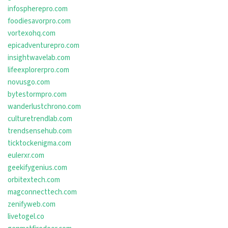
infospherepro.com
foodiesavorpro.com
vortexohq.com
epicadventurepro.com
insightwavelab.com
lifeexplorerpro.com
novusgo.com
bytestormpro.com
wanderlustchrono.com
culturetrendlab.com
trendsensehub.com
ticktockenigma.com
eulerxr.com
geekifygenius.com
orbitextech.com
magconnecttech.com
zenifyweb.com
livetogel.co