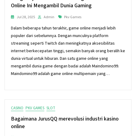
Online Ini Mengambil Dunia Gaming
Tags
Jul 28, 2025
Admin
Pkv Games
Dalam beberapa tahun terakhir, game online menjadi lebih
populer dari sebelumnya. Dengan munculnya platform
streaming seperti Twitch dan meningkatnya aksesibilitas
internet berkecepatan tinggi, semakin banyak orang beralih ke
dunia virtual untuk hiburan. Dan satu game online yang
mengambil dunia game dengan badai adalah Maindomino99.
Maindomino99 adalah game online multipemain yang…
CASINO
PKV GAMES
SLOT
Bagaimana JurusQQ merevolusi industri kasino
online