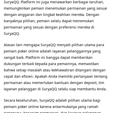
SuryaQQ. Platform ini juga menawarkan berbagai taruhan,
memungkinkan pemain menemukan permainan yang sesuai
dengan anggaran dan tingkat keahlian mereka. Dengan
banyaknya pilihan, pemain selalu dapat menemukan
permainan yang sesuai dengan preferensi mereka di
SuryaQQ.
Alasan lain mengapa SuryaQQ menjadi pilihan utama para
pemain poker online adalah layanan pelanggannya yang
sangat baik. Platform ini bangga dapat memberikan
dukungan terbaik kepada para pemainnya, memastikan
bahwa setiap masalah atau kekhawatiran ditangani dengan
cepat dan efisien. Apakah Anda memiliki pertanyaan tentang
permainan atau memerlukan bantuan dengan deposit, tim
layanan pelanggan di SuryaQQ selalu siap membantu Anda.
Secara keseluruhan, SuryaQQ adalah pilihan utama bagi
pemain poker online karena antarmukanya yang ramah
pengguna, beragam permainan, dan layanan pelanggan