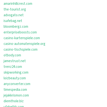
amarinhillcrest.com
the-tourist.org
advogato.net
isafebag.net
bloombergz.com
enterpriseboosts.com
casino-kartenspiele.com
casino-automatenspiele.org
casino-tischspiele.com
otbody.com
jamestrust.net
trenz24.com
skipworking.com
loizbeauty.com
anyconverter.com
timespedia.com
jejakkrismon.com
diemthole.biz
ufabetkk.com