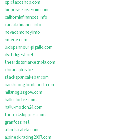
epictacoshop.com
biopuraskinserum.com
californiafinances.info
canadafinance.info
nevadamoney.info
rimene.com
ledepanneur-pigalle.com
dvd-digest.net
theartistsmarketnola.com
chiranaplus.biz
stackspancakebar.com
namheongfoodcourt.com
milanoglasgow.com
hallu-forte3.com
hallu-motion24.com
therockskippers.com
granfoss.net
allindiacafela.com
alpineskiracing2007.com