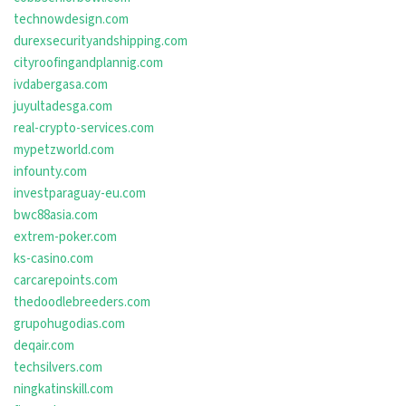
technowdesign.com
durexsecurityandshipping.com
cityroofingandplannig.com
ivdabergasa.com
juyultadesga.com
real-crypto-services.com
mypetzworld.com
infounty.com
investparaguay-eu.com
bwc88asia.com
extrem-poker.com
ks-casino.com
carcarepoints.com
thedoodlebreeders.com
grupohugodias.com
deqair.com
techsilvers.com
ningkatinskill.com