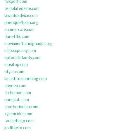
fivsport.com
templatedzine.com
lawinfoadvice.com
phenqdietplan.org
sumnercafe.com
dunetflix.com
movimientoindignados.org
milfxxxpussy.com
uptodatefamily.com
musitop.com
utyam.com
lacostituzioneblog.com
ohyeea.com
zhitiemoe.com
nungkub.com
anotherindian.com
xylemcider.com
taniaetiago.com
juzfitketo.com