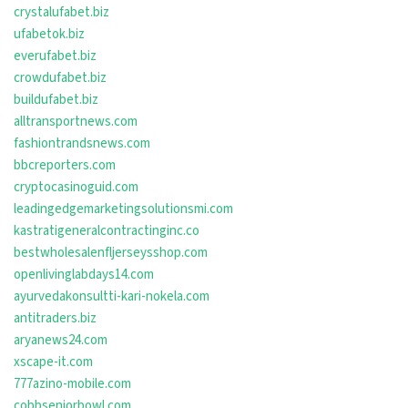
crystalufabet.biz
ufabetok.biz
everufabet.biz
crowdufabet.biz
buildufabet.biz
alltransportnews.com
fashiontrandsnews.com
bbcreporters.com
cryptocasinoguid.com
leadingedgemarketingsolutionsmi.com
kastratigeneralcontractinginc.co
bestwholesalenfljerseysshop.com
openlivinglabdays14.com
ayurvedakonsultti-kari-nokela.com
antitraders.biz
aryanews24.com
xscape-it.com
777azino-mobile.com
cobbseniorbowl.com