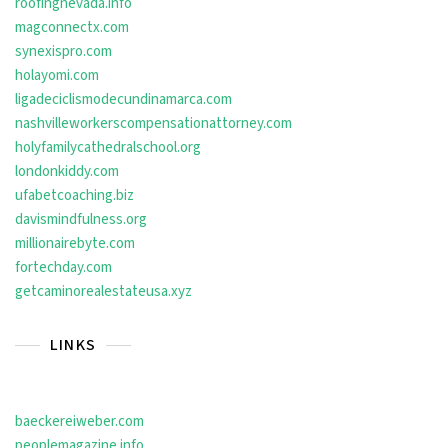
roofingnevada.info
magconnectx.com
synexispro.com
holayomi.com
ligadeciclismodecundinamarca.com
nashvilleworkerscompensationattorney.com
holyfamilycathedralschool.org
londonkiddy.com
ufabetcoaching.biz
davismindfulness.org
millionairebyte.com
fortechday.com
getcaminorealestateusa.xyz
LINKS
baeckereiweber.com
peoplemagazine.info