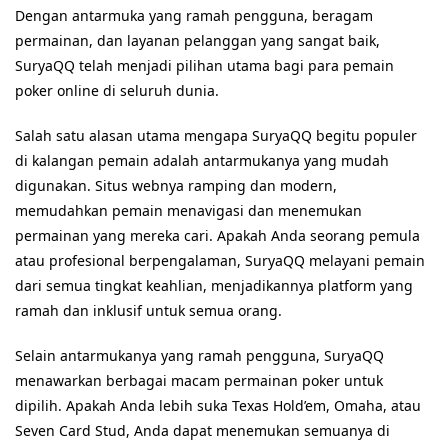
Dengan antarmuka yang ramah pengguna, beragam
permainan, dan layanan pelanggan yang sangat baik,
SuryaQQ telah menjadi pilihan utama bagi para pemain
poker online di seluruh dunia.
Salah satu alasan utama mengapa SuryaQQ begitu populer
di kalangan pemain adalah antarmukanya yang mudah
digunakan. Situs webnya ramping dan modern,
memudahkan pemain menavigasi dan menemukan
permainan yang mereka cari. Apakah Anda seorang pemula
atau profesional berpengalaman, SuryaQQ melayani pemain
dari semua tingkat keahlian, menjadikannya platform yang
ramah dan inklusif untuk semua orang.
Selain antarmukanya yang ramah pengguna, SuryaQQ
menawarkan berbagai macam permainan poker untuk
dipilih. Apakah Anda lebih suka Texas Hold’em, Omaha, atau
Seven Card Stud, Anda dapat menemukan semuanya di