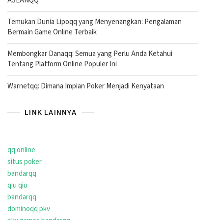
ASEANQQ
Temukan Dunia Lipoqq yang Menyenangkan: Pengalaman
Bermain Game Online Terbaik
Membongkar Danaqq: Semua yang Perlu Anda Ketahui
Tentang Platform Online Populer Ini
Warnetqq: Dimana Impian Poker Menjadi Kenyataan
LINK LAINNYA
qq online
situs poker
bandarqq
qiu qiu
bandarqq
dominoqq pkv