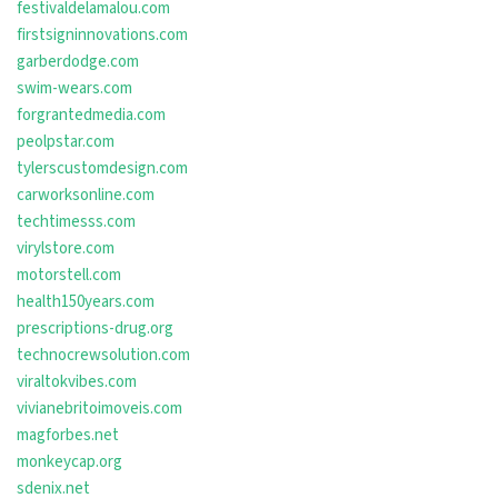
festivaldelamalou.com
firstsigninnovations.com
garberdodge.com
swim-wears.com
forgrantedmedia.com
peolpstar.com
tylerscustomdesign.com
carworksonline.com
techtimesss.com
virylstore.com
motorstell.com
health150years.com
prescriptions-drug.org
technocrewsolution.com
viraltokvibes.com
vivianebritoimoveis.com
magforbes.net
monkeycap.org
sdenix.net