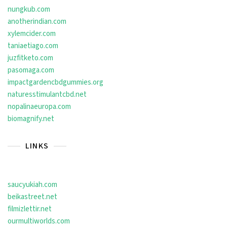
nungkub.com
anotherindian.com
xylemcider.com
taniaetiago.com
juzfitketo.com
pasomaga.com
impactgardencbdgummies.org
naturesstimulantcbd.net
nopalinaeuropa.com
biomagnify.net
LINKS
saucyukiah.com
beikastreet.net
filmizlettir.net
ourmultiworlds.com