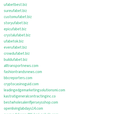
ufabetbest.biz
sureufabet.biz
customufabet.biz
storyufabet.biz
epicufabet.biz
crystalufabet.biz
ufabetok.biz
everufabet.biz
crowdufabet.biz
buildufabet.biz
alltransportnews.com
fashiontrandsnews.com
bbcreporters.com
cryptocasinoguid.com
leadingedgemarketingsolutionsmi.com
kastratigeneralcontractinginc.co
bestwholesalenfljerseysshop.com
openlivinglabdays14.com