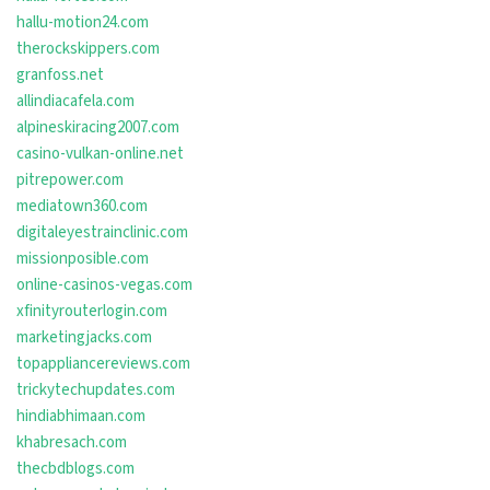
hallu-motion24.com
therockskippers.com
granfoss.net
allindiacafela.com
alpineskiracing2007.com
casino-vulkan-online.net
pitrepower.com
mediatown360.com
digitaleyestrainclinic.com
missionposible.com
online-casinos-vegas.com
xfinityrouterlogin.com
marketingjacks.com
topappliancereviews.com
trickytechupdates.com
hindiabhimaan.com
khabresach.com
thecbdblogs.com