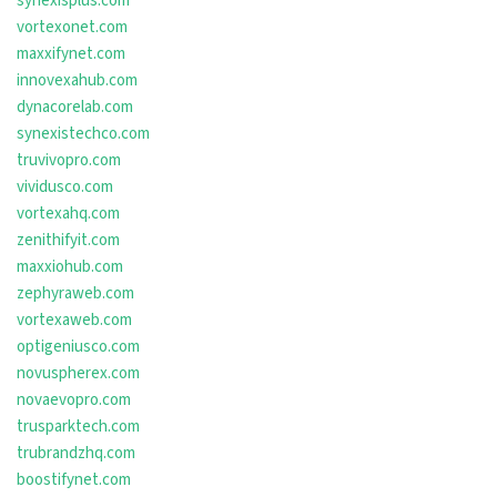
synexisplus.com
vortexonet.com
maxxifynet.com
innovexahub.com
dynacorelab.com
synexistechco.com
truvivopro.com
vividusco.com
vortexahq.com
zenithifyit.com
maxxiohub.com
zephyraweb.com
vortexaweb.com
optigeniusco.com
novuspherex.com
novaevopro.com
trusparktech.com
trubrandzhq.com
boostifynet.com