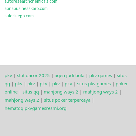
autoresearchchemicals.com
apnabusinesskaro.com
suleckiego.com
pkv
|
slot gacor 2025
|
agen judi bola
|
pkv games
|
situs
qq
|
pkv
|
pkv
|
pkv
|
pkv
|
pkv
|
situs pkv games
|
poker
online
|
situs qq
|
mahjong ways 2
|
mahjong ways 2
|
mahjong ways 2
|
situs poker terpercaya
|
hematqq.pkvgamesresmi.org