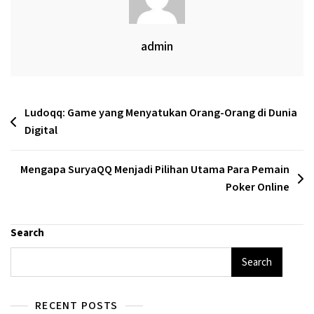
admin
Post
Ludoqq: Game yang Menyatukan Orang-Orang di Dunia
Digital
navigation
Mengapa SuryaQQ Menjadi Pilihan Utama Para Pemain
Poker Online
Search
Search
RECENT POSTS