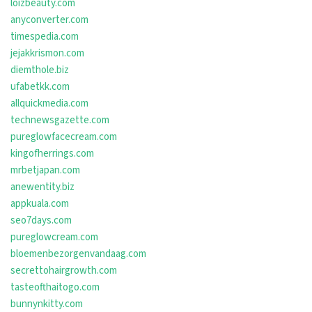
loizbeauty.com
anyconverter.com
timespedia.com
jejakkrismon.com
diemthole.biz
ufabetkk.com
allquickmedia.com
technewsgazette.com
pureglowfacecream.com
kingofherrings.com
mrbetjapan.com
anewentity.biz
appkuala.com
seo7days.com
pureglowcream.com
bloemenbezorgenvandaag.com
secrettohairgrowth.com
tasteofthaitogo.com
bunnynkitty.com