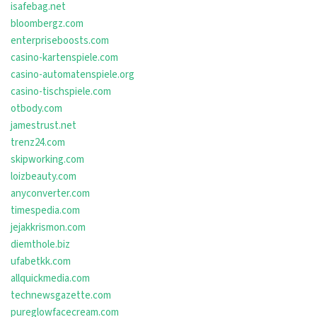
isafebag.net
bloombergz.com
enterpriseboosts.com
casino-kartenspiele.com
casino-automatenspiele.org
casino-tischspiele.com
otbody.com
jamestrust.net
trenz24.com
skipworking.com
loizbeauty.com
anyconverter.com
timespedia.com
jejakkrismon.com
diemthole.biz
ufabetkk.com
allquickmedia.com
technewsgazette.com
pureglowfacecream.com