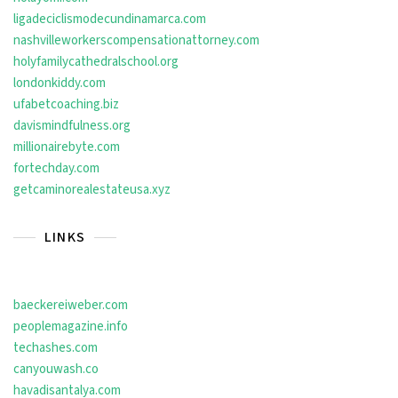
ligadeciclismodecundinamarca.com
nashvilleworkerscompensationattorney.com
holyfamilycathedralschool.org
londonkiddy.com
ufabetcoaching.biz
davismindfulness.org
millionairebyte.com
fortechday.com
getcaminorealestateusa.xyz
LINKS
baeckereiweber.com
peoplemagazine.info
techashes.com
canyouwash.co
havadisantalya.com