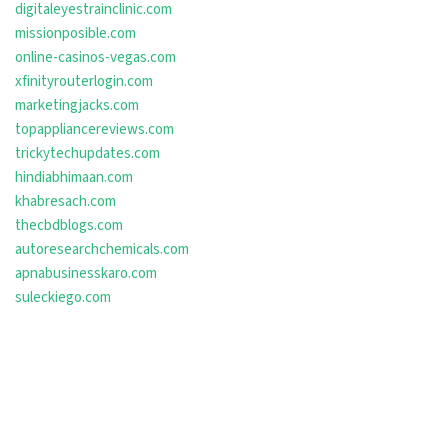
digitaleyestrainclinic.com
missionposible.com
online-casinos-vegas.com
xfinityrouterlogin.com
marketingjacks.com
topappliancereviews.com
trickytechupdates.com
hindiabhimaan.com
khabresach.com
thecbdblogs.com
autoresearchchemicals.com
apnabusinesskaro.com
suleckiego.com