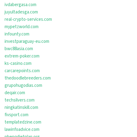
ivdabergasa.com
juyultadesga.com
real-crypto-services.com
mypetzworld.com
infounty.com
investparaguay-eu.com
bwc88asia.com
extrem-poker.com
ks-casino.com
carcarepoints.com
thedoodlebreeders.com
grupohugodias.com
deqair.com
techsilvers.com
ningkatinskill.com
fivsport.com
templatedzine.com
lawinfoadvice.com
phenqdietplan.org