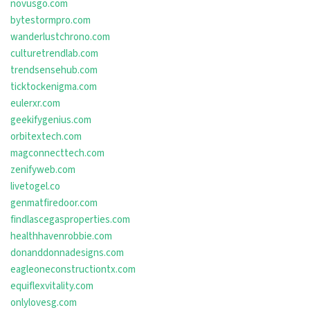
novusgo.com
bytestormpro.com
wanderlustchrono.com
culturetrendlab.com
trendsensehub.com
ticktockenigma.com
eulerxr.com
geekifygenius.com
orbitextech.com
magconnecttech.com
zenifyweb.com
livetogel.co
genmatfiredoor.com
findlascegasproperties.com
healthhavenrobbie.com
donanddonnadesigns.com
eagleoneconstructiontx.com
equiflexvitality.com
onlylovesg.com