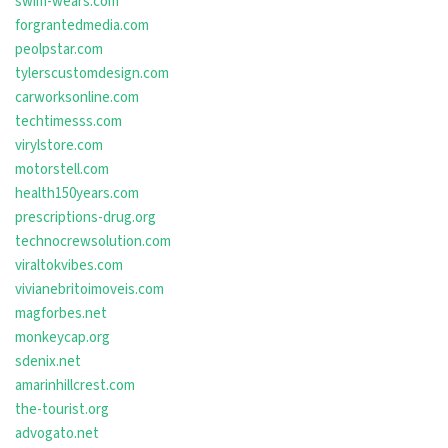
swim-wears.com
forgrantedmedia.com
peolpstar.com
tylerscustomdesign.com
carworksonline.com
techtimesss.com
virylstore.com
motorstell.com
health150years.com
prescriptions-drug.org
technocrewsolution.com
viraltokvibes.com
vivianebritoimoveis.com
magforbes.net
monkeycap.org
sdenix.net
amarinhillcrest.com
the-tourist.org
advogato.net