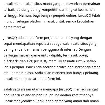
untuk menentukan situs mana yang menawarkan permainan
terbaik, peluang paling kompetitif, dan tingkat keamanan
tertinggi. Namun, bagi banyak penjudi online, JurusQQ telah
muncul sebagai platform masuk untuk semua kebutuhan
game mereka.
JurusQQ adalah platform perjudian online yang dengan
cepat mendapatkan reputasi sebagai salah satu situs yang
paling andal dan ramah pengguna di internet. Dengan
berbagai macam game untuk dipilih, termasuk poker,
blackjack, dan slot, JurusQQ memiliki sesuatu untuk setiap
jenis penjudi. Baik Anda seorang profesional berpengalaman
atau pemain biasa, Anda akan menemukan banyak peluang
untuk menang besar di platform ini.
Salah satu alasan utama mengapa JurusQQ menjadi sangat
populer di kalangan penjudi online adalah komitmennya
untuk menyediakan lingkungan game yang aman dan aman.