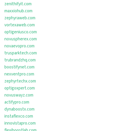
zenithifyit.com
maxxiohub.com
zephyraweb.com
vortexaweb.com
optigeniusco.com
novuspherex.com
novaevopro.com
trusparktech.com
trubrandzhq.com
boostifynet.com
nexventpro.com
zephyrtechx.com
optigoxpert.com
novuswayz.com
actifypro.com
dynaboostx.com
instaflexco.com
innovistapro.com
flexiboostlab.com