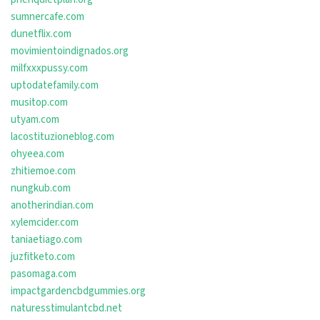
sumnercafe.com
dunetflix.com
movimientoindignados.org
milfxxxpussy.com
uptodatefamily.com
musitop.com
utyam.com
lacostituzioneblog.com
ohyeea.com
zhitiemoe.com
nungkub.com
anotherindian.com
xylemcider.com
taniaetiago.com
juzfitketo.com
pasomaga.com
impactgardencbdgummies.org
naturesstimulantcbd.net