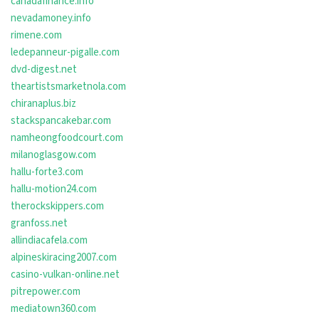
canadafinance.info
nevadamoney.info
rimene.com
ledepanneur-pigalle.com
dvd-digest.net
theartistsmarketnola.com
chiranaplus.biz
stackspancakebar.com
namheongfoodcourt.com
milanoglasgow.com
hallu-forte3.com
hallu-motion24.com
therockskippers.com
granfoss.net
allindiacafela.com
alpineskiracing2007.com
casino-vulkan-online.net
pitrepower.com
mediatown360.com