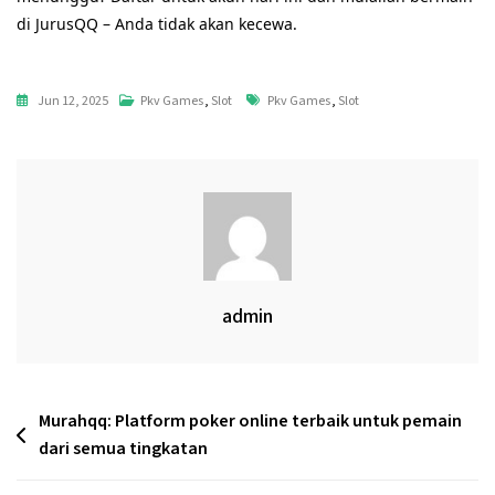
di JurusQQ – Anda tidak akan kecewa.
Tags
Jun 12, 2025
Pkv Games
,
Slot
Pkv Games
,
Slot
admin
Post
Murahqq: Platform poker online terbaik untuk pemain
dari semua tingkatan
navigation