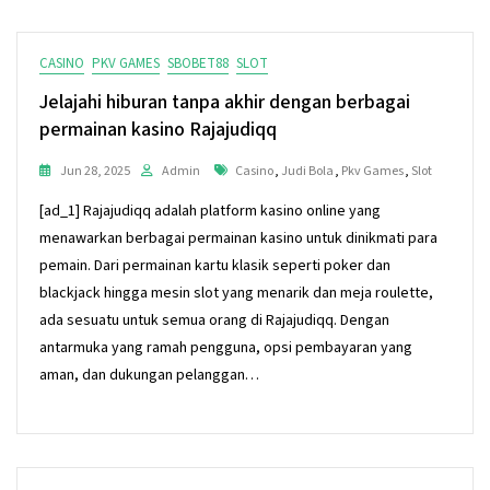
CASINO
PKV GAMES
SBOBET88
SLOT
Jelajahi hiburan tanpa akhir dengan berbagai
permainan kasino Rajajudiqq
Tags
Jun 28, 2025
Admin
Casino
,
Judi Bola
,
Pkv Games
,
Slot
[ad_1] Rajajudiqq adalah platform kasino online yang
menawarkan berbagai permainan kasino untuk dinikmati para
pemain. Dari permainan kartu klasik seperti poker dan
blackjack hingga mesin slot yang menarik dan meja roulette,
ada sesuatu untuk semua orang di Rajajudiqq. Dengan
antarmuka yang ramah pengguna, opsi pembayaran yang
aman, dan dukungan pelanggan…