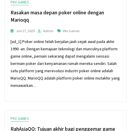
PKV GAMES
Rasakan masa depan poker online dengan
Marioqq
Tags
Jun 27, 2025
Admin
Pkv Games
[ad_1] Poker online telah berjalan jauh sejak awal pada akhir
1990 -an. Dengan kemajuan teknologi dan munculnya platform
game online, pemain sekarang dapat mengalami sensasi
bermain poker dari kenyamanan rumah mereka sendiri. Salah
satu platform yang merevolusi industri poker online adalah
MarioQQ. MarioQQ adalah platform poker online mutakhir yang
menawarkan…
PKV GAMES
RahAsiaQQ: Tujuan akhir bagi penggemar game