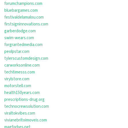
forumchampions.com
bluebargames.com
festivaldelamalou.com
firstsigninnovations.com
garberdodge.com
swim-wears.com
forgrantedmedia.com
peolpstar.com
tylerscustomdesign.com
carworksonline.com
techtimesss.com
virylstore.com
motorstell.com
health150years.com
prescriptions-drug.org
technocrewsolution.com
viraltokvibes.com
vivianebritoimoveis.com
magforbes.net