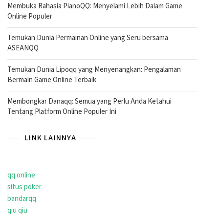
Membuka Rahasia PianoQQ: Menyelami Lebih Dalam Game
Online Populer
Temukan Dunia Permainan Online yang Seru bersama
ASEANQQ
Temukan Dunia Lipoqq yang Menyenangkan: Pengalaman
Bermain Game Online Terbaik
Membongkar Danaqq: Semua yang Perlu Anda Ketahui
Tentang Platform Online Populer Ini
LINK LAINNYA
qq online
situs poker
bandarqq
qiu qiu