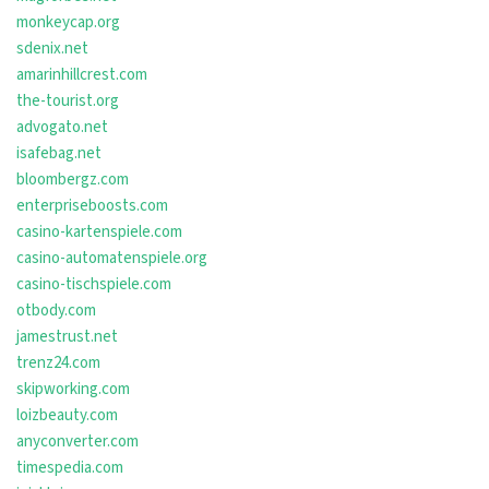
monkeycap.org
sdenix.net
amarinhillcrest.com
the-tourist.org
advogato.net
isafebag.net
bloombergz.com
enterpriseboosts.com
casino-kartenspiele.com
casino-automatenspiele.org
casino-tischspiele.com
otbody.com
jamestrust.net
trenz24.com
skipworking.com
loizbeauty.com
anyconverter.com
timespedia.com