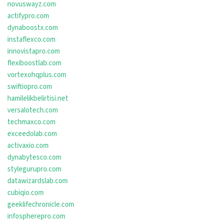
novuswayz.com
actifypro.com
dynaboostx.com
instaflexco.com
innovistapro.com
flexiboostlab.com
vortexohqplus.com
swiftiopro.com
hamilelikbelirtisi.net
versalotech.com
techmaxco.com
exceedolab.com
activaxio.com
dynabytesco.com
stylegurupro.com
datawizardslab.com
cubiqio.com
geeklifechronicle.com
infospherepro.com