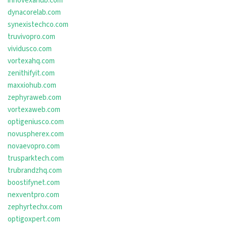
innovexahub.com
dynacorelab.com
synexistechco.com
truvivopro.com
vividusco.com
vortexahq.com
zenithifyit.com
maxxiohub.com
zephyraweb.com
vortexaweb.com
optigeniusco.com
novuspherex.com
novaevopro.com
trusparktech.com
trubrandzhq.com
boostifynet.com
nexventpro.com
zephyrtechx.com
optigoxpert.com