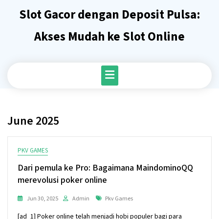
Skip
Slot Gacor dengan Deposit Pulsa:
to
content
Akses Mudah ke Slot Online
June 2025
PKV GAMES
Dari pemula ke Pro: Bagaimana MaindominoQQ
merevolusi poker online
Tags
Jun 30, 2025
Admin
Pkv Games
[ad_1] Poker online telah menjadi hobi populer bagi para