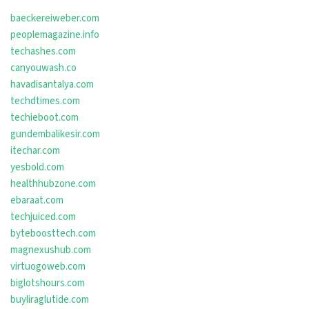
baeckereiweber.com
peoplemagazine.info
techashes.com
canyouwash.co
havadisantalya.com
techdtimes.com
techieboot.com
gundembalikesir.com
itechar.com
yesbold.com
healthhubzone.com
ebaraat.com
techjuiced.com
byteboosttech.com
magnexushub.com
virtuogoweb.com
biglotshours.com
buyliraglutide.com