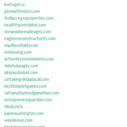
livetogel.co
genmatfiredoor.com
findlascegasproperties.com
healthhavenrobbie.com
donanddonnadesigns.com
eagleoneconstructiontx.com
equiflexvitality.com
onlylovesg.com
activedesenvolvimento.com
dailyhubpages.com
idnplaysbobet.com
sattakingvikidadacall.com
bestbolaslotgames.com
sattamatkafixedgamehere.com
entrepreneurguardian.com
hibaby.info
paperwashington.com
weedemup.com