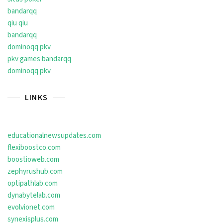
bandarqq
qiu qiu
bandarqq
dominoqq pkv
pkv games bandarqq
dominoqq pkv
LINKS
educationalnewsupdates.com
flexiboostco.com
boostioweb.com
zephyrushub.com
optipathlab.com
dynabytelab.com
evolvionet.com
synexisplus.com