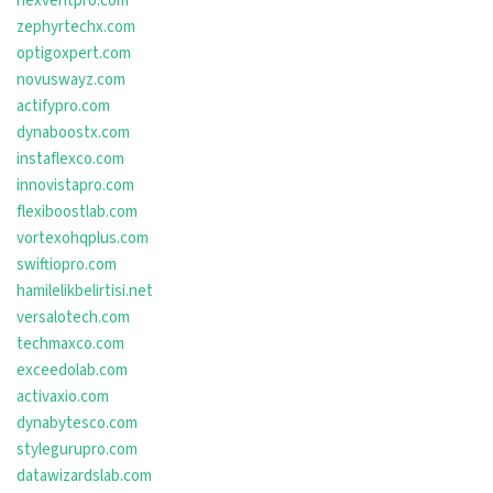
nexventpro.com
zephyrtechx.com
optigoxpert.com
novuswayz.com
actifypro.com
dynaboostx.com
instaflexco.com
innovistapro.com
flexiboostlab.com
vortexohqplus.com
swiftiopro.com
hamilelikbelirtisi.net
versalotech.com
techmaxco.com
exceedolab.com
activaxio.com
dynabytesco.com
stylegurupro.com
datawizardslab.com