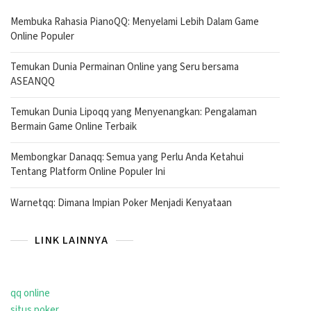
Membuka Rahasia PianoQQ: Menyelami Lebih Dalam Game
Online Populer
Temukan Dunia Permainan Online yang Seru bersama
ASEANQQ
Temukan Dunia Lipoqq yang Menyenangkan: Pengalaman
Bermain Game Online Terbaik
Membongkar Danaqq: Semua yang Perlu Anda Ketahui
Tentang Platform Online Populer Ini
Warnetqq: Dimana Impian Poker Menjadi Kenyataan
LINK LAINNYA
qq online
situs poker