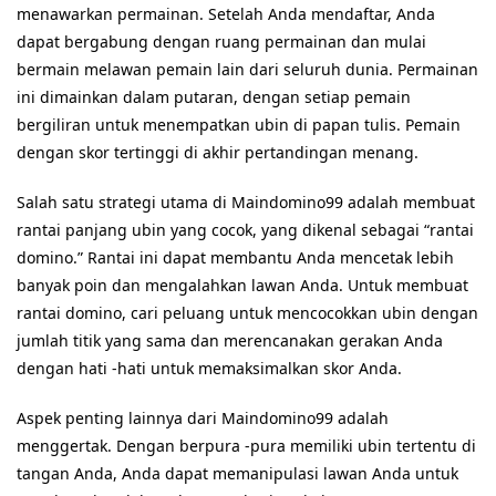
menawarkan permainan. Setelah Anda mendaftar, Anda
dapat bergabung dengan ruang permainan dan mulai
bermain melawan pemain lain dari seluruh dunia. Permainan
ini dimainkan dalam putaran, dengan setiap pemain
bergiliran untuk menempatkan ubin di papan tulis. Pemain
dengan skor tertinggi di akhir pertandingan menang.
Salah satu strategi utama di Maindomino99 adalah membuat
rantai panjang ubin yang cocok, yang dikenal sebagai “rantai
domino.” Rantai ini dapat membantu Anda mencetak lebih
banyak poin dan mengalahkan lawan Anda. Untuk membuat
rantai domino, cari peluang untuk mencocokkan ubin dengan
jumlah titik yang sama dan merencanakan gerakan Anda
dengan hati -hati untuk memaksimalkan skor Anda.
Aspek penting lainnya dari Maindomino99 adalah
menggertak. Dengan berpura -pura memiliki ubin tertentu di
tangan Anda, Anda dapat memanipulasi lawan Anda untuk