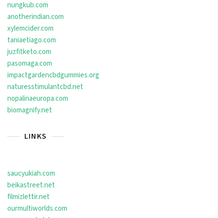
nungkub.com
anotherindian.com
xylemcider.com
taniaetiago.com
juzfitketo.com
pasomaga.com
impactgardencbdgummies.org
naturesstimulantcbd.net
nopalinaeuropa.com
biomagnify.net
LINKS
saucyukiah.com
beikastreet.net
filmizlettir.net
ourmultiworlds.com