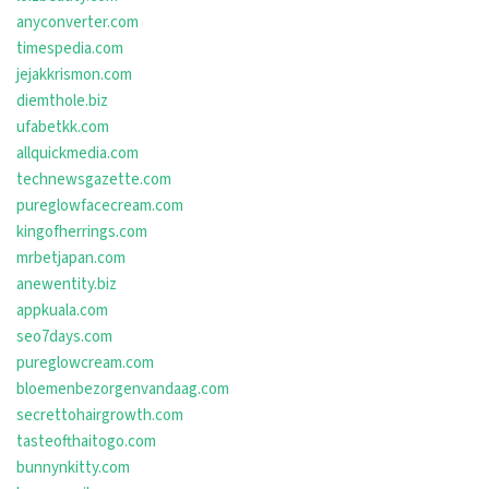
anyconverter.com
timespedia.com
jejakkrismon.com
diemthole.biz
ufabetkk.com
allquickmedia.com
technewsgazette.com
pureglowfacecream.com
kingofherrings.com
mrbetjapan.com
anewentity.biz
appkuala.com
seo7days.com
pureglowcream.com
bloemenbezorgenvandaag.com
secrettohairgrowth.com
tasteofthaitogo.com
bunnynkitty.com