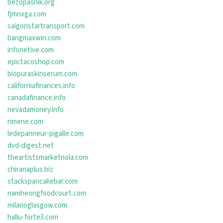
bezopasnik.org
fjmnxga.com
saigonstartransport.com
bangmaxwin.com
infonetive.com
epictacoshop.com
biopuraskinserum.com
californiafinances.info
canadafinance.info
nevadamoney.info
rimene.com
ledepanneur-pigalle.com
dvd-digest.net
theartistsmarketnola.com
chiranaplus.biz
stackspancakebar.com
namheongfoodcourt.com
milanoglasgow.com
hallu-forte3.com