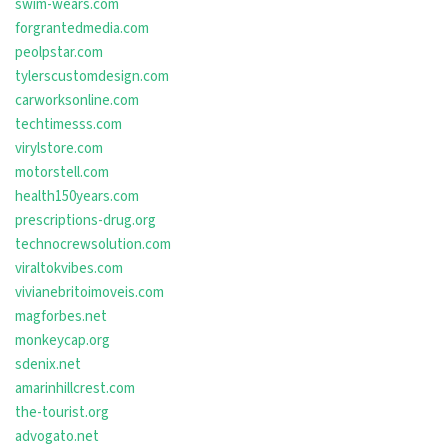
swim-wears.com
forgrantedmedia.com
peolpstar.com
tylerscustomdesign.com
carworksonline.com
techtimesss.com
virylstore.com
motorstell.com
health150years.com
prescriptions-drug.org
technocrewsolution.com
viraltokvibes.com
vivianebritoimoveis.com
magforbes.net
monkeycap.org
sdenix.net
amarinhillcrest.com
the-tourist.org
advogato.net