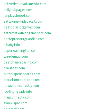
activedesenvolvimento.com
dailyhubpages.com
idnplaysbobet.com
sattakingvikidadacall.com
bestbolaslotgames.com
sattamatkafixedgamehere.com
entrepreneurguardian.com
hibaby.info
paperwashington.com
weedemup.com
bestchancecasino.com
bilalliaqat.com
autodispensadores.com
inductioncooktopp.com
newsmedicaltoday.com
roofingnevada.info
magconnectx.com
synexispro.com