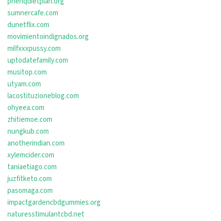
phenqdietplan.org
sumnercafe.com
dunetflix.com
movimientoindignados.org
milfxxxpussy.com
uptodatefamily.com
musitop.com
utyam.com
lacostituzioneblog.com
ohyeea.com
zhitiemoe.com
nungkub.com
anotherindian.com
xylemcider.com
taniaetiago.com
juzfitketo.com
pasomaga.com
impactgardencbdgummies.org
naturesstimulantcbd.net