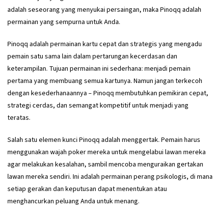
adalah seseorang yang menyukai persaingan, maka Pinoqq adalah
permainan yang sempurna untuk Anda.
Pinoqq adalah permainan kartu cepat dan strategis yang mengadu
pemain satu sama lain dalam pertarungan kecerdasan dan
keterampilan. Tujuan permainan ini sederhana: menjadi pemain
pertama yang membuang semua kartunya. Namun jangan terkecoh
dengan kesederhanaannya – Pinoqq membutuhkan pemikiran cepat,
strategi cerdas, dan semangat kompetitif untuk menjadi yang
teratas.
Salah satu elemen kunci Pinoqq adalah menggertak. Pemain harus
menggunakan wajah poker mereka untuk mengelabui lawan mereka
agar melakukan kesalahan, sambil mencoba menguraikan gertakan
lawan mereka sendiri. Ini adalah permainan perang psikologis, di mana
setiap gerakan dan keputusan dapat menentukan atau
menghancurkan peluang Anda untuk menang.