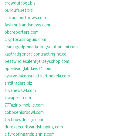
crowdufabet.biz
buildufabet.biz
alltransportnews.com
fashiontrandsnews.com
bbcreporters.com
cryptocasinoguid.com
leadingedgemarketingsolutionsmi.com
kastratigeneralcontractinginc.co
bestwholesalenfljerseysshop.com
openlivinglabdays14.com
ayurvedakonsultti-kari-nokela.com
antitraders.biz
aryanews24.com
xscape-it.com
777azino-mobile.com
cobbseniorbowl.com
technowdesign.com
durexsecurityandshipping.com
cityroofingandplannig.com