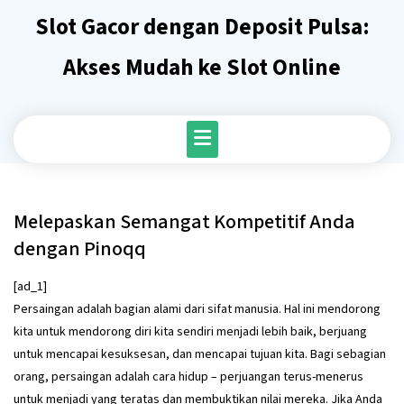
Skip
Slot Gacor dengan Deposit Pulsa:
to
content
Akses Mudah ke Slot Online
Melepaskan Semangat Kompetitif Anda
dengan Pinoqq
[ad_1]
Persaingan adalah bagian alami dari sifat manusia. Hal ini mendorong
kita untuk mendorong diri kita sendiri menjadi lebih baik, berjuang
untuk mencapai kesuksesan, dan mencapai tujuan kita. Bagi sebagian
orang, persaingan adalah cara hidup – perjuangan terus-menerus
untuk menjadi yang teratas dan membuktikan nilai mereka. Jika Anda