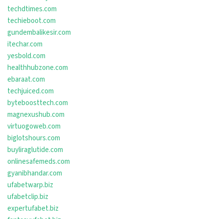
techdtimes.com
techieboot.com
gundembalikesir.com
itechar.com
yesbold.com
healthhubzone.com
ebaraat.com
techjuiced.com
byteboosttech.com
magnexushub.com
virtuogoweb.com
biglotshours.com
buyliraglutide.com
onlinesafemeds.com
gyanibhandar.com
ufabetwarp.biz
ufabetclip.biz
expertufabet.biz