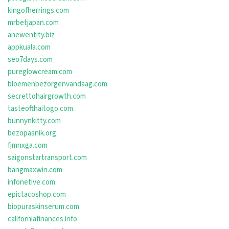
kingofherrings.com
mrbetjapan.com
anewentity.biz
appkuala.com
seo7days.com
pureglowcream.com
bloemenbezorgenvandaag.com
secrettohairgrowth.com
tasteofthaitogo.com
bunnynkitty.com
bezopasnik.org
fjmnxga.com
saigonstartransport.com
bangmaxwin.com
infonetive.com
epictacoshop.com
biopuraskinserum.com
californiafinances.info