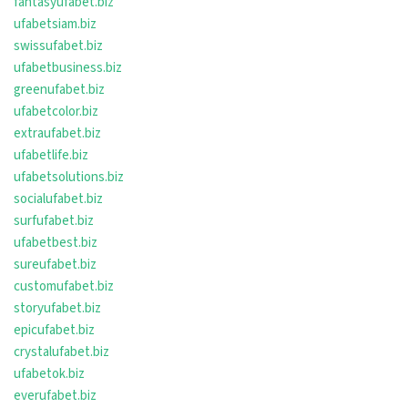
fantasyufabet.biz
ufabetsiam.biz
swissufabet.biz
ufabetbusiness.biz
greenufabet.biz
ufabetcolor.biz
extraufabet.biz
ufabetlife.biz
ufabetsolutions.biz
socialufabet.biz
surfufabet.biz
ufabetbest.biz
sureufabet.biz
customufabet.biz
storyufabet.biz
epicufabet.biz
crystalufabet.biz
ufabetok.biz
everufabet.biz