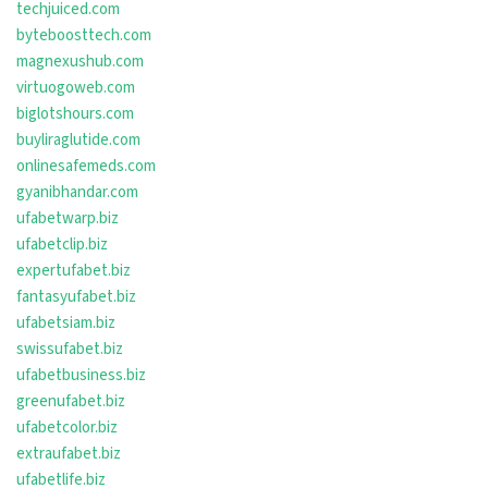
techjuiced.com
byteboosttech.com
magnexushub.com
virtuogoweb.com
biglotshours.com
buyliraglutide.com
onlinesafemeds.com
gyanibhandar.com
ufabetwarp.biz
ufabetclip.biz
expertufabet.biz
fantasyufabet.biz
ufabetsiam.biz
swissufabet.biz
ufabetbusiness.biz
greenufabet.biz
ufabetcolor.biz
extraufabet.biz
ufabetlife.biz