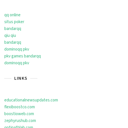
qq online
situs poker
bandarqq
qiu qiu
bandarqq
dominoqq pkv
pkv games bandarqq
dominoqq pkv
LINKS
educationalnewsupdates.com
flexiboostco.com
boostioweb.com
zephyrushub.com
optipathlab.com