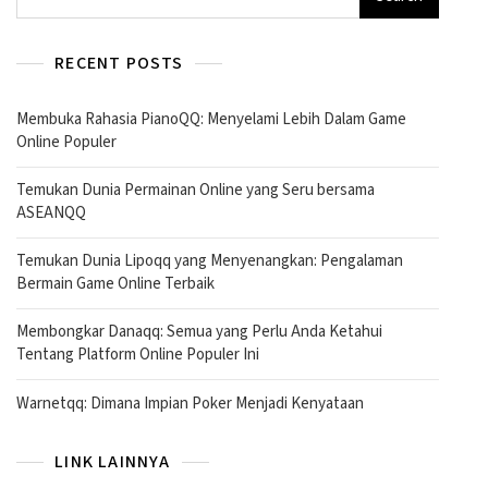
RECENT POSTS
Membuka Rahasia PianoQQ: Menyelami Lebih Dalam Game
Online Populer
Temukan Dunia Permainan Online yang Seru bersama
ASEANQQ
Temukan Dunia Lipoqq yang Menyenangkan: Pengalaman
Bermain Game Online Terbaik
Membongkar Danaqq: Semua yang Perlu Anda Ketahui
Tentang Platform Online Populer Ini
Warnetqq: Dimana Impian Poker Menjadi Kenyataan
LINK LAINNYA