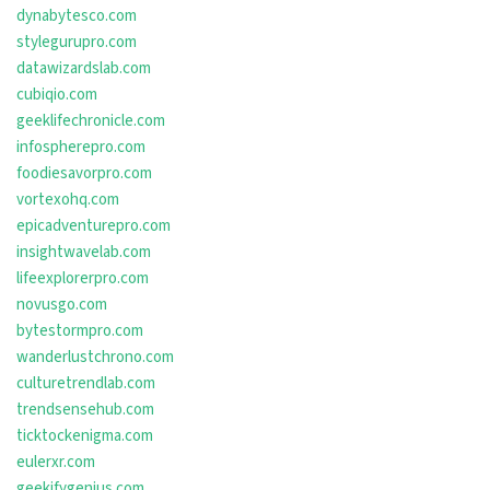
dynabytesco.com
stylegurupro.com
datawizardslab.com
cubiqio.com
geeklifechronicle.com
infospherepro.com
foodiesavorpro.com
vortexohq.com
epicadventurepro.com
insightwavelab.com
lifeexplorerpro.com
novusgo.com
bytestormpro.com
wanderlustchrono.com
culturetrendlab.com
trendsensehub.com
ticktockenigma.com
eulerxr.com
geekifygenius.com