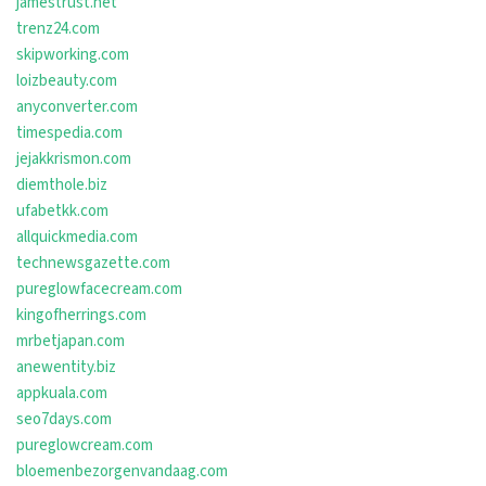
jamestrust.net
trenz24.com
skipworking.com
loizbeauty.com
anyconverter.com
timespedia.com
jejakkrismon.com
diemthole.biz
ufabetkk.com
allquickmedia.com
technewsgazette.com
pureglowfacecream.com
kingofherrings.com
mrbetjapan.com
anewentity.biz
appkuala.com
seo7days.com
pureglowcream.com
bloemenbezorgenvandaag.com