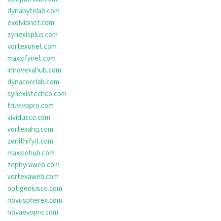
dynabytelab.com
evolvionet.com
synexisplus.com
vortexonet.com
maxxifynet.com
innovexahub.com
dynacorelab.com
synexistechco.com
truvivopro.com
vividusco.com
vortexahq.com
zenithifyit.com
maxxiohub.com
zephyraweb.com
vortexaweb.com
optigeniusco.com
novuspherex.com
novaevopro.com