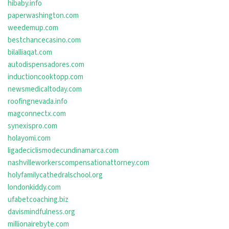
hibaby.info
paperwashington.com
weedemup.com
bestchancecasino.com
bilalliaqat.com
autodispensadores.com
inductioncooktopp.com
newsmedicaltoday.com
roofingnevada.info
magconnectx.com
synexispro.com
holayomi.com
ligadeciclismodecundinamarca.com
nashvilleworkerscompensationattorney.com
holyfamilycathedralschool.org
londonkiddy.com
ufabetcoaching.biz
davismindfulness.org
millionairebyte.com