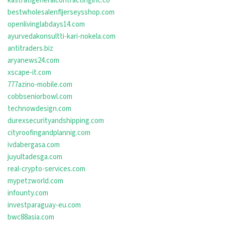
kastratigeneralcontractinginc.co
bestwholesalenfljerseysshop.com
openlivinglabdays14.com
ayurvedakonsultti-kari-nokela.com
antitraders.biz
aryanews24.com
xscape-it.com
777azino-mobile.com
cobbseniorbowl.com
technowdesign.com
durexsecurityandshipping.com
cityroofingandplannig.com
ivdabergasa.com
juyultadesga.com
real-crypto-services.com
mypetzworld.com
infounty.com
investparaguay-eu.com
bwc88asia.com