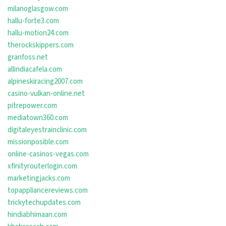
milanoglasgow.com
hallu-forte3.com
hallu-motion24.com
therockskippers.com
granfoss.net
allindiacafela.com
alpineskiracing2007.com
casino-vulkan-online.net
pitrepower.com
mediatown360.com
digitaleyestrainclinic.com
missionposible.com
online-casinos-vegas.com
xfinityrouterlogin.com
marketingjacks.com
topappliancereviews.com
trickytechupdates.com
hindiabhimaan.com