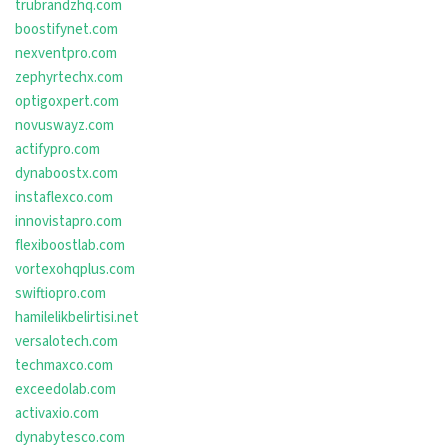
trubrandzhq.com
boostifynet.com
nexventpro.com
zephyrtechx.com
optigoxpert.com
novuswayz.com
actifypro.com
dynaboostx.com
instaflexco.com
innovistapro.com
flexiboostlab.com
vortexohqplus.com
swiftiopro.com
hamilelikbelirtisi.net
versalotech.com
techmaxco.com
exceedolab.com
activaxio.com
dynabytesco.com