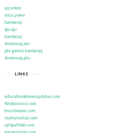
qq online
situs poker
bandarqq
qiu qiu
bandarqq
dominoqq pkv
pkv games bandarqq
dominoqq pkv
LINKS
educationalnewsupdates.com
flexiboostco.com
boostioweb.com
zephyrushub.com
optipathlab.com
dynabytelab.com