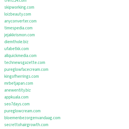
trenz24.com
skipworking.com
loizbeauty.com
anyconverter.com
timespedia.com
jejakkrismon.com
diemthole.biz
ufabetkk.com
allquickmedia.com
technewsgazette.com
pureglowfacecream.com
kingofherrings.com
mrbetjapan.com
anewentity.biz
appkuala.com
seo7days.com
pureglowcream.com
bloemenbezorgenvandaag.com
secrettohairgrowth.com