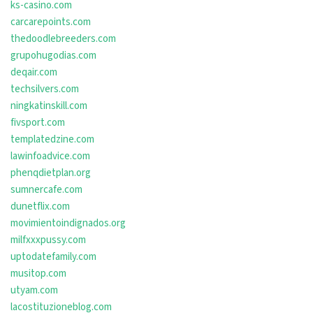
ks-casino.com
carcarepoints.com
thedoodlebreeders.com
grupohugodias.com
deqair.com
techsilvers.com
ningkatinskill.com
fivsport.com
templatedzine.com
lawinfoadvice.com
phenqdietplan.org
sumnercafe.com
dunetflix.com
movimientoindignados.org
milfxxxpussy.com
uptodatefamily.com
musitop.com
utyam.com
lacostituzioneblog.com