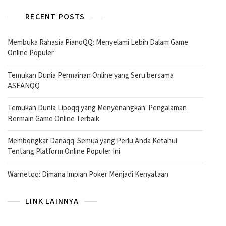
RECENT POSTS
Membuka Rahasia PianoQQ: Menyelami Lebih Dalam Game
Online Populer
Temukan Dunia Permainan Online yang Seru bersama
ASEANQQ
Temukan Dunia Lipoqq yang Menyenangkan: Pengalaman
Bermain Game Online Terbaik
Membongkar Danaqq: Semua yang Perlu Anda Ketahui
Tentang Platform Online Populer Ini
Warnetqq: Dimana Impian Poker Menjadi Kenyataan
LINK LAINNYA