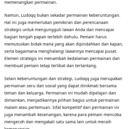
memenangkan permainan.
Namun, Ludoqq bukan sekadar permainan keberuntungan.
Hal ini juga memerlukan pemikiran dan perencanaan
strategis untuk mengungguli lawan Anda dan mencapai
bagian tengah papan terlebih dahulu. Pemain harus
memutuskan bidak mana yang akan dipindahkan dan kapan,
serta bagaimana menghalangi lawannya mencapai pusat.
Elemen strategis ini menambah kedalaman permainan dan
membuat pemain tetap terlibat dan tertantang.
Selain keberuntungan dan strategi, Ludoqq juga merupakan
permainan seru dan sosial yang dapat dinikmati bersama
teman dan keluarga. Permainan ini mudah dipelajari dan
dimainkan, menjadikannya pilihan bagus untuk permainan
malam atau pertemuan. Sifat kompetitif dari permainan ini
juga menambah kesenangan, karena para pemain mencoba
mengecoh dan mengakali satu sama lain untuk meraih
kemenangan.