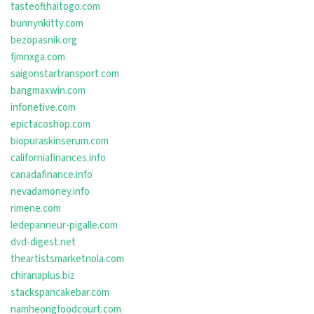
tasteofthaitogo.com
bunnynkitty.com
bezopasnik.org
fjmnxga.com
saigonstartransport.com
bangmaxwin.com
infonetive.com
epictacoshop.com
biopuraskinserum.com
californiafinances.info
canadafinance.info
nevadamoney.info
rimene.com
ledepanneur-pigalle.com
dvd-digest.net
theartistsmarketnola.com
chiranaplus.biz
stackspancakebar.com
namheongfoodcourt.com