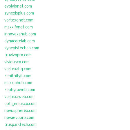
evolvionet.com
synexisplus.com
vortexonet.com
maxxifynet.com
innovexahub.com
dynacorelab.com
synexistechco.com
truvivopro.com
vividusco.com
vortexahq.com
zenithifyit.com
maxxiohub.com
zephyraweb.com
vortexaweb.com
optigeniusco.com
novuspherex.com
novaevopro.com
trusparktech.com