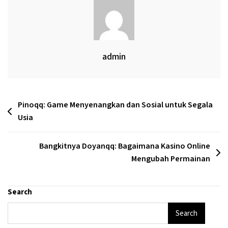
admin
Post
Pinoqq: Game Menyenangkan dan Sosial untuk Segala
Usia
navigation
Bangkitnya Doyanqq: Bagaimana Kasino Online
Mengubah Permainan
Search
Search