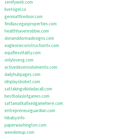
zenifyweb.com
livetogel.co
genmatfiredoor.com
findlascegasproperties.com
healthhavenrobbie.com
donanddonnadesigns.com
eagleoneconstructiontx.com
equiflexvitality.com
onlylovesg.com
activedesenvolvimento.com
dailyhubpages.com
idnplaysbobet.com
sattakingvikidadacall.com
bestbolaslotgames.com
sattamatkafixedgamehere.com
entrepreneurguardian.com
hibaby.info
paperwashington.com
weedemup.com