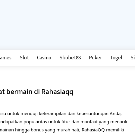
Games
Slot
Casino
Sbobet88
Poker
Togel
Si
aat bermain di Rahasiaqq
 baru untuk menguji keterampilan dan keberuntungan Anda,
mendapatkan popularitas untuk fitur dan manfaat yang menarik
rmainan hingga bonus yang murah hati, RahasiaQQ memiliki