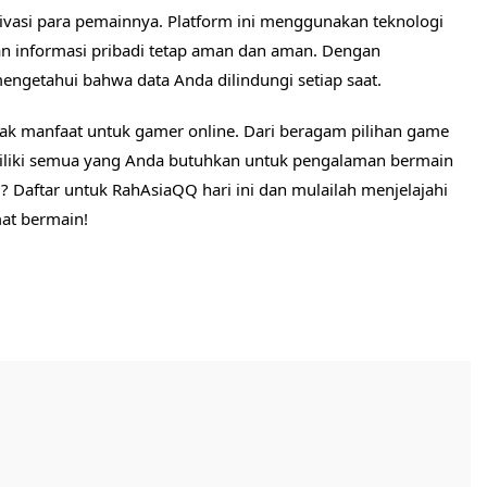
ivasi para pemainnya. Platform ini menggunakan teknologi
n informasi pribadi tetap aman dan aman. Dengan
ngetahui bahwa data Anda dilindungi setiap saat.
k manfaat untuk gamer online. Dari beragam pilihan game
liki semua yang Anda butuhkan untuk pengalaman bermain
Daftar untuk RahAsiaQQ hari ini dan mulailah menjelajahi
mat bermain!