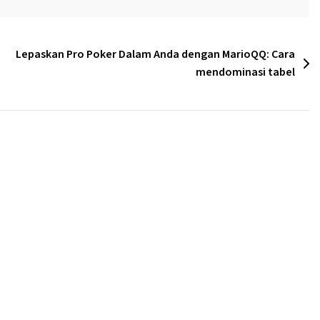
Lepaskan Pro Poker Dalam Anda dengan MarioQQ: Cara
mendominasi tabel