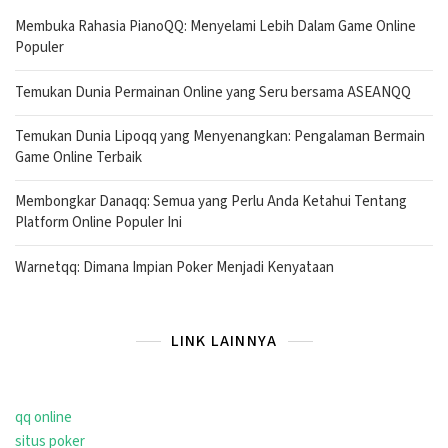
Membuka Rahasia PianoQQ: Menyelami Lebih Dalam Game Online
Populer
Temukan Dunia Permainan Online yang Seru bersama ASEANQQ
Temukan Dunia Lipoqq yang Menyenangkan: Pengalaman Bermain
Game Online Terbaik
Membongkar Danaqq: Semua yang Perlu Anda Ketahui Tentang
Platform Online Populer Ini
Warnetqq: Dimana Impian Poker Menjadi Kenyataan
LINK LAINNYA
qq online
situs poker