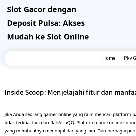
Skip
Slot Gacor dengan
to
content
Deposit Pulsa: Akses
Mudah ke Slot Online
Home
Pkv 
Inside Scoop: Menjelajahi fitur dan manf
Jika Anda seorang gamer online yang rajin mencari platform
tidak terlihat lagi dari RahAsiaQQ. Platform game online ini 
yang membuatnya menonjol dari yang lain. Dari berbagai pe