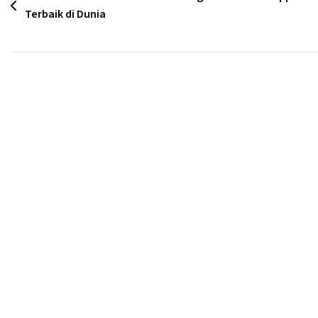
Terbaik di Dunia
navigation