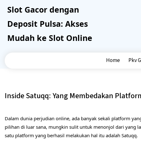
Skip
Slot Gacor dengan
to
content
Deposit Pulsa: Akses
Mudah ke Slot Online
Home
Pkv 
Inside Satuqq: Yang Membedakan Platform 
Dalam dunia perjudian online, ada banyak sekali platform yan
pilihan di luar sana, mungkin sulit untuk menonjol dari yang
satu platform yang berhasil melakukan hal itu adalah Satuqq.