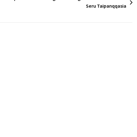
Seru Taipanqqasia