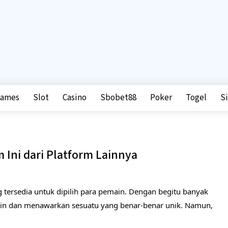
Games
Slot
Casino
Sbobet88
Poker
Togel
Si
Ini dari Platform Lainnya
g tersedia untuk dipilih para pemain. Dengan begitu banyak
 lain dan menawarkan sesuatu yang benar-benar unik. Namun,