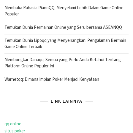
Membuka Rahasia PianoQQ: Menyelami Lebih Dalam Game Online
Populer
Temukan Dunia Permainan Online yang Seru bersama ASEANQQ
Temukan Dunia Lipoqq yang Menyenangkan: Pengalaman Bermain
Game Online Terbaik
Membongkar Danaqq: Semua yang Perlu Anda Ketahui Tentang
Platform Online Populer Ini
Warnetqq: Dimana Impian Poker Menjadi Kenyataan
LINK LAINNYA
qq online
situs poker