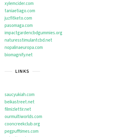
xylemcider.com
taniaetiago.com
juzfitketo.com
pasomaga.com
impactgardencbdgummies.org
naturesstimulantcbd.net
nopalinaeuropa.com
biomagnify.net
LINKS
saucyukiah.com
beikastreet.net
filmizlettir.net
ourmultiworlds.com
cooncreekclub.org
pegpufftimes.com