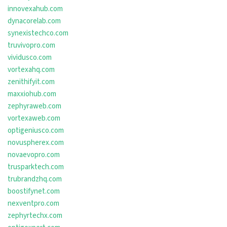
innovexahub.com
dynacorelab.com
synexistechco.com
truvivopro.com
vividusco.com
vortexahq.com
zenithifyit.com
maxxiohub.com
zephyraweb.com
vortexaweb.com
optigeniusco.com
novuspherex.com
novaevopro.com
trusparktech.com
trubrandzhq.com
boostifynet.com
nexventpro.com
zephyrtechx.com