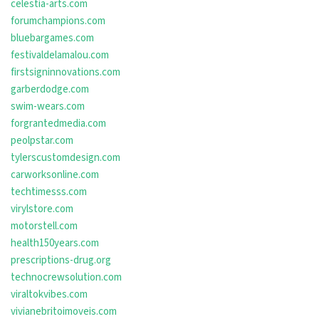
celestia-arts.com
forumchampions.com
bluebargames.com
festivaldelamalou.com
firstsigninnovations.com
garberdodge.com
swim-wears.com
forgrantedmedia.com
peolpstar.com
tylerscustomdesign.com
carworksonline.com
techtimesss.com
virylstore.com
motorstell.com
health150years.com
prescriptions-drug.org
technocrewsolution.com
viraltokvibes.com
vivianebritoimoveis.com