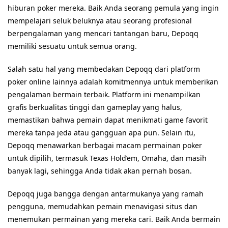
hiburan poker mereka. Baik Anda seorang pemula yang ingin
mempelajari seluk beluknya atau seorang profesional
berpengalaman yang mencari tantangan baru, Depoqq
memiliki sesuatu untuk semua orang.
Salah satu hal yang membedakan Depoqq dari platform
poker online lainnya adalah komitmennya untuk memberikan
pengalaman bermain terbaik. Platform ini menampilkan
grafis berkualitas tinggi dan gameplay yang halus,
memastikan bahwa pemain dapat menikmati game favorit
mereka tanpa jeda atau gangguan apa pun. Selain itu,
Depoqq menawarkan berbagai macam permainan poker
untuk dipilih, termasuk Texas Hold’em, Omaha, dan masih
banyak lagi, sehingga Anda tidak akan pernah bosan.
Depoqq juga bangga dengan antarmukanya yang ramah
pengguna, memudahkan pemain menavigasi situs dan
menemukan permainan yang mereka cari. Baik Anda bermain