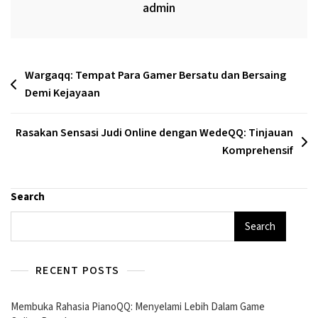
admin
Post
Wargaqq: Tempat Para Gamer Bersatu dan Bersaing
Demi Kejayaan
navigation
Rasakan Sensasi Judi Online dengan WedeQQ: Tinjauan
Komprehensif
Search
Search
RECENT POSTS
Membuka Rahasia PianoQQ: Menyelami Lebih Dalam Game