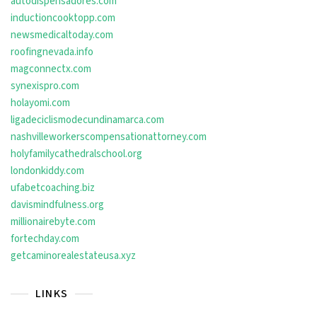
autodispensadores.com
inductioncooktopp.com
newsmedicaltoday.com
roofingnevada.info
magconnectx.com
synexispro.com
holayomi.com
ligadeciclismodecundinamarca.com
nashvilleworkerscompensationattorney.com
holyfamilycathedralschool.org
londonkiddy.com
ufabetcoaching.biz
davismindfulness.org
millionairebyte.com
fortechday.com
getcaminorealestateusa.xyz
LINKS