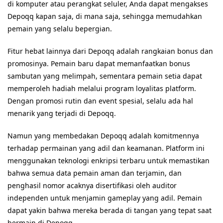
di komputer atau perangkat seluler, Anda dapat mengakses
Depoqq kapan saja, di mana saja, sehingga memudahkan
pemain yang selalu bepergian.
Fitur hebat lainnya dari Depoqq adalah rangkaian bonus dan
promosinya. Pemain baru dapat memanfaatkan bonus
sambutan yang melimpah, sementara pemain setia dapat
memperoleh hadiah melalui program loyalitas platform.
Dengan promosi rutin dan event spesial, selalu ada hal
menarik yang terjadi di Depoqq.
Namun yang membedakan Depoqq adalah komitmennya
terhadap permainan yang adil dan keamanan. Platform ini
menggunakan teknologi enkripsi terbaru untuk memastikan
bahwa semua data pemain aman dan terjamin, dan
penghasil nomor acaknya disertifikasi oleh auditor
independen untuk menjamin gameplay yang adil. Pemain
dapat yakin bahwa mereka berada di tangan yang tepat saat
bermain di Depoqq.