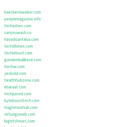
baeckereiweber.com
peoplemagazine.info
techashes.com
canyouwash.co
havadisantalya.com
techdtimes.com
techieboot.com
gundembalikesir.com
itechar.com
yesbold.com
healthhubzone.com
ebaraat.com
techjuiced.com
byteboosttech.com
magnexushub.com
virtuogoweb.com
biglotshours.com