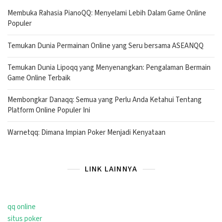
Membuka Rahasia PianoQQ: Menyelami Lebih Dalam Game Online
Populer
Temukan Dunia Permainan Online yang Seru bersama ASEANQQ
Temukan Dunia Lipoqq yang Menyenangkan: Pengalaman Bermain
Game Online Terbaik
Membongkar Danaqq: Semua yang Perlu Anda Ketahui Tentang
Platform Online Populer Ini
Warnetqq: Dimana Impian Poker Menjadi Kenyataan
LINK LAINNYA
qq online
situs poker