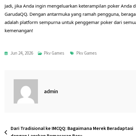
Jadi, jika Anda ingin mengeluarkan keterampilan poker Anda
GarudaQQ. Dengan antarmuka yang ramah pengguna, beragam 
adalah platform sempurna untuk penggemar poker dari semua t
kemenangan!
Tags
Jun 24, 2026
Pkv Games
Pkv Games
admin
Post
Dari Tradisional ke IMCQQ: Bagaimana Merek Beradaptasi