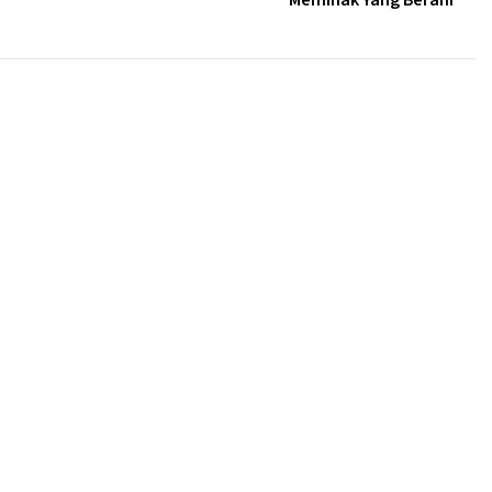
Memihak Yang Berani