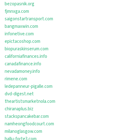
bezopasnik.org
fjmnxga.com
saigonstartransport.com
bangmaxwin.com
infonetive.com
epictacoshop.com
biopuraskinserum.com
californiafinances.info
canadafinance.info
nevadamoney.info
rimene.com
ledepanneur-pigalle.com
dvd-digest.net
theartistsmarketnola.com
chiranaplus.biz
stackspancakebar.com
namheongfoodcourt.com
milanoglasgow.com
hallu-forte3.com