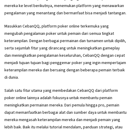
mereka ke level berikutnya, menemukan platform yang menawarkan
pengalaman yang menantang dan bermanfaat bisa menjadi tantangan.
Masukkan CebanQQ, platform poker online terkemuka yang
mengubah pengalaman poker untuk pemain dari semua tingkat
keterampilan. Dengan berbagai permainan dan turnamen untuk dipilih,
serta sejumlah fitur yang dirancang untuk meningkatkan gameplay
dan meningkatkan pengalaman keseluruhan, CebanQQ dengan cepat
menjadi tujuan tujuan bagi penggemar poker yang ingin mempertajam
keterampilan mereka dan bersaing dengan beberapa pemain terbaik
di dunia.
Salah satu fitur utama yang membedakan CebanQQ dari platform
poker online lainnya adalah fokusnya untuk membantu pemain
meningkatkan permainan mereka. Dari pemula hingga pro, pemain
dapat memanfaatkan berbagai alat dan sumber daya untuk membantu
mereka mengasah keterampilan mereka dan menjadi pemain yang
lebih baik. Baik itu melalui tutorial mendalam, panduan strategi, atau