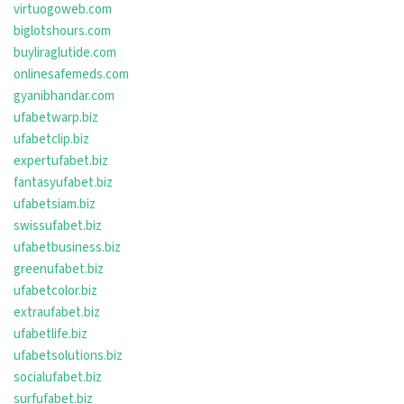
virtuogoweb.com
biglotshours.com
buyliraglutide.com
onlinesafemeds.com
gyanibhandar.com
ufabetwarp.biz
ufabetclip.biz
expertufabet.biz
fantasyufabet.biz
ufabetsiam.biz
swissufabet.biz
ufabetbusiness.biz
greenufabet.biz
ufabetcolor.biz
extraufabet.biz
ufabetlife.biz
ufabetsolutions.biz
socialufabet.biz
surfufabet.biz