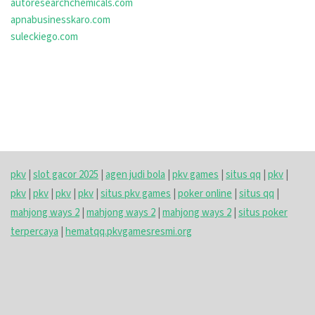
autoresearchchemicals.com
apnabusinesskaro.com
suleckiego.com
pkv
|
slot gacor 2025
|
agen judi bola
|
pkv games
|
situs qq
|
pkv
|
pkv
|
pkv
|
pkv
|
pkv
|
situs pkv games
|
poker online
|
situs qq
|
mahjong ways 2
|
mahjong ways 2
|
mahjong ways 2
|
situs poker
terpercaya
|
hematqq.pkvgamesresmi.org