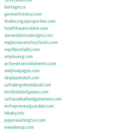
zenifyweb.com
livetogel.co
genmatfiredoor.com
findlascegasproperties.com
healthhavenrobbie.com
donanddonnadesigns.com
eagleoneconstructiontx.com
equiflexvitality.com
onlylovesg.com
activedesenvolvimento.com
dailyhubpages.com
idnplaysbobet.com
sattakingvikidadacall.com
bestbolaslotgames.com
sattamatkafixedgamehere.com
entrepreneurguardian.com
hibaby.info
paperwashington.com
weedemup.com