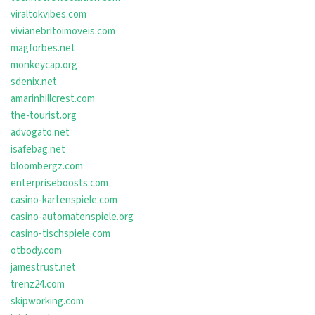
viraltokvibes.com
vivianebritoimoveis.com
magforbes.net
monkeycap.org
sdenix.net
amarinhillcrest.com
the-tourist.org
advogato.net
isafebag.net
bloombergz.com
enterpriseboosts.com
casino-kartenspiele.com
casino-automatenspiele.org
casino-tischspiele.com
otbody.com
jamestrust.net
trenz24.com
skipworking.com