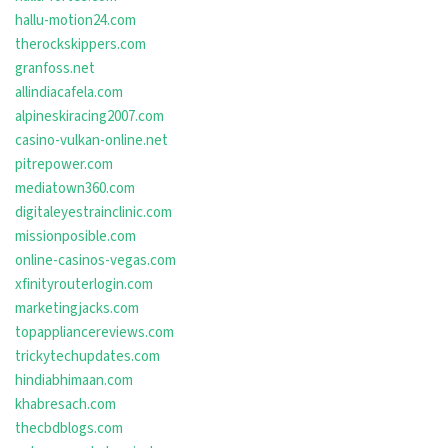
hallu-motion24.com
therockskippers.com
granfoss.net
allindiacafela.com
alpineskiracing2007.com
casino-vulkan-online.net
pitrepower.com
mediatown360.com
digitaleyestrainclinic.com
missionposible.com
online-casinos-vegas.com
xfinityrouterlogin.com
marketingjacks.com
topappliancereviews.com
trickytechupdates.com
hindiabhimaan.com
khabresach.com
thecbdblogs.com