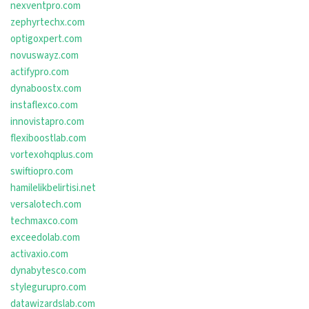
nexventpro.com
zephyrtechx.com
optigoxpert.com
novuswayz.com
actifypro.com
dynaboostx.com
instaflexco.com
innovistapro.com
flexiboostlab.com
vortexohqplus.com
swiftiopro.com
hamilelikbelirtisi.net
versalotech.com
techmaxco.com
exceedolab.com
activaxio.com
dynabytesco.com
stylegurupro.com
datawizardslab.com