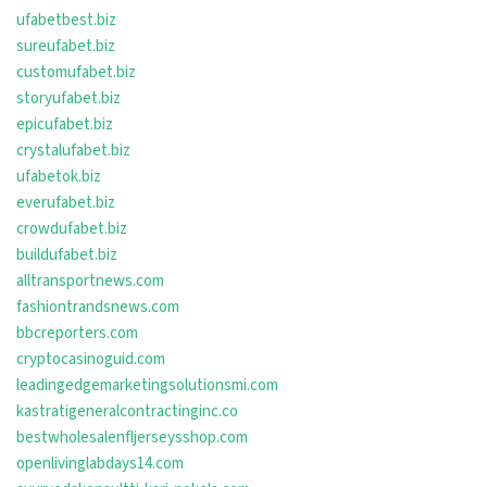
ufabetbest.biz
sureufabet.biz
customufabet.biz
storyufabet.biz
epicufabet.biz
crystalufabet.biz
ufabetok.biz
everufabet.biz
crowdufabet.biz
buildufabet.biz
alltransportnews.com
fashiontrandsnews.com
bbcreporters.com
cryptocasinoguid.com
leadingedgemarketingsolutionsmi.com
kastratigeneralcontractinginc.co
bestwholesalenfljerseysshop.com
openlivinglabdays14.com