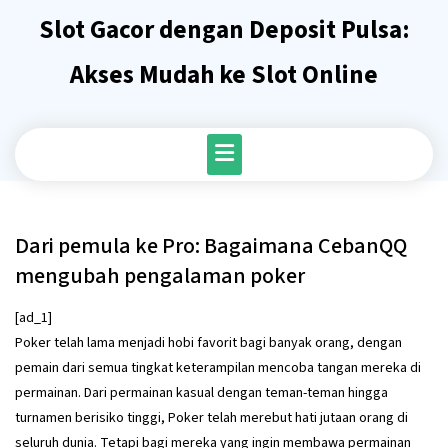
Skip
Slot Gacor dengan Deposit Pulsa:
to
content
Akses Mudah ke Slot Online
Dari pemula ke Pro: Bagaimana CebanQQ
mengubah pengalaman poker
[ad_1]
Poker telah lama menjadi hobi favorit bagi banyak orang, dengan
pemain dari semua tingkat keterampilan mencoba tangan mereka di
permainan. Dari permainan kasual dengan teman-teman hingga
turnamen berisiko tinggi, Poker telah merebut hati jutaan orang di
seluruh dunia. Tetapi bagi mereka yang ingin membawa permainan