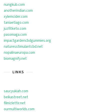
nungkub.com
anotherindian.com
xylemcider.com
taniaetiago.com
juzfitketo.com
pasomaga.com
impactgardencbdgummies.org
naturesstimulantcbd.net
nopalinaeuropa.com
biomagnify.net
LINKS
saucyukiah.com
beikastreet.net
filmizlettir.net
ourmultiworlds.com