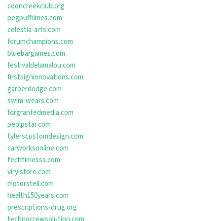
cooncreekclub.org
pegpufftimes.com
celestia-arts.com
forumchampions.com
bluebargames.com
festivaldelamalou.com
firstsigninnovations.com
garberdodge.com
swim-wears.com
forgrantedmedia.com
peolpstar.com
tylerscustomdesign.com
carworksonline.com
techtimesss.com
virylstore.com
motorstell.com
health150years.com
prescriptions-drug.org
technocrewsolution.com