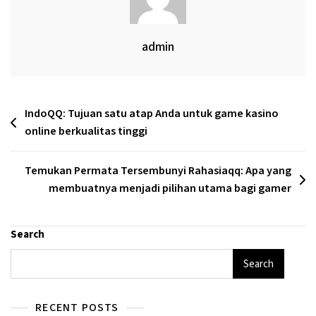
admin
Post
IndoQQ: Tujuan satu atap Anda untuk game kasino
online berkualitas tinggi
navigation
Temukan Permata Tersembunyi Rahasiaqq: Apa yang
membuatnya menjadi pilihan utama bagi gamer
Search
Search
RECENT POSTS