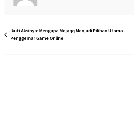
Post
Ikuti Aksinya: Mengapa Mejaqq Menjadi Pilihan Utama
Penggemar Game Online
navigation