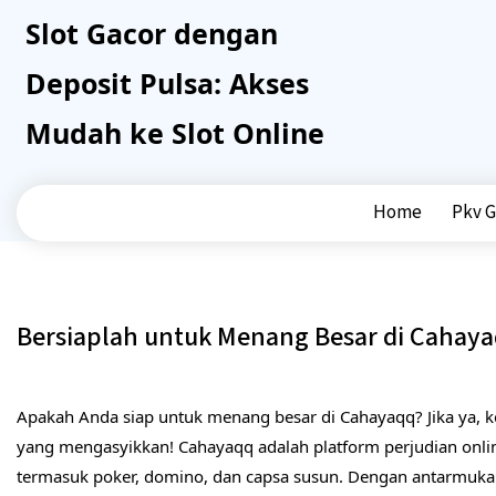
Skip
Slot Gacor dengan
to
content
Deposit Pulsa: Akses
Mudah ke Slot Online
Home
Pkv 
Bersiaplah untuk Menang Besar di Cahay
Apakah Anda siap untuk menang besar di Cahayaqq? Jika ya, 
yang mengasyikkan! Cahayaqq adalah platform perjudian on
termasuk poker, domino, dan capsa susun. Dengan antarmuk