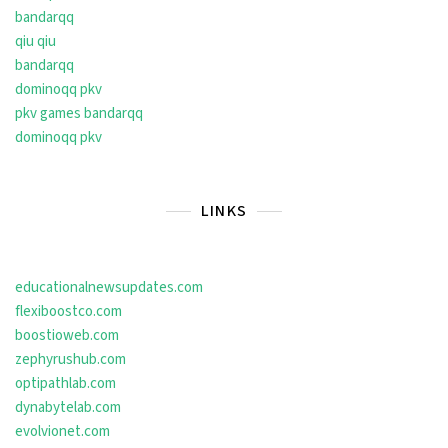
bandarqq
qiu qiu
bandarqq
dominoqq pkv
pkv games bandarqq
dominoqq pkv
LINKS
educationalnewsupdates.com
flexiboostco.com
boostioweb.com
zephyrushub.com
optipathlab.com
dynabytelab.com
evolvionet.com