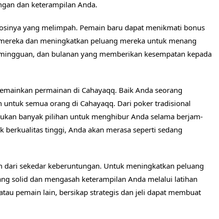
ngan dan keterampilan Anda.
mosinya yang melimpah. Pemain baru dapat menikmati bonus
 mereka dan meningkatkan peluang mereka untuk menang
n, mingguan, dan bulanan yang memberikan kesempatan kepada
.
emainkan permainan di Cahayaqq. Baik Anda seorang
 untuk semua orang di Cahayaqq. Dari poker tradisional
mukan banyak pilihan untuk menghibur Anda selama berjam-
k berkualitas tinggi, Anda akan merasa seperti sedang
 dari sekedar keberuntungan. Untuk meningkatkan peluang
ng solid dan mengasah keterampilan Anda melalui latihan
au pemain lain, bersikap strategis dan jeli dapat membuat