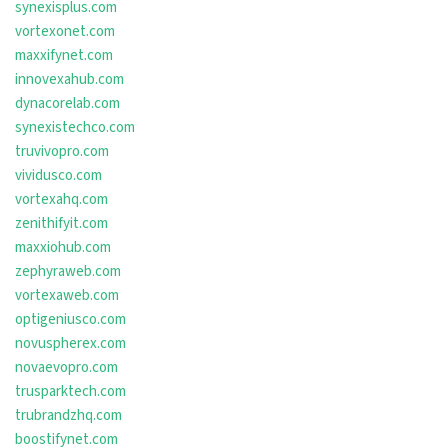
synexisplus.com
vortexonet.com
maxxifynet.com
innovexahub.com
dynacorelab.com
synexistechco.com
truvivopro.com
vividusco.com
vortexahq.com
zenithifyit.com
maxxiohub.com
zephyraweb.com
vortexaweb.com
optigeniusco.com
novuspherex.com
novaevopro.com
trusparktech.com
trubrandzhq.com
boostifynet.com