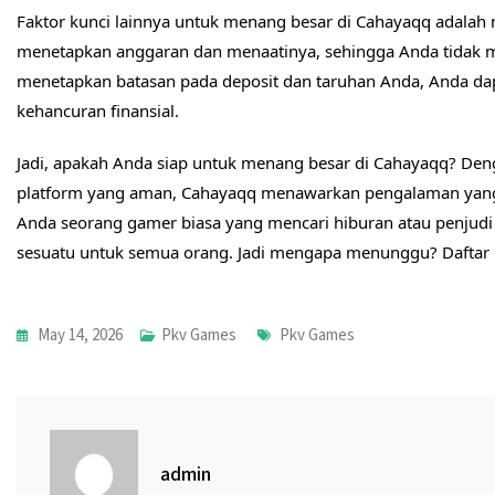
Faktor kunci lainnya untuk menang besar di Cahayaqq adalah 
menetapkan anggaran dan menaatinya, sehingga Anda tidak 
menetapkan batasan pada deposit dan taruhan Anda, Anda dap
kehancuran finansial.
Jadi, apakah Anda siap untuk menang besar di Cahayaqq? De
platform yang aman, Cahayaqq menawarkan pengalaman yang
Anda seorang gamer biasa yang mencari hiburan atau penjudi
sesuatu untuk semua orang. Jadi mengapa menunggu? Daftar h
Tags
May 14, 2026
Pkv Games
Pkv Games
admin