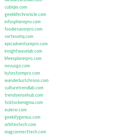
cubiqio.com
geeklifechronicle.com
infospherepro.com
foodiesavorpro.com
vortexohq.com
epicadventurepro.com
insightwavelab.com
lifeexplorerpro.com
novusgo.com
bytestormpro.com
wanderlustchrono.com
culturetrendlab.com
trendsensehub.com
ticktockenigma.com
eulerxr.com
geekifygenius.com
orbitextech.com
magconnecttech.com