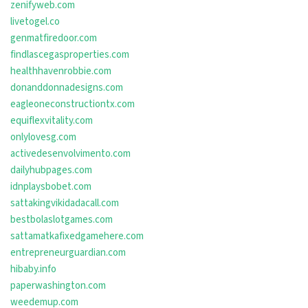
zenifyweb.com
livetogel.co
genmatfiredoor.com
findlascegasproperties.com
healthhavenrobbie.com
donanddonnadesigns.com
eagleoneconstructiontx.com
equiflexvitality.com
onlylovesg.com
activedesenvolvimento.com
dailyhubpages.com
idnplaysbobet.com
sattakingvikidadacall.com
bestbolaslotgames.com
sattamatkafixedgamehere.com
entrepreneurguardian.com
hibaby.info
paperwashington.com
weedemup.com