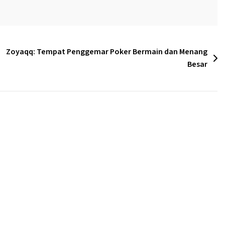
Zoyaqq: Tempat Penggemar Poker Bermain dan Menang
Besar