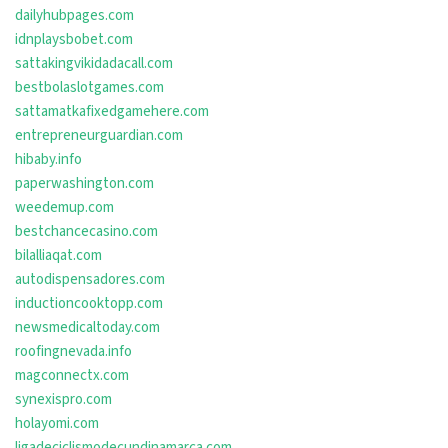
dailyhubpages.com
idnplaysbobet.com
sattakingvikidadacall.com
bestbolaslotgames.com
sattamatkafixedgamehere.com
entrepreneurguardian.com
hibaby.info
paperwashington.com
weedemup.com
bestchancecasino.com
bilalliaqat.com
autodispensadores.com
inductioncooktopp.com
newsmedicaltoday.com
roofingnevada.info
magconnectx.com
synexispro.com
holayomi.com
ligadeciclismodecundinamarca.com