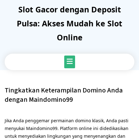
Skip
Slot Gacor dengan Deposit
to
content
Pulsa: Akses Mudah ke Slot
Online
Tingkatkan Keterampilan Domino Anda
dengan Maindomino99
Jika Anda penggemar permainan domino klasik, Anda pasti
menyukai Maindomino99. Platform online ini didedikasikan
untuk menyediakan lingkungan yang menyenangkan dan