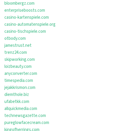
bloombergz.com
enterpriseboosts.com
casino-kartenspiele.com
casino-automatenspiele.org
casino-tischspiele.com
otbody.com
jamestrust.net
trenz24.com
skipworking.com
loizbeauty.com
anyconverter.com
timespedia.com
jejakkrismon.com
diemthole.biz
ufabetkk.com
allquickmedia.com
technewsgazette.com
pureglowfacecream.com
kingofherrings.com