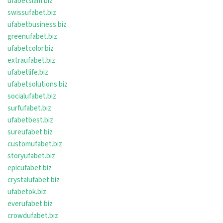
ufabetsiam.biz
swissufabet.biz
ufabetbusiness.biz
greenufabet.biz
ufabetcolor.biz
extraufabet.biz
ufabetlife.biz
ufabetsolutions.biz
socialufabet.biz
surfufabet.biz
ufabetbest.biz
sureufabet.biz
customufabet.biz
storyufabet.biz
epicufabet.biz
crystalufabet.biz
ufabetok.biz
everufabet.biz
crowdufabet.biz