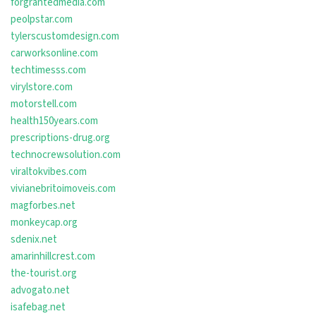
forgrantedmedia.com
peolpstar.com
tylerscustomdesign.com
carworksonline.com
techtimesss.com
virylstore.com
motorstell.com
health150years.com
prescriptions-drug.org
technocrewsolution.com
viraltokvibes.com
vivianebritoimoveis.com
magforbes.net
monkeycap.org
sdenix.net
amarinhillcrest.com
the-tourist.org
advogato.net
isafebag.net