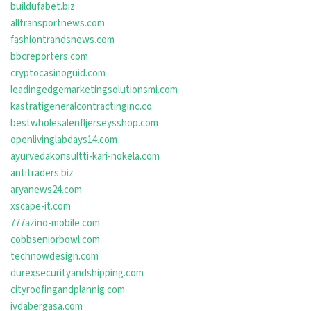
buildufabet.biz
alltransportnews.com
fashiontrandsnews.com
bbcreporters.com
cryptocasinoguid.com
leadingedgemarketingsolutionsmi.com
kastratigeneralcontractinginc.co
bestwholesalenfljerseysshop.com
openlivinglabdays14.com
ayurvedakonsultti-kari-nokela.com
antitraders.biz
aryanews24.com
xscape-it.com
777azino-mobile.com
cobbseniorbowl.com
technowdesign.com
durexsecurityandshipping.com
cityroofingandplannig.com
ivdabergasa.com