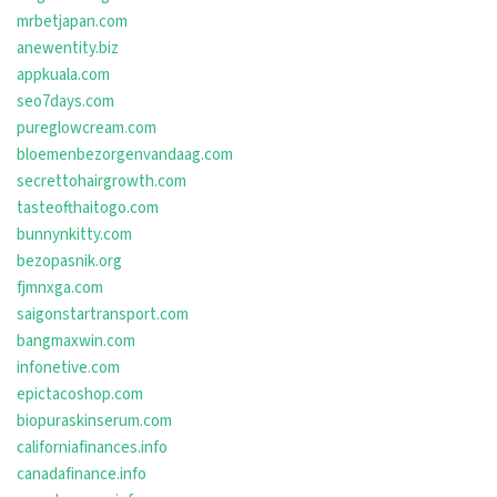
mrbetjapan.com
anewentity.biz
appkuala.com
seo7days.com
pureglowcream.com
bloemenbezorgenvandaag.com
secrettohairgrowth.com
tasteofthaitogo.com
bunnynkitty.com
bezopasnik.org
fjmnxga.com
saigonstartransport.com
bangmaxwin.com
infonetive.com
epictacoshop.com
biopuraskinserum.com
californiafinances.info
canadafinance.info