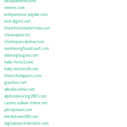
nevadamoney.info
rimene.com
ledepanneur-pigalle.com
dvd-digest.net
theartistsmarketnola.com
chiranaplus.biz
stackspancakebar.com
namheongfoodcourt.com
milanoglasgow.com
hallu-forte3.com
hallu-motion24.com
therockskippers.com
granfoss.net
allindiacafela.com
alpineskiracing2007.com
casino-vulkan-online.net
pitrepower.com
mediatown360.com
digitaleyestrainclinic.com