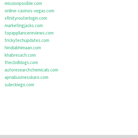
missionposible.com
online-casinos-vegas.com
xfinityrouterlogin.com
marketingjacks.com
topappliancereviews.com
trickytechupdates.com
hindiabhimaan.com
khabresach.com
thecbdblogs.com
autoresearchchemicals.com
apnabusinesskaro.com
suleckiego.com