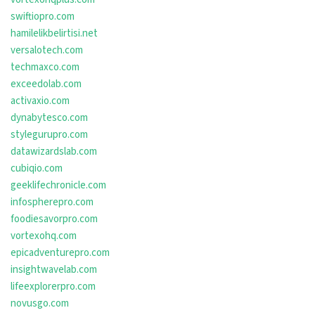
swiftiopro.com
hamilelikbelirtisi.net
versalotech.com
techmaxco.com
exceedolab.com
activaxio.com
dynabytesco.com
stylegurupro.com
datawizardslab.com
cubiqio.com
geeklifechronicle.com
infospherepro.com
foodiesavorpro.com
vortexohq.com
epicadventurepro.com
insightwavelab.com
lifeexplorerpro.com
novusgo.com