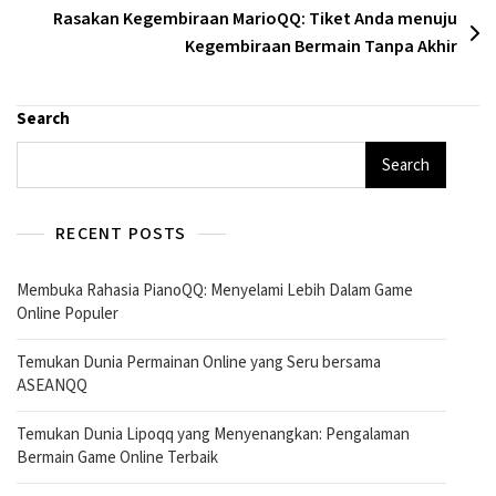
Rasakan Kegembiraan MarioQQ: Tiket Anda menuju
Kegembiraan Bermain Tanpa Akhir
Search
Search
RECENT POSTS
Membuka Rahasia PianoQQ: Menyelami Lebih Dalam Game
Online Populer
Temukan Dunia Permainan Online yang Seru bersama
ASEANQQ
Temukan Dunia Lipoqq yang Menyenangkan: Pengalaman
Bermain Game Online Terbaik