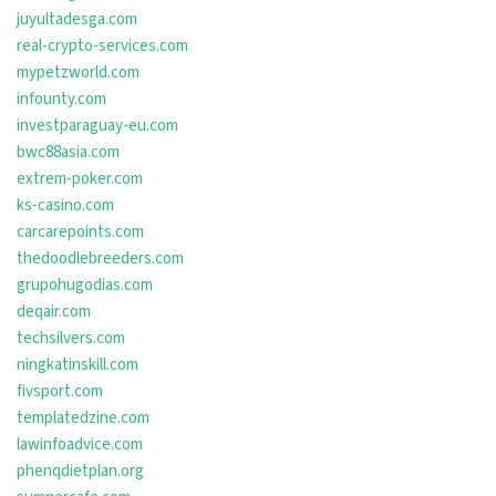
juyultadesga.com
real-crypto-services.com
mypetzworld.com
infounty.com
investparaguay-eu.com
bwc88asia.com
extrem-poker.com
ks-casino.com
carcarepoints.com
thedoodlebreeders.com
grupohugodias.com
deqair.com
techsilvers.com
ningkatinskill.com
fivsport.com
templatedzine.com
lawinfoadvice.com
phenqdietplan.org