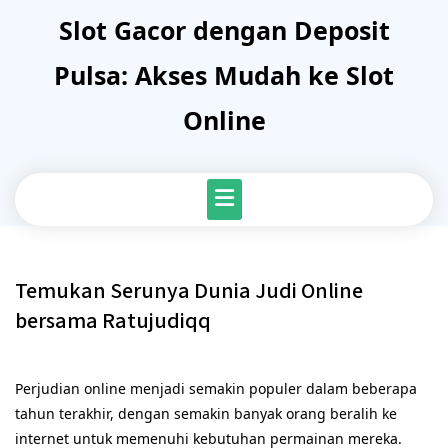
Skip
Slot Gacor dengan Deposit
to
content
Pulsa: Akses Mudah ke Slot
Online
Temukan Serunya Dunia Judi Online
bersama Ratujudiqq
Perjudian online menjadi semakin populer dalam beberapa
tahun terakhir, dengan semakin banyak orang beralih ke
internet untuk memenuhi kebutuhan permainan mereka.