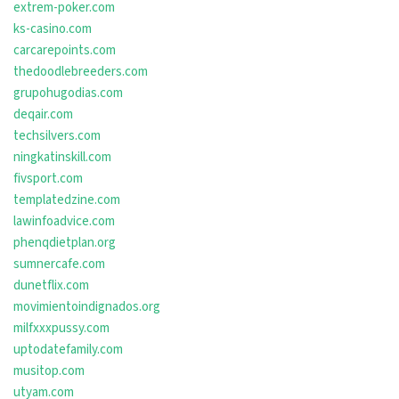
extrem-poker.com
ks-casino.com
carcarepoints.com
thedoodlebreeders.com
grupohugodias.com
deqair.com
techsilvers.com
ningkatinskill.com
fivsport.com
templatedzine.com
lawinfoadvice.com
phenqdietplan.org
sumnercafe.com
dunetflix.com
movimientoindignados.org
milfxxxpussy.com
uptodatefamily.com
musitop.com
utyam.com