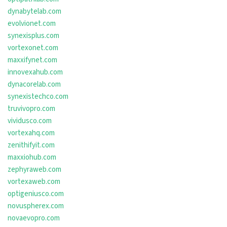
dynabytelab.com
evolvionet.com
synexisplus.com
vortexonet.com
maxxifynet.com
innovexahub.com
dynacorelab.com
synexistechco.com
truvivopro.com
vividusco.com
vortexahq.com
zenithifyit.com
maxxiohub.com
zephyraweb.com
vortexaweb.com
optigeniusco.com
novuspherex.com
novaevopro.com