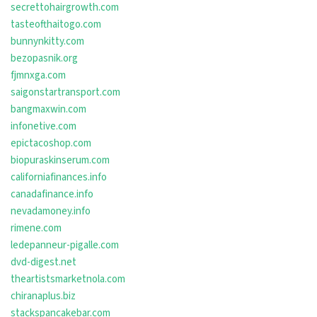
secrettohairgrowth.com
tasteofthaitogo.com
bunnynkitty.com
bezopasnik.org
fjmnxga.com
saigonstartransport.com
bangmaxwin.com
infonetive.com
epictacoshop.com
biopuraskinserum.com
californiafinances.info
canadafinance.info
nevadamoney.info
rimene.com
ledepanneur-pigalle.com
dvd-digest.net
theartistsmarketnola.com
chiranaplus.biz
stackspancakebar.com