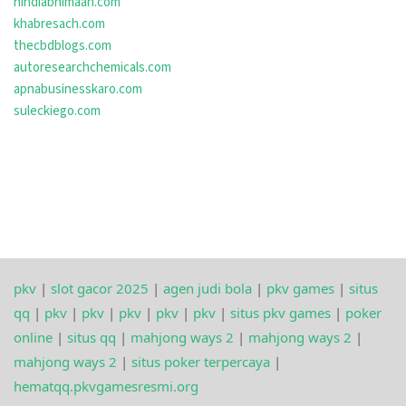
hindiabhimaan.com
khabresach.com
thecbdblogs.com
autoresearchchemicals.com
apnabusinesskaro.com
suleckiego.com
pkv
|
slot gacor 2025
|
agen judi bola
|
pkv games
|
situs
qq
|
pkv
|
pkv
|
pkv
|
pkv
|
pkv
|
situs pkv games
|
poker
online
|
situs qq
|
mahjong ways 2
|
mahjong ways 2
|
mahjong ways 2
|
situs poker terpercaya
|
hematqq.pkvgamesresmi.org