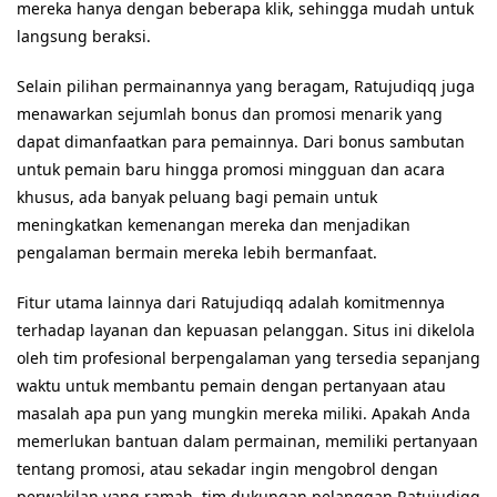
mereka hanya dengan beberapa klik, sehingga mudah untuk
langsung beraksi.
Selain pilihan permainannya yang beragam, Ratujudiqq juga
menawarkan sejumlah bonus dan promosi menarik yang
dapat dimanfaatkan para pemainnya. Dari bonus sambutan
untuk pemain baru hingga promosi mingguan dan acara
khusus, ada banyak peluang bagi pemain untuk
meningkatkan kemenangan mereka dan menjadikan
pengalaman bermain mereka lebih bermanfaat.
Fitur utama lainnya dari Ratujudiqq adalah komitmennya
terhadap layanan dan kepuasan pelanggan. Situs ini dikelola
oleh tim profesional berpengalaman yang tersedia sepanjang
waktu untuk membantu pemain dengan pertanyaan atau
masalah apa pun yang mungkin mereka miliki. Apakah Anda
memerlukan bantuan dalam permainan, memiliki pertanyaan
tentang promosi, atau sekadar ingin mengobrol dengan
perwakilan yang ramah, tim dukungan pelanggan Ratujudiqq