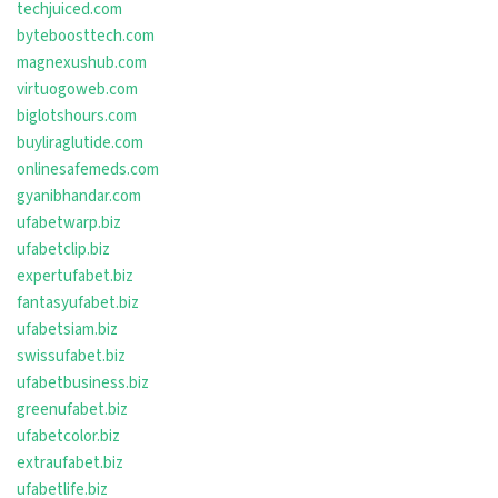
techjuiced.com
byteboosttech.com
magnexushub.com
virtuogoweb.com
biglotshours.com
buyliraglutide.com
onlinesafemeds.com
gyanibhandar.com
ufabetwarp.biz
ufabetclip.biz
expertufabet.biz
fantasyufabet.biz
ufabetsiam.biz
swissufabet.biz
ufabetbusiness.biz
greenufabet.biz
ufabetcolor.biz
extraufabet.biz
ufabetlife.biz