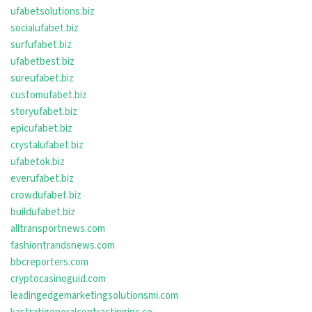
ufabetsolutions.biz
socialufabet.biz
surfufabet.biz
ufabetbest.biz
sureufabet.biz
customufabet.biz
storyufabet.biz
epicufabet.biz
crystalufabet.biz
ufabetok.biz
everufabet.biz
crowdufabet.biz
buildufabet.biz
alltransportnews.com
fashiontrandsnews.com
bbcreporters.com
cryptocasinoguid.com
leadingedgemarketingsolutionsmi.com