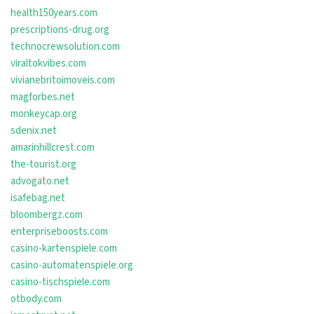
health150years.com
prescriptions-drug.org
technocrewsolution.com
viraltokvibes.com
vivianebritoimoveis.com
magforbes.net
monkeycap.org
sdenix.net
amarinhillcrest.com
the-tourist.org
advogato.net
isafebag.net
bloombergz.com
enterpriseboosts.com
casino-kartenspiele.com
casino-automatenspiele.org
casino-tischspiele.com
otbody.com