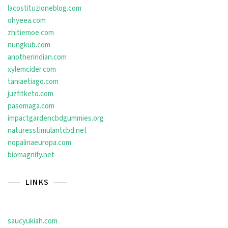
lacostituzioneblog.com
ohyeea.com
zhitiemoe.com
nungkub.com
anotherindian.com
xylemcider.com
taniaetiago.com
juzfitketo.com
pasomaga.com
impactgardencbdgummies.org
naturesstimulantcbd.net
nopalinaeuropa.com
biomagnify.net
LINKS
saucyukiah.com