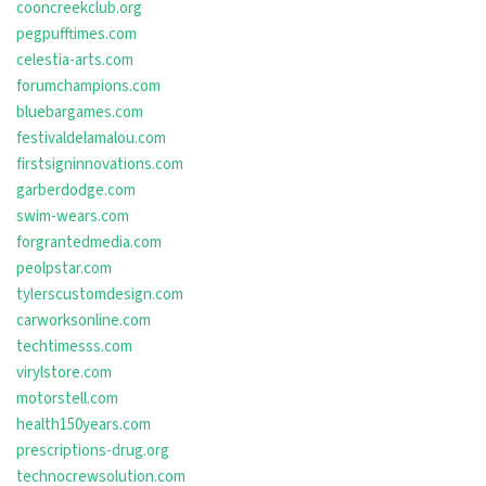
cooncreekclub.org
pegpufftimes.com
celestia-arts.com
forumchampions.com
bluebargames.com
festivaldelamalou.com
firstsigninnovations.com
garberdodge.com
swim-wears.com
forgrantedmedia.com
peolpstar.com
tylerscustomdesign.com
carworksonline.com
techtimesss.com
virylstore.com
motorstell.com
health150years.com
prescriptions-drug.org
technocrewsolution.com