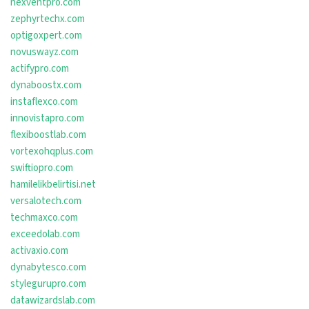
nexventpro.com
zephyrtechx.com
optigoxpert.com
novuswayz.com
actifypro.com
dynaboostx.com
instaflexco.com
innovistapro.com
flexiboostlab.com
vortexohqplus.com
swiftiopro.com
hamilelikbelirtisi.net
versalotech.com
techmaxco.com
exceedolab.com
activaxio.com
dynabytesco.com
stylegurupro.com
datawizardslab.com