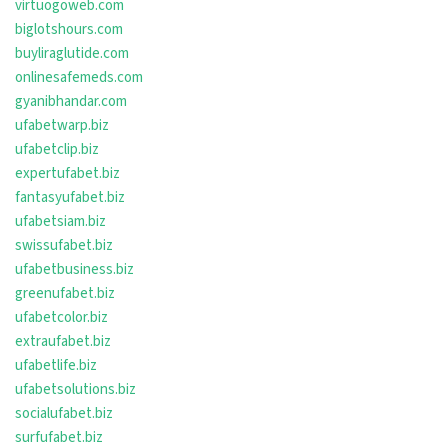
virtuogoweb.com
biglotshours.com
buyliraglutide.com
onlinesafemeds.com
gyanibhandar.com
ufabetwarp.biz
ufabetclip.biz
expertufabet.biz
fantasyufabet.biz
ufabetsiam.biz
swissufabet.biz
ufabetbusiness.biz
greenufabet.biz
ufabetcolor.biz
extraufabet.biz
ufabetlife.biz
ufabetsolutions.biz
socialufabet.biz
surfufabet.biz