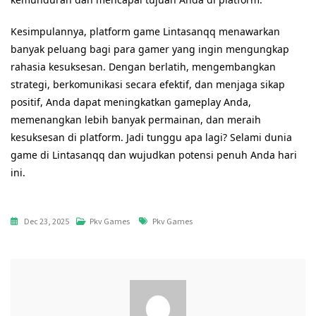
Kesimpulannya, platform game Lintasanqq menawarkan
banyak peluang bagi para gamer yang ingin mengungkap
rahasia kesuksesan. Dengan berlatih, mengembangkan
strategi, berkomunikasi secara efektif, dan menjaga sikap
positif, Anda dapat meningkatkan gameplay Anda,
memenangkan lebih banyak permainan, dan meraih
kesuksesan di platform. Jadi tunggu apa lagi? Selami dunia
game di Lintasanqq dan wujudkan potensi penuh Anda hari
ini.
Tags
Dec 23, 2025
Pkv Games
Pkv Games