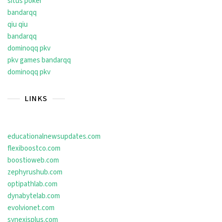
situs poker
bandarqq
qiu qiu
bandarqq
dominoqq pkv
pkv games bandarqq
dominoqq pkv
LINKS
educationalnewsupdates.com
flexiboostco.com
boostioweb.com
zephyrushub.com
optipathlab.com
dynabytelab.com
evolvionet.com
synexisplus.com