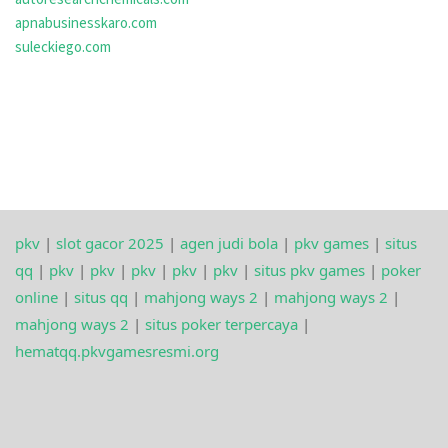
apnabusinesskaro.com
suleckiego.com
pkv
|
slot gacor 2025
|
agen judi bola
|
pkv games
|
situs
qq
|
pkv
|
pkv
|
pkv
|
pkv
|
pkv
|
situs pkv games
|
poker
online
|
situs qq
|
mahjong ways 2
|
mahjong ways 2
|
mahjong ways 2
|
situs poker terpercaya
|
hematqq.pkvgamesresmi.org