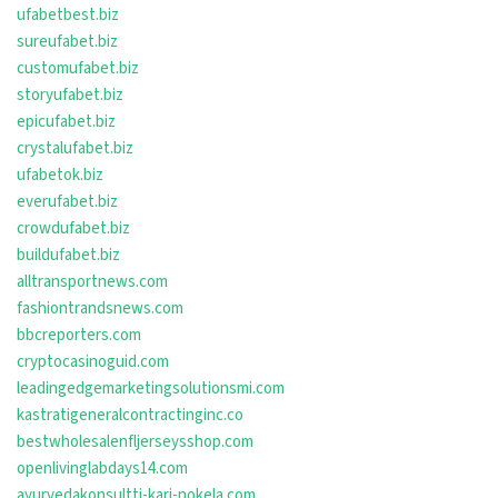
ufabetbest.biz
sureufabet.biz
customufabet.biz
storyufabet.biz
epicufabet.biz
crystalufabet.biz
ufabetok.biz
everufabet.biz
crowdufabet.biz
buildufabet.biz
alltransportnews.com
fashiontrandsnews.com
bbcreporters.com
cryptocasinoguid.com
leadingedgemarketingsolutionsmi.com
kastratigeneralcontractinginc.co
bestwholesalenfljerseysshop.com
openlivinglabdays14.com
ayurvedakonsultti-kari-nokela.com