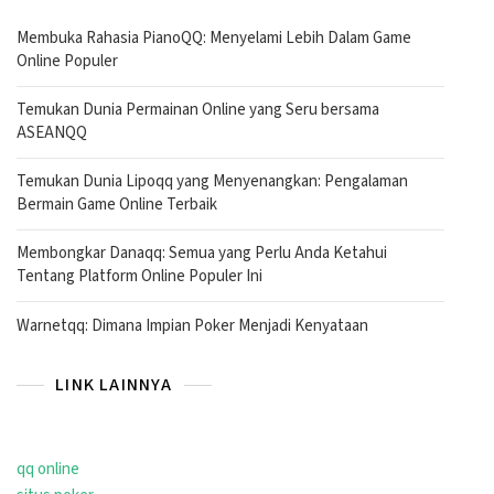
Membuka Rahasia PianoQQ: Menyelami Lebih Dalam Game
Online Populer
Temukan Dunia Permainan Online yang Seru bersama
ASEANQQ
Temukan Dunia Lipoqq yang Menyenangkan: Pengalaman
Bermain Game Online Terbaik
Membongkar Danaqq: Semua yang Perlu Anda Ketahui
Tentang Platform Online Populer Ini
Warnetqq: Dimana Impian Poker Menjadi Kenyataan
LINK LAINNYA
qq online