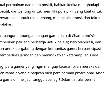
al permainan dan tetap positif, bahkan ketika menghadapi
tif, dan penting untuk memiliki pola pikir yang kuat untuk
nyarankan untuk tetap tenang, mengelola emosi, dan fokus
kalahan.
 membangun hubungan dengan gamer lain di ChampionQQ.
erikan peluang berharga untuk belajar, berkolaborasi, dan
an untuk bergabung dengan komunitas game, berpartisipasi
 memperluas jaringan dan meningkatkan keterampilan Anda.
i para gamer yang ingin menguji keterampilan mereka dan
n rahasia yang dibagikan oleh para pemain profesional, Anda
 game online. Jadi tunggu apa lagi? Selami, mulai bermain,