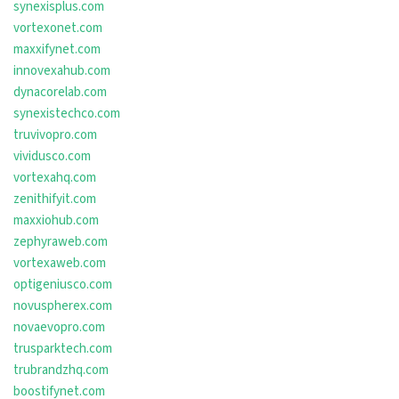
synexisplus.com
vortexonet.com
maxxifynet.com
innovexahub.com
dynacorelab.com
synexistechco.com
truvivopro.com
vividusco.com
vortexahq.com
zenithifyit.com
maxxiohub.com
zephyraweb.com
vortexaweb.com
optigeniusco.com
novuspherex.com
novaevopro.com
trusparktech.com
trubrandzhq.com
boostifynet.com