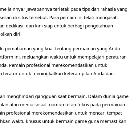
lainnya? Jawabannya terletak pada tips dan rahasia yang
san di situs tersebut. Para pemain ini telah mengasah
n dedikasi, dan kini siap untuk berbagi pengetahuan
lkan diri.
liki pemahaman yang kuat tentang permainan yang Anda
latform ini, meluangkan waktu untuk mempelajari peraturan
Anda. Pemain profesional merekomendasikan untuk
ra teratur untuk meningkatkan keterampilan Anda dan
s dan menghindari gangguan saat bermain. Dalam dunia game
rolan atau media sosial, namun tetap fokus pada permainan
ain profesional merekomendasikan untuk mencari tempat
sihkan waktu khusus untuk bermain game guna memastikan