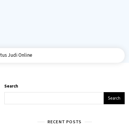
tus Judi Online
Search
Search
RECENT POSTS