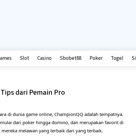
Games
Slot
Casino
Sbobet88
Poker
Togel
Si
Tips dari Pemain Pro
uara di dunia game online, ChampionQQ adalah tempatnya.
mulai dari poker hingga domino, dan merupakan favorit di
 mereka melawan yang terbaik dari yang terbaik.