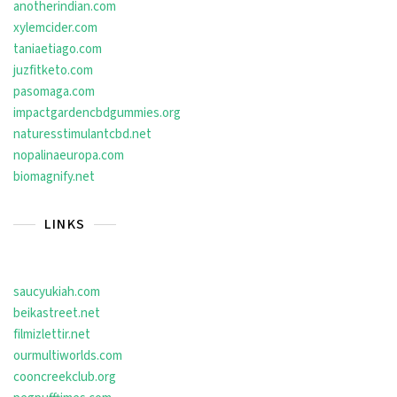
anotherindian.com
xylemcider.com
taniaetiago.com
juzfitketo.com
pasomaga.com
impactgardencbdgummies.org
naturesstimulantcbd.net
nopalinaeuropa.com
biomagnify.net
LINKS
saucyukiah.com
beikastreet.net
filmizlettir.net
ourmultiworlds.com
cooncreekclub.org