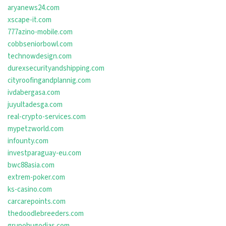
aryanews24.com
xscape-it.com
777azino-mobile.com
cobbseniorbowl.com
technowdesign.com
durexsecurityandshipping.com
cityroofingandplannig.com
ivdabergasa.com
juyultadesga.com
real-crypto-services.com
mypetzworld.com
infounty.com
investparaguay-eu.com
bwc88asia.com
extrem-poker.com
ks-casino.com
carcarepoints.com
thedoodlebreeders.com
grupohugodias.com