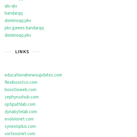
qiu qiu
bandarqq
dominoqq pkv
pkv games bandarqq
dominoqq pkv
LINKS
educationalnewsupdates.com
flexiboostco.com
boostioweb.com
zephyrushub.com
optipathlab.com
dynabytelab.com
evolvionet.com
synexisplus.com
vortexonet.com