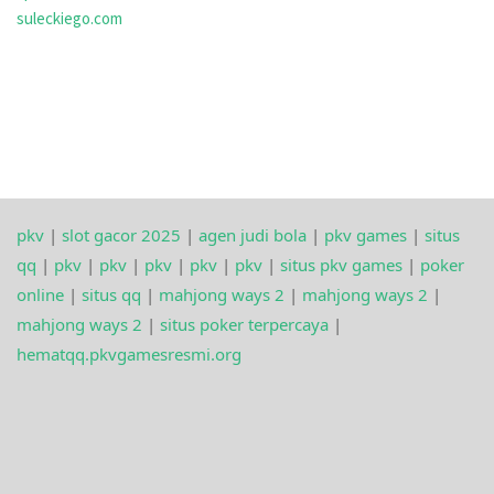
suleckiego.com
pkv
|
slot gacor 2025
|
agen judi bola
|
pkv games
|
situs
qq
|
pkv
|
pkv
|
pkv
|
pkv
|
pkv
|
situs pkv games
|
poker
online
|
situs qq
|
mahjong ways 2
|
mahjong ways 2
|
mahjong ways 2
|
situs poker terpercaya
|
hematqq.pkvgamesresmi.org