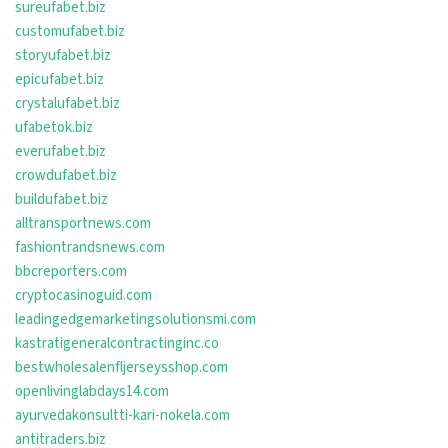
sureufabet.biz
customufabet.biz
storyufabet.biz
epicufabet.biz
crystalufabet.biz
ufabetok.biz
everufabet.biz
crowdufabet.biz
buildufabet.biz
alltransportnews.com
fashiontrandsnews.com
bbcreporters.com
cryptocasinoguid.com
leadingedgemarketingsolutionsmi.com
kastratigeneralcontractinginc.co
bestwholesalenfljerseysshop.com
openlivinglabdays14.com
ayurvedakonsultti-kari-nokela.com
antitraders.biz