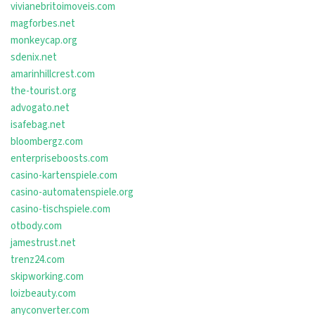
vivianebritoimoveis.com
magforbes.net
monkeycap.org
sdenix.net
amarinhillcrest.com
the-tourist.org
advogato.net
isafebag.net
bloombergz.com
enterpriseboosts.com
casino-kartenspiele.com
casino-automatenspiele.org
casino-tischspiele.com
otbody.com
jamestrust.net
trenz24.com
skipworking.com
loizbeauty.com
anyconverter.com