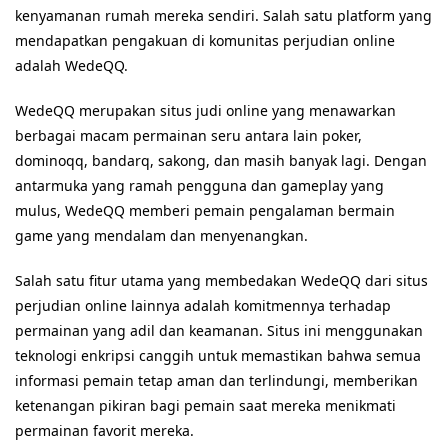
kenyamanan rumah mereka sendiri. Salah satu platform yang
mendapatkan pengakuan di komunitas perjudian online
adalah WedeQQ.
WedeQQ merupakan situs judi online yang menawarkan
berbagai macam permainan seru antara lain poker,
dominoqq, bandarq, sakong, dan masih banyak lagi. Dengan
antarmuka yang ramah pengguna dan gameplay yang
mulus, WedeQQ memberi pemain pengalaman bermain
game yang mendalam dan menyenangkan.
Salah satu fitur utama yang membedakan WedeQQ dari situs
perjudian online lainnya adalah komitmennya terhadap
permainan yang adil dan keamanan. Situs ini menggunakan
teknologi enkripsi canggih untuk memastikan bahwa semua
informasi pemain tetap aman dan terlindungi, memberikan
ketenangan pikiran bagi pemain saat mereka menikmati
permainan favorit mereka.