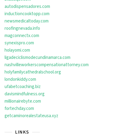
autodispensadores.com
inductioncooktopp.com
newsmedicaltoday.com
roofingnevada.info
magconnectx.com
synexispro.com
holayomi.com
ligadeciclismodecundinamarca.com
nashvilleworkerscompensationattorney.com
holyfamilycathedralschool.org
londonkiddy.com
ufabetcoaching.biz
davismindfulness.org
millionairebyte.com
fortechday.com
getcaminorealestateusa.xyz
LINKS