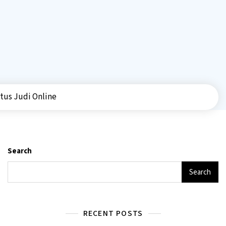
tus Judi Online
Search
Search
RECENT POSTS