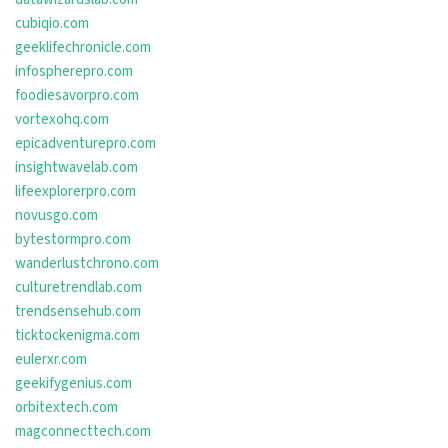
cubiqio.com
geeklifechronicle.com
infospherepro.com
foodiesavorpro.com
vortexohq.com
epicadventurepro.com
insightwavelab.com
lifeexplorerpro.com
novusgo.com
bytestormpro.com
wanderlustchrono.com
culturetrendlab.com
trendsensehub.com
ticktockenigma.com
eulerxr.com
geekifygenius.com
orbitextech.com
magconnecttech.com