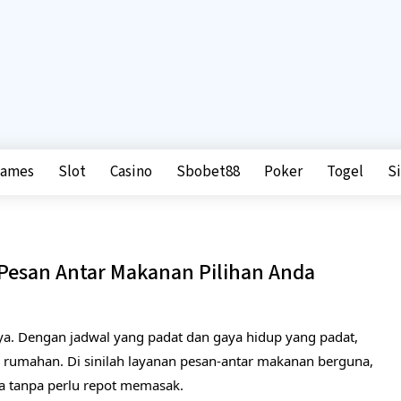
Games
Slot
Casino
Sbobet88
Poker
Togel
Si
esan Antar Makanan Pilihan Anda
nya. Dengan jadwal yang padat dan gaya hidup yang padat,
umahan. Di sinilah layanan pesan-antar makanan berguna,
 tanpa perlu repot memasak.