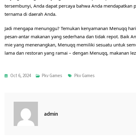
tersembunyi, Anda dapat percaya bahwa Anda mendapatkan pen
ternama di daerah Anda.
Jadi mengapa menunggu? Temukan kenyamanan Menuqq hari i
pesan-antar makanan yang sederhana dan tidak repot. Baik A
mie yang menenangkan, Menuqq memiliki sesuatu untuk semu
lama dan restoran yang ramai – dengan Menuqq, makanan leza
Tags
Oct 6, 2024
Pkv Games
Pkv Games
admin