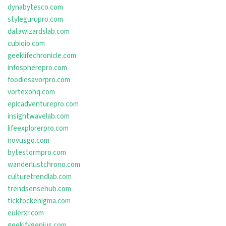
dynabytesco.com
stylegurupro.com
datawizardslab.com
cubiqio.com
geeklifechronicle.com
infospherepro.com
foodiesavorpro.com
vortexohq.com
epicadventurepro.com
insightwavelab.com
lifeexplorerpro.com
novusgo.com
bytestormpro.com
wanderlustchrono.com
culturetrendlab.com
trendsensehub.com
ticktockenigma.com
eulerxr.com
geekifygenius.com