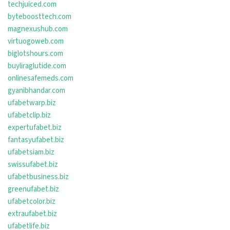
techjuiced.com
byteboosttech.com
magnexushub.com
virtuogoweb.com
biglotshours.com
buyliraglutide.com
onlinesafemeds.com
gyanibhandar.com
ufabetwarp.biz
ufabetclip.biz
expertufabet.biz
fantasyufabet.biz
ufabetsiam.biz
swissufabet.biz
ufabetbusiness.biz
greenufabet.biz
ufabetcolor.biz
extraufabet.biz
ufabetlife.biz