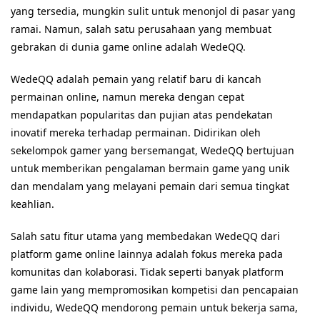
yang tersedia, mungkin sulit untuk menonjol di pasar yang
ramai. Namun, salah satu perusahaan yang membuat
gebrakan di dunia game online adalah WedeQQ.
WedeQQ adalah pemain yang relatif baru di kancah
permainan online, namun mereka dengan cepat
mendapatkan popularitas dan pujian atas pendekatan
inovatif mereka terhadap permainan. Didirikan oleh
sekelompok gamer yang bersemangat, WedeQQ bertujuan
untuk memberikan pengalaman bermain game yang unik
dan mendalam yang melayani pemain dari semua tingkat
keahlian.
Salah satu fitur utama yang membedakan WedeQQ dari
platform game online lainnya adalah fokus mereka pada
komunitas dan kolaborasi. Tidak seperti banyak platform
game lain yang mempromosikan kompetisi dan pencapaian
individu, WedeQQ mendorong pemain untuk bekerja sama,