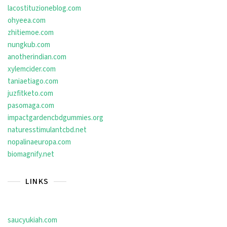
lacostituzioneblog.com
ohyeea.com
zhitiemoe.com
nungkub.com
anotherindian.com
xylemcider.com
taniaetiago.com
juzfitketo.com
pasomaga.com
impactgardencbdgummies.org
naturesstimulantcbd.net
nopalinaeuropa.com
biomagnify.net
LINKS
saucyukiah.com