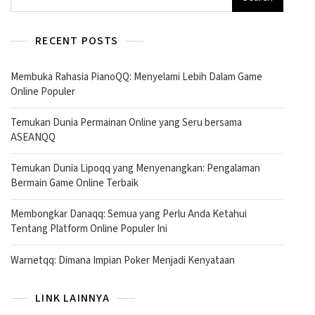
RECENT POSTS
Membuka Rahasia PianoQQ: Menyelami Lebih Dalam Game
Online Populer
Temukan Dunia Permainan Online yang Seru bersama
ASEANQQ
Temukan Dunia Lipoqq yang Menyenangkan: Pengalaman
Bermain Game Online Terbaik
Membongkar Danaqq: Semua yang Perlu Anda Ketahui
Tentang Platform Online Populer Ini
Warnetqq: Dimana Impian Poker Menjadi Kenyataan
LINK LAINNYA