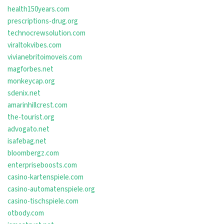
health150years.com
prescriptions-drug.org
technocrewsolution.com
viraltokvibes.com
vivianebritoimoveis.com
magforbes.net
monkeycap.org
sdenix.net
amarinhillcrest.com
the-tourist.org
advogato.net
isafebag.net
bloombergz.com
enterpriseboosts.com
casino-kartenspiele.com
casino-automatenspiele.org
casino-tischspiele.com
otbody.com