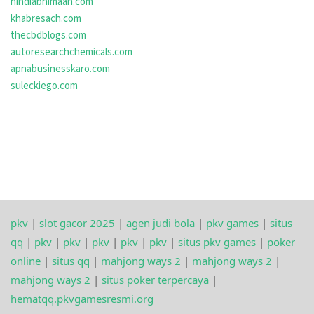
hindiabhimaan.com
khabresach.com
thecbdblogs.com
autoresearchchemicals.com
apnabusinesskaro.com
suleckiego.com
pkv
|
slot gacor 2025
|
agen judi bola
|
pkv games
|
situs
qq
|
pkv
|
pkv
|
pkv
|
pkv
|
pkv
|
situs pkv games
|
poker
online
|
situs qq
|
mahjong ways 2
|
mahjong ways 2
|
mahjong ways 2
|
situs poker terpercaya
|
hematqq.pkvgamesresmi.org