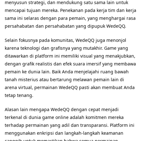
menyusun strategi, dan mendukung satu sama lain untuk
mencapai tujuan mereka. Penekanan pada kerja tim dan kerja
sama ini selaras dengan para pemain, yang menghargai rasa
persahabatan dan persahabatan yang dipupuk WedeQQ.
Selain fokusnya pada komunitas, WedeQQ juga menonjol
karena teknologi dan grafisnya yang mutakhir. Game yang
ditawarkan di platform ini memiliki visual yang menakjubkan,
dengan grafik realistis dan efek suara imersif yang membawa
pemain ke dunia lain. Baik Anda menjelajahi ruang bawah
tanah misterius atau bertarung melawan pemain lain di
arena virtual, permainan WedeQQ pasti akan membuat Anda
tetap tenang.
Alasan lain mengapa WedeQQ dengan cepat menjadi
terkenal di dunia game online adalah komitmen mereka
terhadap permainan yang adil dan transparansi. Platform ini
menggunakan enkripsi dan langkah-langkah keamanan
canggih untuk memastikan bahwa semua permainan