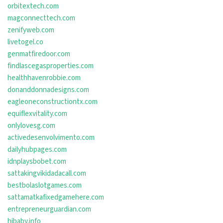
orbitextech.com
magconnecttech.com
zenifyweb.com
livetogel.co
genmatfiredoor.com
findlascegasproperties.com
healthhavenrobbie.com
donanddonnadesigns.com
eagleoneconstructiontx.com
equiflexvitality.com
onlylovesg.com
activedesenvolvimento.com
dailyhubpages.com
idnplaysbobet.com
sattakingvikidadacall.com
bestbolaslotgames.com
sattamatkafixedgamehere.com
entrepreneurguardian.com
hibaby.info