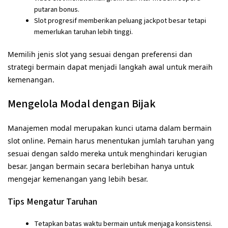
putaran bonus.
Slot progresif memberikan peluang jackpot besar tetapi
memerlukan taruhan lebih tinggi.
Memilih jenis slot yang sesuai dengan preferensi dan
strategi bermain dapat menjadi langkah awal untuk meraih
kemenangan.
Mengelola Modal dengan Bijak
Manajemen modal merupakan kunci utama dalam bermain
slot online. Pemain harus menentukan jumlah taruhan yang
sesuai dengan saldo mereka untuk menghindari kerugian
besar. Jangan bermain secara berlebihan hanya untuk
mengejar kemenangan yang lebih besar.
Tips Mengatur Taruhan
Tetapkan batas waktu bermain untuk menjaga konsistensi.