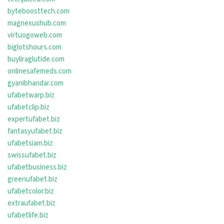
byteboosttech.com
magnexushub.com
virtuogoweb.com
biglotshours.com
buyliraglutide.com
onlinesafemeds.com
gyanibhandar.com
ufabetwarp.biz
ufabetclip.biz
expertufabet.biz
fantasyufabet.biz
ufabetsiam.biz
swissufabet.biz
ufabetbusiness.biz
greenufabet.biz
ufabetcolor.biz
extraufabet.biz
ufabetlife.biz