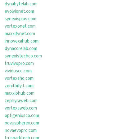
dynabytelab.com
evolvionet.com
synexisplus.com
vortexonet.com
maxxifynet.com
innovexahub.com
dynacorelab.com
synexistechco.com
truvivopro.com
vividusco.com
vortexahq.com
zenithifyit.com
maxxiohub.com
zephyraweb.com
vortexaweb.com
optigeniusco.com
novuspherex.com
novaevopro.com
trusparktech.com