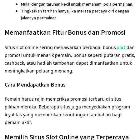
Mulai dengan taruhan kecil untuk memahami pola permainan.
Tingkatkan taruhan hanya jika merasa percaya diri dengan
jalannya permainan.
Memanfaatkan Fitur Bonus dan Promosi
Situs slot online sering menawarkan berbagai bonus
slot
dan
promosi untuk menarik pemain. Bonus seperti putaran gratis,
cashback, atau hadiah tambahan dapat dimanfaatkan untuk
meningkatkan peluang menang.
Cara Mendapatkan Bonus
Pemain harus rajin memeriksa promosi terbaru di situs
pilihan mereka. Beberapa situs juga menyediakan program
loyalitas yang memberikan keuntungan tambahan bagi
pemain aktif.
Memilih Situs Slot Online yang Terpercaya