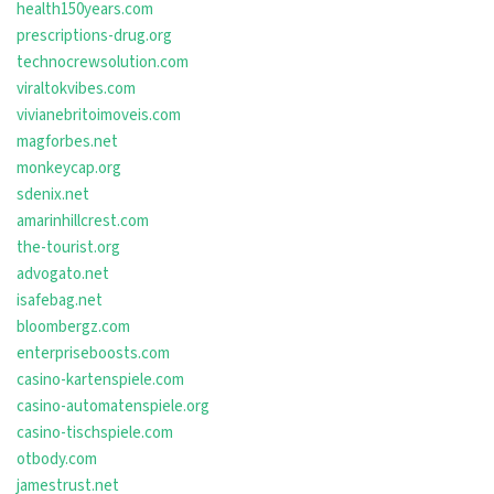
health150years.com
prescriptions-drug.org
technocrewsolution.com
viraltokvibes.com
vivianebritoimoveis.com
magforbes.net
monkeycap.org
sdenix.net
amarinhillcrest.com
the-tourist.org
advogato.net
isafebag.net
bloombergz.com
enterpriseboosts.com
casino-kartenspiele.com
casino-automatenspiele.org
casino-tischspiele.com
otbody.com
jamestrust.net