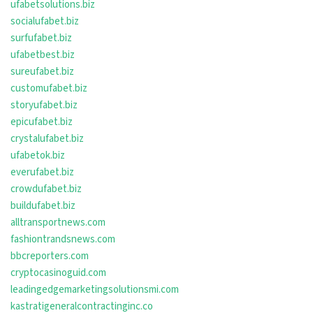
ufabetsolutions.biz
socialufabet.biz
surfufabet.biz
ufabetbest.biz
sureufabet.biz
customufabet.biz
storyufabet.biz
epicufabet.biz
crystalufabet.biz
ufabetok.biz
everufabet.biz
crowdufabet.biz
buildufabet.biz
alltransportnews.com
fashiontrandsnews.com
bbcreporters.com
cryptocasinoguid.com
leadingedgemarketingsolutionsmi.com
kastratigeneralcontractinginc.co