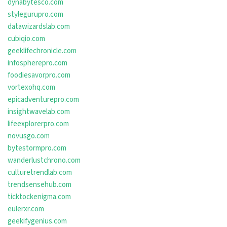
dynabytesco.com
stylegurupro.com
datawizardslab.com
cubiqio.com
geeklifechronicle.com
infospherepro.com
foodiesavorpro.com
vortexohq.com
epicadventurepro.com
insightwavelab.com
lifeexplorerpro.com
novusgo.com
bytestormpro.com
wanderlustchrono.com
culturetrendlab.com
trendsensehub.com
ticktockenigma.com
eulerxr.com
geekifygenius.com