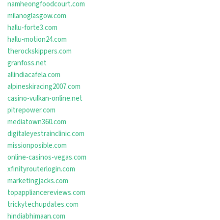
namheongfoodcourt.com
milanoglasgow.com
hallu-forte3.com
hallu-motion24.com
therockskippers.com
granfoss.net
allindiacafela.com
alpineskiracing2007.com
casino-vulkan-online.net
pitrepower.com
mediatown360.com
digitaleyestrainclinic.com
missionposible.com
online-casinos-vegas.com
xfinityrouterlogin.com
marketingjacks.com
topappliancereviews.com
trickytechupdates.com
hindiabhimaan.com