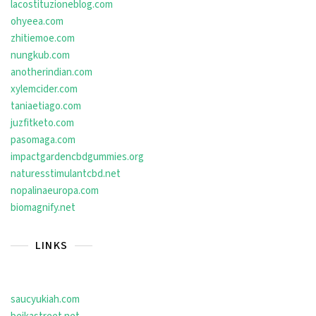
lacostituzioneblog.com
ohyeea.com
zhitiemoe.com
nungkub.com
anotherindian.com
xylemcider.com
taniaetiago.com
juzfitketo.com
pasomaga.com
impactgardencbdgummies.org
naturesstimulantcbd.net
nopalinaeuropa.com
biomagnify.net
LINKS
saucyukiah.com