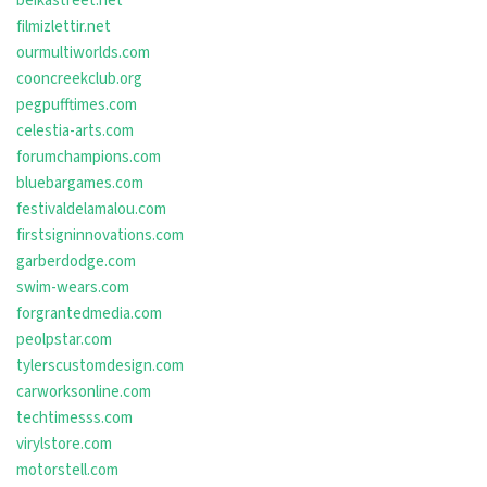
beikastreet.net
filmizlettir.net
ourmultiworlds.com
cooncreekclub.org
pegpufftimes.com
celestia-arts.com
forumchampions.com
bluebargames.com
festivaldelamalou.com
firstsigninnovations.com
garberdodge.com
swim-wears.com
forgrantedmedia.com
peolpstar.com
tylerscustomdesign.com
carworksonline.com
techtimesss.com
virylstore.com
motorstell.com