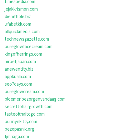
timespedia.com
jejakkrismon.com
diemthole.biz
ufabetkk.com
allquickmedia.com
technewsgazette.com
pureglowfacecream.com
kingofherrings.com
mrbetjapan.com
anewentity.biz
appkuala.com
seo7days.com
pureglowcream.com
bloemenbezorgenvandaag.com
secrettohairgrowth.com
tasteofthaitogo.com
bunnynkitty.com
bezopasnik.org
fjmnxga.com