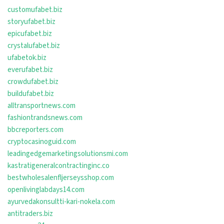
customufabet.biz
storyufabet.biz
epicufabet.biz
crystalufabet.biz
ufabetok.biz
everufabet.biz
crowdufabet.biz
buildufabet.biz
alltransportnews.com
fashiontrandsnews.com
bbcreporters.com
cryptocasinoguid.com
leadingedgemarketingsolutionsmi.com
kastratigeneralcontractinginc.co
bestwholesalenfljerseysshop.com
openlivinglabdays14.com
ayurvedakonsultti-kari-nokela.com
antitraders.biz