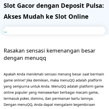
Skip
Slot Gacor dengan Deposit Pulsa:
to
content
Akses Mudah ke Slot Online
Rasakan sensasi kemenangan besar
dengan menuqq
Apakah Anda menikmati sensasi menang besar saat bermain
game online? Jika demikian, maka menuQQ adalah platform
yang sempurna untuk Anda. MenuQQ adalah platform game
online populer yang menawarkan berbagai macam game,
termasuk poker, domino, dan permainan kartu lainnya.
Dengan menuQQ, Anda dapat mengalami kegembiraan