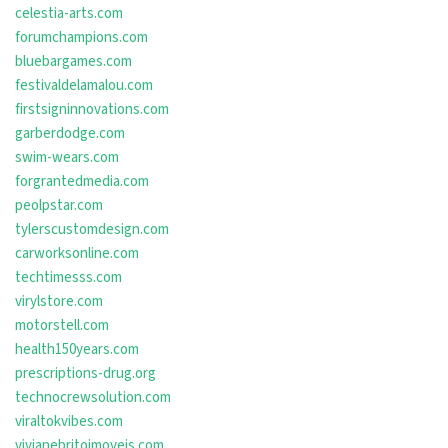
celestia-arts.com
forumchampions.com
bluebargames.com
festivaldelamalou.com
firstsigninnovations.com
garberdodge.com
swim-wears.com
forgrantedmedia.com
peolpstar.com
tylerscustomdesign.com
carworksonline.com
techtimesss.com
virylstore.com
motorstell.com
health150years.com
prescriptions-drug.org
technocrewsolution.com
viraltokvibes.com
vivianebritoimoveis.com