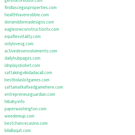
genmatfiredoor.com
findlascegasproperties.com
healthhavenrobbie.com
donanddonnadesigns.com
eagleoneconstructiontx.com
equiflexvitality.com
onlylovesg.com
activedesenvolvimento.com
dailyhubpages.com
idnplaysbobet.com
sattakingvikidadacall.com
bestbolaslotgames.com
sattamatkafixedgamehere.com
entrepreneurguardian.com
hibaby.info
paperwashington.com
weedemup.com
bestchancecasino.com
bilalliaqat.com