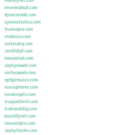
maxxifynet.com
innovexahub.com
dynacorelab.com
synexistechco.com
truvivopro.com
vividusco.com
vortexahq.com
zenithifyit.com
maxxiohub.com
zephyraweb.com
vortexaweb.com
optigeniusco.com
novuspherex.com
novaevopro.com
trusparktech.com
trubrandzhq.com
boostifynet.com
nexventpro.com
zephyrtechx.com