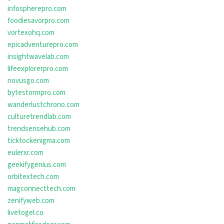
infospherepro.com
foodiesavorpro.com
vortexohq.com
epicadventurepro.com
insightwavelab.com
lifeexplorerpro.com
novusgo.com
bytestormpro.com
wanderlustchrono.com
culturetrendlab.com
trendsensehub.com
ticktockenigma.com
eulerxr.com
geekifygenius.com
orbitextech.com
magconnecttech.com
zenifyweb.com
livetogel.co