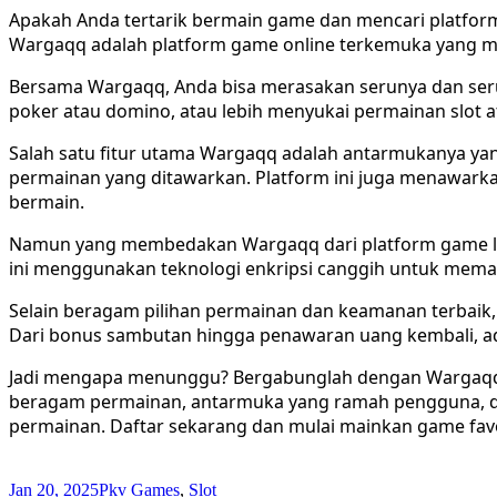
Apakah Anda tertarik bermain game dan mencari platfor
Wargaqq adalah platform game online terkemuka yang m
Bersama Wargaqq, Anda bisa merasakan serunya dan seru
poker atau domino, atau lebih menyukai permainan slot 
Salah satu fitur utama Wargaqq adalah antarmukanya y
permainan yang ditawarkan. Platform ini juga menawa
bermain.
Namun yang membedakan Wargaqq dari platform game la
ini menggunakan teknologi enkripsi canggih untuk memas
Selain beragam pilihan permainan dan keamanan terbai
Dari bonus sambutan hingga penawaran uang kembali,
Jadi mengapa menunggu? Bergabunglah dengan Wargaqq h
beragam permainan, antarmuka yang ramah pengguna, da
permainan. Daftar sekarang dan mulai mainkan game favor
Jan 20, 2025
Pkv Games
,
Slot