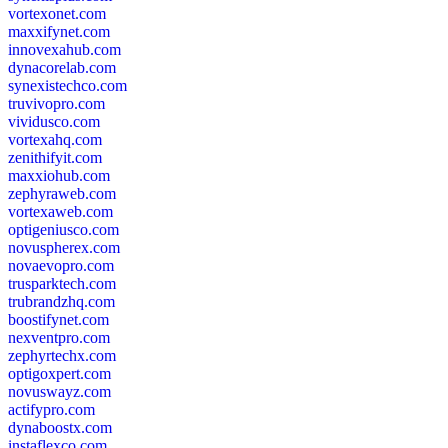
vortexonet.com
maxxifynet.com
innovexahub.com
dynacorelab.com
synexistechco.com
truvivopro.com
vividusco.com
vortexahq.com
zenithifyit.com
maxxiohub.com
zephyraweb.com
vortexaweb.com
optigeniusco.com
novuspherex.com
novaevopro.com
trusparktech.com
trubrandzhq.com
boostifynet.com
nexventpro.com
zephyrtechx.com
optigoxpert.com
novuswayz.com
actifypro.com
dynaboostx.com
instaflexco.com