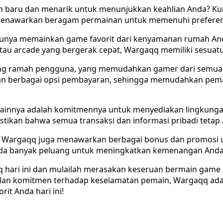
m baru dan menarik untuk menunjukkan keahlian Anda? K
enawarkan beragam permainan untuk memenuhi preferensi
nya memainkan game favorit dari kenyamanan rumah Anda 
atau arcade yang bergerak cepat, Wargaqq memiliki sesuat
ang ramah pengguna, yang memudahkan gamer dari semua t
rkan berbagai opsi pembayaran, sehingga memudahkan pe
innya adalah komitmennya untuk menyediakan lingkungan
tikan bahwa semua transaksi dan informasi pribadi tetap
k, Wargaqq juga menawarkan berbagai bonus dan promosi
 ada banyak peluang untuk meningkatkan kemenangan An
ari ini dan mulailah merasakan keseruan bermain game 
n komitmen terhadap keselamatan pemain, Wargaqq adala
it Anda hari ini!