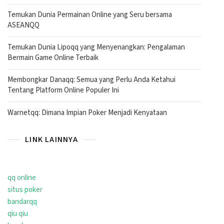
Temukan Dunia Permainan Online yang Seru bersama
ASEANQQ
Temukan Dunia Lipoqq yang Menyenangkan: Pengalaman
Bermain Game Online Terbaik
Membongkar Danaqq: Semua yang Perlu Anda Ketahui
Tentang Platform Online Populer Ini
Warnetqq: Dimana Impian Poker Menjadi Kenyataan
LINK LAINNYA
qq online
situs poker
bandarqq
qiu qiu