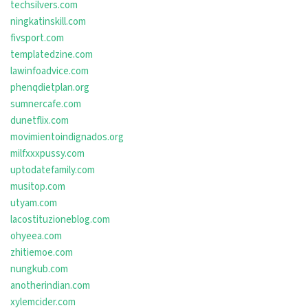
techsilvers.com
ningkatinskill.com
fivsport.com
templatedzine.com
lawinfoadvice.com
phenqdietplan.org
sumnercafe.com
dunetflix.com
movimientoindignados.org
milfxxxpussy.com
uptodatefamily.com
musitop.com
utyam.com
lacostituzioneblog.com
ohyeea.com
zhitiemoe.com
nungkub.com
anotherindian.com
xylemcider.com