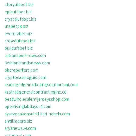
storyufabet.biz
epicufabet.biz
crystalufabet.biz
ufabetok.biz
everufabet.biz
crowdufabet.biz
buildufabet.biz
alltransportnews.com
fashiontrandsnews.com
bbcreporters.com
cryptocasinoguid.com
leadingedgemarketingsolutionsmi.com
kastratigeneralcontractinginc.co
bestwholesalenfljerseysshop.com
openlivinglabdays14.com
ayurvedakonsultti-kari-nokela.com
antitraders.biz
aryanews24.com
xscape-it.com