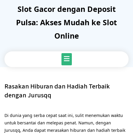
Skip
Slot Gacor dengan Deposit
to
content
Pulsa: Akses Mudah ke Slot
Online
Rasakan Hiburan dan Hadiah Terbaik
dengan Jurusqq
Di dunia yang serba cepat saat ini, sulit menemukan waktu
untuk bersantai dan melepas penat. Namun, dengan
Jurusqq, Anda dapat merasakan hiburan dan hadiah terbaik