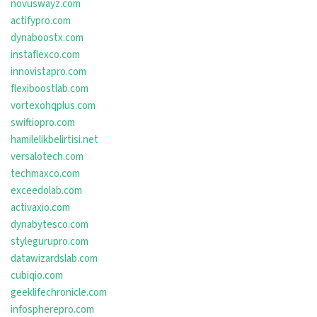
novuswayz.com
actifypro.com
dynaboostx.com
instaflexco.com
innovistapro.com
flexiboostlab.com
vortexohqplus.com
swiftiopro.com
hamilelikbelirtisi.net
versalotech.com
techmaxco.com
exceedolab.com
activaxio.com
dynabytesco.com
stylegurupro.com
datawizardslab.com
cubiqio.com
geeklifechronicle.com
infospherepro.com