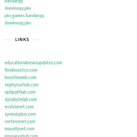
bandarqq
dominoqq pkv
pkv games bandarqq
dominoqq pkv
LINKS
educationalnewsupdates.com
flexiboostco.com
boostioweb.com
zephyrushub.com
optipathlab.com
dynabytelab.com
evolvionet.com
synexisplus.com
vortexonet.com
maxxifynet.com
innovexahub.com