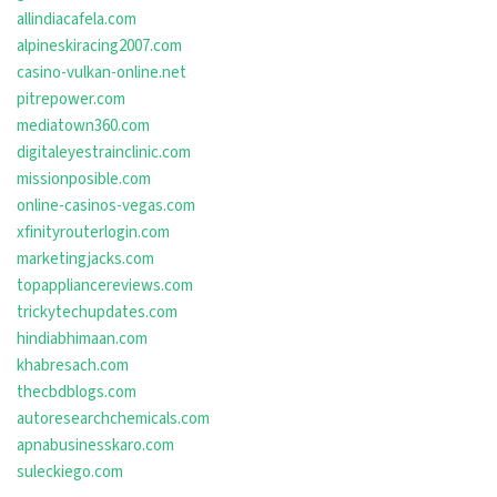
allindiacafela.com
alpineskiracing2007.com
casino-vulkan-online.net
pitrepower.com
mediatown360.com
digitaleyestrainclinic.com
missionposible.com
online-casinos-vegas.com
xfinityrouterlogin.com
marketingjacks.com
topappliancereviews.com
trickytechupdates.com
hindiabhimaan.com
khabresach.com
thecbdblogs.com
autoresearchchemicals.com
apnabusinesskaro.com
suleckiego.com