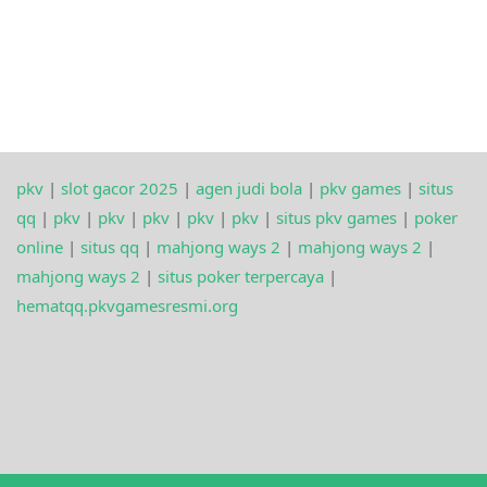
pkv
|
slot gacor 2025
|
agen judi bola
|
pkv games
|
situs
qq
|
pkv
|
pkv
|
pkv
|
pkv
|
pkv
|
situs pkv games
|
poker
online
|
situs qq
|
mahjong ways 2
|
mahjong ways 2
|
mahjong ways 2
|
situs poker terpercaya
|
hematqq.pkvgamesresmi.org