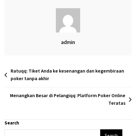
admin
Post
Ratuqq: Tiket Anda ke kesenangan dan kegembiraan
poker tanpa akhir
navigation
Menangkan Besar di Pelangiqq: Platform Poker Online
Teratas
Search
Search