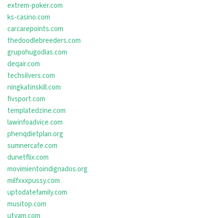
extrem-poker.com
ks-casino.com
carcarepoints.com
thedoodlebreeders.com
grupohugodias.com
deqair.com
techsilvers.com
ningkatinskill.com
fivsport.com
templatedzine.com
lawinfoadvice.com
phenqdietplan.org
sumnercafe.com
dunetflix.com
movimientoindignados.org
milfxxxpussy.com
uptodatefamily.com
musitop.com
utyam.com