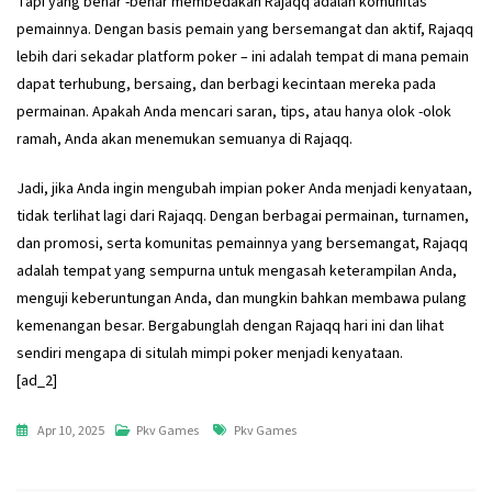
Tapi yang benar -benar membedakan Rajaqq adalah komunitas
pemainnya. Dengan basis pemain yang bersemangat dan aktif, Rajaqq
lebih dari sekadar platform poker – ini adalah tempat di mana pemain
dapat terhubung, bersaing, dan berbagi kecintaan mereka pada
permainan. Apakah Anda mencari saran, tips, atau hanya olok -olok
ramah, Anda akan menemukan semuanya di Rajaqq.
Jadi, jika Anda ingin mengubah impian poker Anda menjadi kenyataan,
tidak terlihat lagi dari Rajaqq. Dengan berbagai permainan, turnamen,
dan promosi, serta komunitas pemainnya yang bersemangat, Rajaqq
adalah tempat yang sempurna untuk mengasah keterampilan Anda,
menguji keberuntungan Anda, dan mungkin bahkan membawa pulang
kemenangan besar. Bergabunglah dengan Rajaqq hari ini dan lihat
sendiri mengapa di situlah mimpi poker menjadi kenyataan.
[ad_2]
Tags
Apr 10, 2025
Pkv Games
Pkv Games