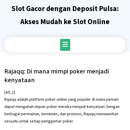
Skip
Slot Gacor dengan Deposit Pulsa:
to
content
Akses Mudah ke Slot Online
Rajaqq: Di mana mimpi poker menjadi
kenyataan
[ad_1]
Rajaqq adalah platform poker online yang populer di mana pemain
dapat mengubah impian poker mereka menjadi kenyataan. Dengan
berbagai permainan, turnamen, dan promosi, Rajaqq menawarkan
sesuatu untuk setiap penggemar poker.