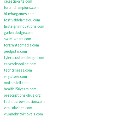
celestia-arts.com
forumchampions.com
bluebargames.com
festivaldelamalou.com
firstsigninnovations.com
garberdodge.com
swim-wears.com
forgrantedmedia.com
peolpstar.com
tylerscustomdesign.com
carworksonline.com
techtimesss.com
virylstore.com
motorstell.com
health150years.com
prescriptions-drug.org
technocrewsolution.com
viraltokvibes.com
vivianebritoimoveis.com