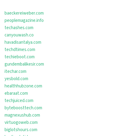
baeckereiweber.com
peoplemagazine.info
techashes.com
canyouwash.co
havadisantalya.com
techdtimes.com
techieboot.com
gundembalikesir.com
itechar.com
yesbold.com
healthhubzone.com
ebaraat.com
techjuiced.com
byteboosttech.com
magnexushub.com
virtuogoweb.com
biglotshours.com