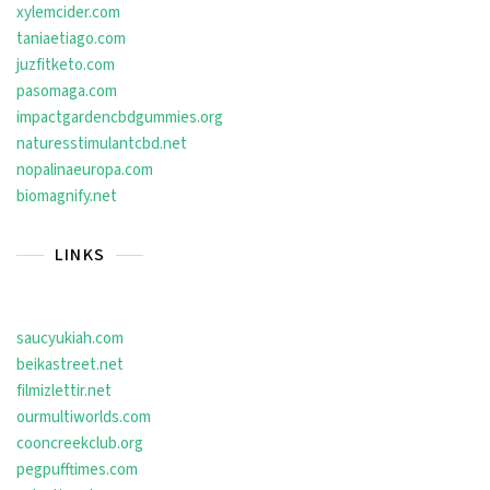
xylemcider.com
taniaetiago.com
juzfitketo.com
pasomaga.com
impactgardencbdgummies.org
naturesstimulantcbd.net
nopalinaeuropa.com
biomagnify.net
LINKS
saucyukiah.com
beikastreet.net
filmizlettir.net
ourmultiworlds.com
cooncreekclub.org
pegpufftimes.com