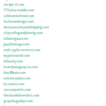
xscape-it.com
777azino-mobile.com
cobbseniorbowl.com
technowdesign.com
durexsecurityandshipping.com
cityroofingandplannig.com
ivdabergasa.com
juyultadesga.com
real-crypto-services.com
mypetzworld.com
infounty.com
investparaguay-eu.com
bwc88asia.com
extrem-poker.com
ks-casino.com
carcarepoints.com
thedoodlebreeders.com
grupohugodias.com