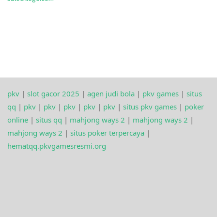
pkv
|
slot gacor 2025
|
agen judi bola
|
pkv games
|
situs
qq
|
pkv
|
pkv
|
pkv
|
pkv
|
pkv
|
situs pkv games
|
poker
online
|
situs qq
|
mahjong ways 2
|
mahjong ways 2
|
mahjong ways 2
|
situs poker terpercaya
|
hematqq.pkvgamesresmi.org