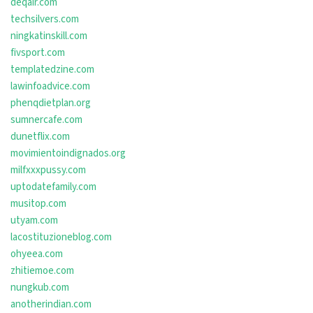
deqair.com
techsilvers.com
ningkatinskill.com
fivsport.com
templatedzine.com
lawinfoadvice.com
phenqdietplan.org
sumnercafe.com
dunetflix.com
movimientoindignados.org
milfxxxpussy.com
uptodatefamily.com
musitop.com
utyam.com
lacostituzioneblog.com
ohyeea.com
zhitiemoe.com
nungkub.com
anotherindian.com