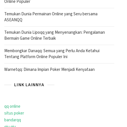
Online Populer
Temukan Dunia Permainan Online yang Seru bersama
ASEANQQ
Temukan Dunia Lipoqq yang Menyenangkan: Pengalaman
Bermain Game Online Terbaik
Membongkar Danaqq: Semua yang Perlu Anda Ketahui
Tentang Platform Online Populer Ini
Warnetqq: Dimana Impian Poker Menjadi Kenyataan
LINK LAINNYA
qq online
situs poker
bandarqq
qiu qiu