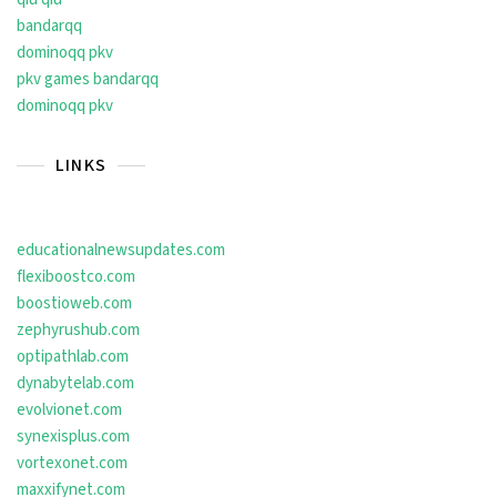
bandarqq
dominoqq pkv
pkv games bandarqq
dominoqq pkv
LINKS
educationalnewsupdates.com
flexiboostco.com
boostioweb.com
zephyrushub.com
optipathlab.com
dynabytelab.com
evolvionet.com
synexisplus.com
vortexonet.com
maxxifynet.com