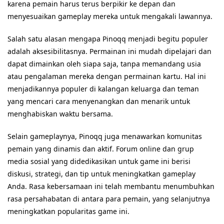
karena pemain harus terus berpikir ke depan dan
menyesuaikan gameplay mereka untuk mengakali lawannya.
Salah satu alasan mengapa Pinoqq menjadi begitu populer
adalah aksesibilitasnya. Permainan ini mudah dipelajari dan
dapat dimainkan oleh siapa saja, tanpa memandang usia
atau pengalaman mereka dengan permainan kartu. Hal ini
menjadikannya populer di kalangan keluarga dan teman
yang mencari cara menyenangkan dan menarik untuk
menghabiskan waktu bersama.
Selain gameplaynya, Pinoqq juga menawarkan komunitas
pemain yang dinamis dan aktif. Forum online dan grup
media sosial yang didedikasikan untuk game ini berisi
diskusi, strategi, dan tip untuk meningkatkan gameplay
Anda. Rasa kebersamaan ini telah membantu menumbuhkan
rasa persahabatan di antara para pemain, yang selanjutnya
meningkatkan popularitas game ini.