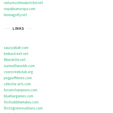
naturesstimulantcbd.net
nopalinaeuropa.com
biomagnify.net
LINKS
saucyukiah.com
beikastreet.net
filmizlettir.net
ourmultiworlds.com
cooncreekclub.org
pegpufftimes.com
celestia-arts.com
forumchampions.com
bluebargames.com
festivaldelamalou.com
firstsigninnovations.com