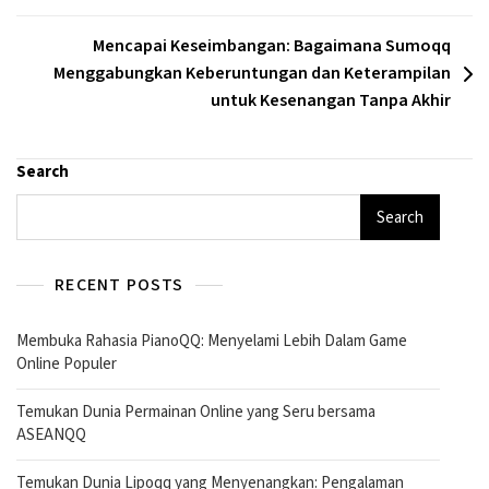
Mencapai Keseimbangan: Bagaimana Sumoqq
Menggabungkan Keberuntungan dan Keterampilan
untuk Kesenangan Tanpa Akhir
Search
Search
RECENT POSTS
Membuka Rahasia PianoQQ: Menyelami Lebih Dalam Game
Online Populer
Temukan Dunia Permainan Online yang Seru bersama
ASEANQQ
Temukan Dunia Lipoqq yang Menyenangkan: Pengalaman