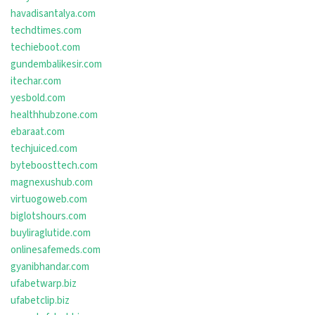
havadisantalya.com
techdtimes.com
techieboot.com
gundembalikesir.com
itechar.com
yesbold.com
healthhubzone.com
ebaraat.com
techjuiced.com
byteboosttech.com
magnexushub.com
virtuogoweb.com
biglotshours.com
buyliraglutide.com
onlinesafemeds.com
gyanibhandar.com
ufabetwarp.biz
ufabetclip.biz