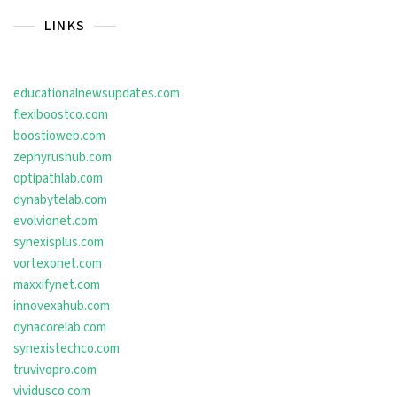
LINKS
educationalnewsupdates.com
flexiboostco.com
boostioweb.com
zephyrushub.com
optipathlab.com
dynabytelab.com
evolvionet.com
synexisplus.com
vortexonet.com
maxxifynet.com
innovexahub.com
dynacorelab.com
synexistechco.com
truvivopro.com
vividusco.com