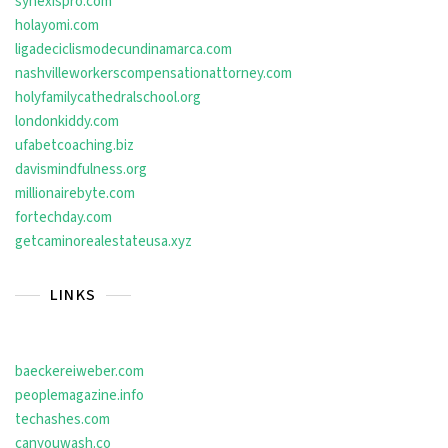
synexispro.com
holayomi.com
ligadeciclismodecundinamarca.com
nashvilleworkerscompensationattorney.com
holyfamilycathedralschool.org
londonkiddy.com
ufabetcoaching.biz
davismindfulness.org
millionairebyte.com
fortechday.com
getcaminorealestateusa.xyz
LINKS
baeckereiweber.com
peoplemagazine.info
techashes.com
canyouwash.co