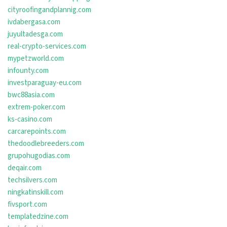
cityroofingandplannig.com
ivdabergasa.com
juyultadesga.com
real-crypto-services.com
mypetzworld.com
infounty.com
investparaguay-eu.com
bwc88asia.com
extrem-poker.com
ks-casino.com
carcarepoints.com
thedoodlebreeders.com
grupohugodias.com
deqair.com
techsilvers.com
ningkatinskill.com
fivsport.com
templatedzine.com