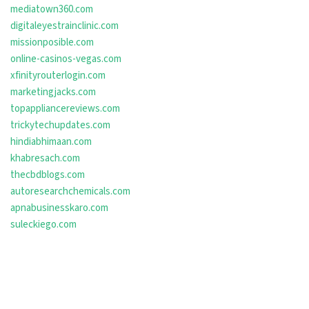
mediatown360.com
digitaleyestrainclinic.com
missionposible.com
online-casinos-vegas.com
xfinityrouterlogin.com
marketingjacks.com
topappliancereviews.com
trickytechupdates.com
hindiabhimaan.com
khabresach.com
thecbdblogs.com
autoresearchchemicals.com
apnabusinesskaro.com
suleckiego.com