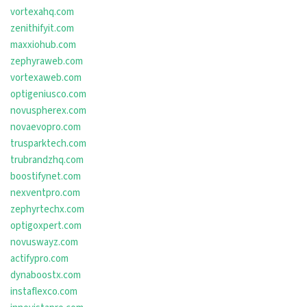
vortexahq.com
zenithifyit.com
maxxiohub.com
zephyraweb.com
vortexaweb.com
optigeniusco.com
novuspherex.com
novaevopro.com
trusparktech.com
trubrandzhq.com
boostifynet.com
nexventpro.com
zephyrtechx.com
optigoxpert.com
novuswayz.com
actifypro.com
dynaboostx.com
instaflexco.com