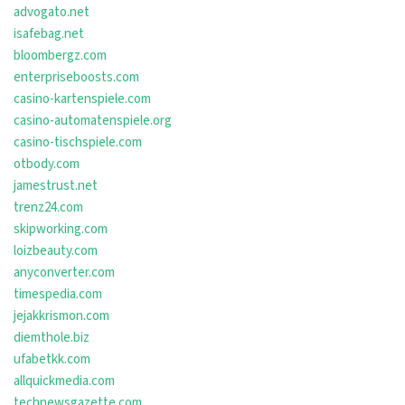
advogato.net
isafebag.net
bloombergz.com
enterpriseboosts.com
casino-kartenspiele.com
casino-automatenspiele.org
casino-tischspiele.com
otbody.com
jamestrust.net
trenz24.com
skipworking.com
loizbeauty.com
anyconverter.com
timespedia.com
jejakkrismon.com
diemthole.biz
ufabetkk.com
allquickmedia.com
technewsgazette.com