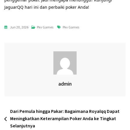
JaguarQQ hari ini dan perbaiki poker Anda!
Tags
Jun 20, 2026
Pkv Games
Pkv Games
admin
Post
Dari Pemula hingga Pakar: Bagaimana Royalqq Dapat
Meningkatkan Keterampilan Poker Anda ke Tingkat
navigation
Selanjutnya