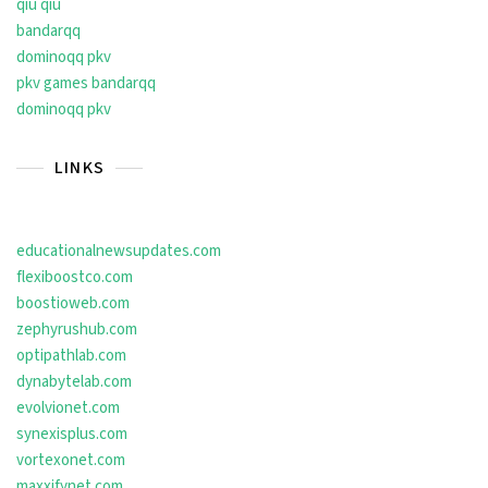
qiu qiu
bandarqq
dominoqq pkv
pkv games bandarqq
dominoqq pkv
LINKS
educationalnewsupdates.com
flexiboostco.com
boostioweb.com
zephyrushub.com
optipathlab.com
dynabytelab.com
evolvionet.com
synexisplus.com
vortexonet.com
maxxifynet.com