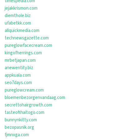
timespedia.com
jejakkrismon.com
diemthole.biz
ufabetkk.com
allquickmedia.com
technewsgazette.com
pureglowfacecream.com
kingofherrings.com
mrbetjapan.com
anewentity.biz
appkuala.com
seo7days.com
pureglowcream.com
bloemenbezorgenvandaag.com
secrettohairgrowth.com
tasteofthaitogo.com
bunnynkitty.com
bezopasnik.org
fjmnxga.com