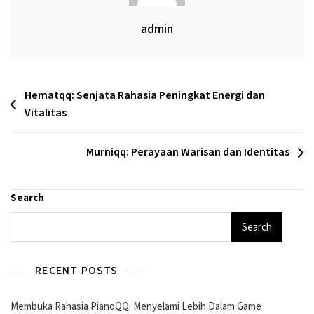
admin
Post
Hematqq: Senjata Rahasia Peningkat Energi dan
Vitalitas
navigation
Murniqq: Perayaan Warisan dan Identitas
Search
Search
RECENT POSTS
Membuka Rahasia PianoQQ: Menyelami Lebih Dalam Game