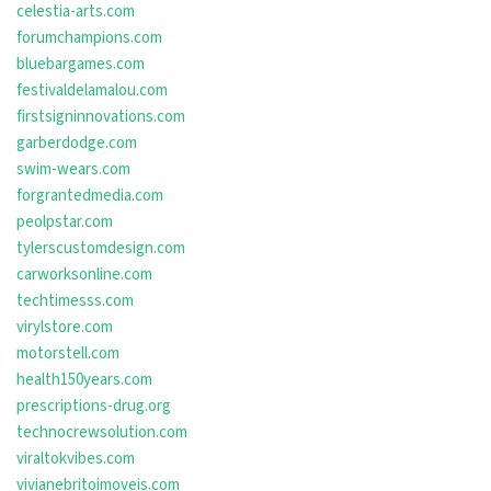
celestia-arts.com
forumchampions.com
bluebargames.com
festivaldelamalou.com
firstsigninnovations.com
garberdodge.com
swim-wears.com
forgrantedmedia.com
peolpstar.com
tylerscustomdesign.com
carworksonline.com
techtimesss.com
virylstore.com
motorstell.com
health150years.com
prescriptions-drug.org
technocrewsolution.com
viraltokvibes.com
vivianebritoimoveis.com