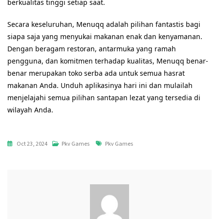
berkualitas tinggi setiap saat.
Secara keseluruhan, Menuqq adalah pilihan fantastis bagi
siapa saja yang menyukai makanan enak dan kenyamanan.
Dengan beragam restoran, antarmuka yang ramah
pengguna, dan komitmen terhadap kualitas, Menuqq benar-
benar merupakan toko serba ada untuk semua hasrat
makanan Anda. Unduh aplikasinya hari ini dan mulailah
menjelajahi semua pilihan santapan lezat yang tersedia di
wilayah Anda.
Tags
Oct 23, 2024
Pkv Games
Pkv Games