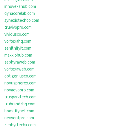
innovexahub.com
dynacorelab.com
synexistechco.com
truvivopro.com
vividusco.com
vortexahq.com
zenithifyit.com
maxxiohub.com
zephyraweb.com
vortexaweb.com
optigeniusco.com
novuspherex.com
novaevopro.com
trusparktech.com
trubrandzhq.com
boostifynet.com
nexventpro.com
zephyrtechx.com