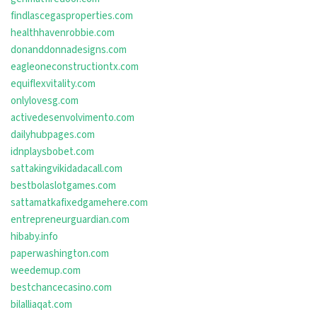
findlascegasproperties.com
healthhavenrobbie.com
donanddonnadesigns.com
eagleoneconstructiontx.com
equiflexvitality.com
onlylovesg.com
activedesenvolvimento.com
dailyhubpages.com
idnplaysbobet.com
sattakingvikidadacall.com
bestbolaslotgames.com
sattamatkafixedgamehere.com
entrepreneurguardian.com
hibaby.info
paperwashington.com
weedemup.com
bestchancecasino.com
bilalliaqat.com