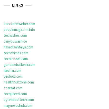
LINKS
baeckereiweber.com
peoplemagazine.info
techashes.com
canyouwash.co
havadisantalya.com
techdtimes.com
techieboot.com
gundembalikesir.com
itechar.com
yesbold.com
healthhubzone.com
ebaraat.com
techjuiced.com
byteboosttech.com
magnexushub.com