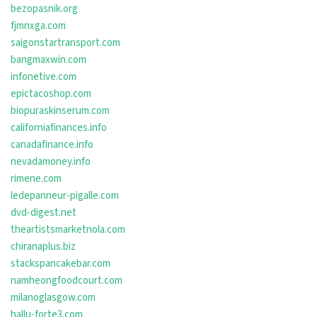
bezopasnik.org
fjmnxga.com
saigonstartransport.com
bangmaxwin.com
infonetive.com
epictacoshop.com
biopuraskinserum.com
californiafinances.info
canadafinance.info
nevadamoney.info
rimene.com
ledepanneur-pigalle.com
dvd-digest.net
theartistsmarketnola.com
chiranaplus.biz
stackspancakebar.com
namheongfoodcourt.com
milanoglasgow.com
hallu-forte3.com