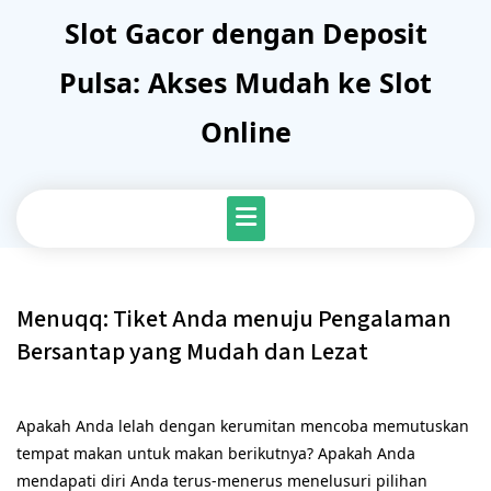
Skip
Slot Gacor dengan Deposit
to
content
Pulsa: Akses Mudah ke Slot
Online
Menuqq: Tiket Anda menuju Pengalaman
Bersantap yang Mudah dan Lezat
Apakah Anda lelah dengan kerumitan mencoba memutuskan
tempat makan untuk makan berikutnya? Apakah Anda
mendapati diri Anda terus-menerus menelusuri pilihan