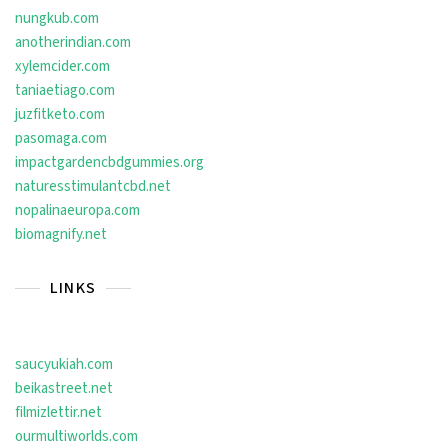
nungkub.com
anotherindian.com
xylemcider.com
taniaetiago.com
juzfitketo.com
pasomaga.com
impactgardencbdgummies.org
naturesstimulantcbd.net
nopalinaeuropa.com
biomagnify.net
LINKS
saucyukiah.com
beikastreet.net
filmizlettir.net
ourmultiworlds.com