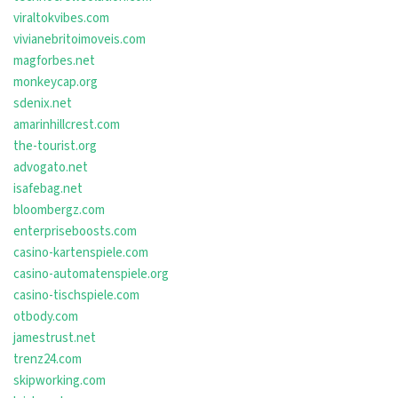
viraltokvibes.com
vivianebritoimoveis.com
magforbes.net
monkeycap.org
sdenix.net
amarinhillcrest.com
the-tourist.org
advogato.net
isafebag.net
bloombergz.com
enterpriseboosts.com
casino-kartenspiele.com
casino-automatenspiele.org
casino-tischspiele.com
otbody.com
jamestrust.net
trenz24.com
skipworking.com