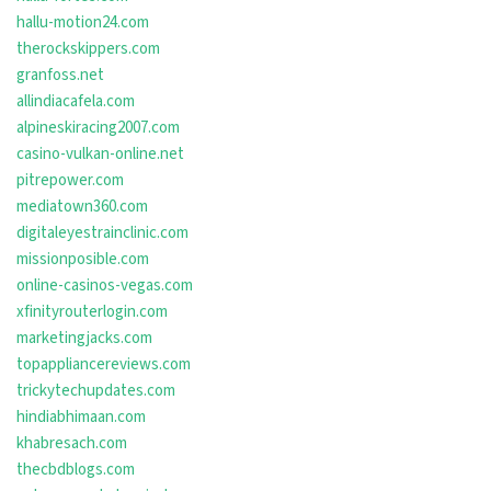
hallu-motion24.com
therockskippers.com
granfoss.net
allindiacafela.com
alpineskiracing2007.com
casino-vulkan-online.net
pitrepower.com
mediatown360.com
digitaleyestrainclinic.com
missionposible.com
online-casinos-vegas.com
xfinityrouterlogin.com
marketingjacks.com
topappliancereviews.com
trickytechupdates.com
hindiabhimaan.com
khabresach.com
thecbdblogs.com