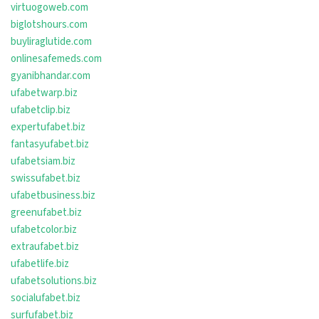
virtuogoweb.com
biglotshours.com
buyliraglutide.com
onlinesafemeds.com
gyanibhandar.com
ufabetwarp.biz
ufabetclip.biz
expertufabet.biz
fantasyufabet.biz
ufabetsiam.biz
swissufabet.biz
ufabetbusiness.biz
greenufabet.biz
ufabetcolor.biz
extraufabet.biz
ufabetlife.biz
ufabetsolutions.biz
socialufabet.biz
surfufabet.biz