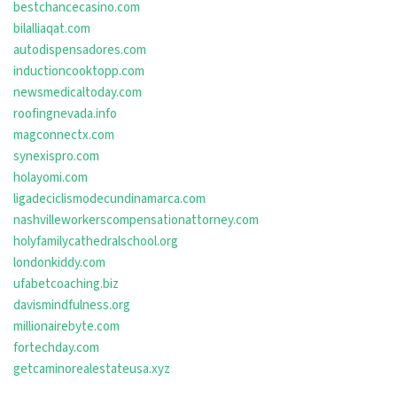
bestchancecasino.com
bilalliaqat.com
autodispensadores.com
inductioncooktopp.com
newsmedicaltoday.com
roofingnevada.info
magconnectx.com
synexispro.com
holayomi.com
ligadeciclismodecundinamarca.com
nashvilleworkerscompensationattorney.com
holyfamilycathedralschool.org
londonkiddy.com
ufabetcoaching.biz
davismindfulness.org
millionairebyte.com
fortechday.com
getcaminorealestateusa.xyz