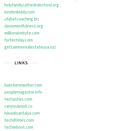
holyfamilycathedralschool.org
londonkiddy.com
ufabetcoaching.biz
davismindfulness.org
millionairebyte.com
fortechday.com
getcaminorealestateusa.xyz
LINKS
baeckereiweber.com
peoplemagazine.info
techashes.com
canyouwash.co
havadisantalya.com
techdtimes.com
techieboot.com