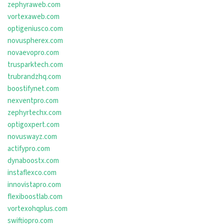
zephyraweb.com
vortexaweb.com
optigeniusco.com
novuspherex.com
novaevopro.com
trusparktech.com
trubrandzhq.com
boostifynet.com
nexventpro.com
zephyrtechx.com
optigoxpert.com
novuswayz.com
actifypro.com
dynaboostx.com
instaflexco.com
innovistapro.com
flexiboostlab.com
vortexohqplus.com
swiftiopro.com