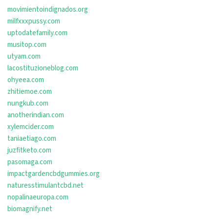
movimientoindignados.org
milfxxxpussy.com
uptodatefamily.com
musitop.com
utyam.com
lacostituzioneblog.com
ohyeea.com
zhitiemoe.com
nungkub.com
anotherindian.com
xylemcider.com
taniaetiago.com
juzfitketo.com
pasomaga.com
impactgardencbdgummies.org
naturesstimulantcbd.net
nopalinaeuropa.com
biomagnify.net