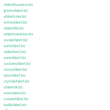
ufabetbusiness.biz
greenufabet.biz
ufabetcolor.biz
extraufabet.biz
ufabetlife.biz
ufabetsolutions.biz
socialufabet.biz
surfufabet.biz
ufabetbest.biz
sureufabet.biz
customufabet.biz
storyufabet.biz
epicufabet.biz
crystalufabet.biz
ufabetok.biz
everufabet.biz
crowdufabet.biz
buildufabet.biz