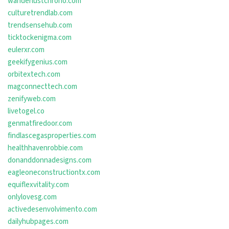
wanderlustchrono.com
culturetrendlab.com
trendsensehub.com
ticktockenigma.com
eulerxr.com
geekifygenius.com
orbitextech.com
magconnecttech.com
zenifyweb.com
livetogel.co
genmatfiredoor.com
findlascegasproperties.com
healthhavenrobbie.com
donanddonnadesigns.com
eagleoneconstructiontx.com
equiflexvitality.com
onlylovesg.com
activedesenvolvimento.com
dailyhubpages.com