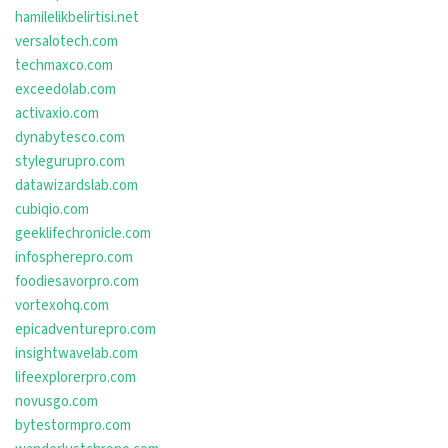
hamilelikbelirtisi.net
versalotech.com
techmaxco.com
exceedolab.com
activaxio.com
dynabytesco.com
stylegurupro.com
datawizardslab.com
cubiqio.com
geeklifechronicle.com
infospherepro.com
foodiesavorpro.com
vortexohq.com
epicadventurepro.com
insightwavelab.com
lifeexplorerpro.com
novusgo.com
bytestormpro.com