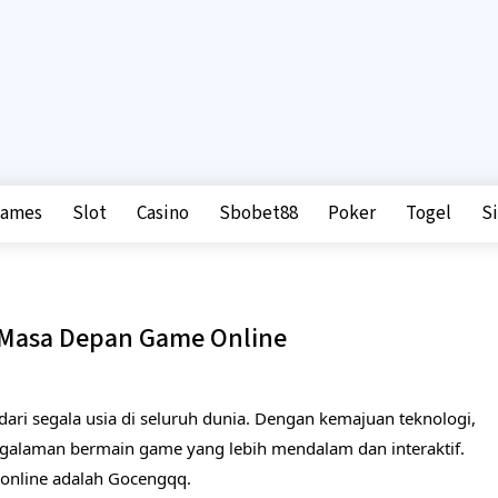
Games
Slot
Casino
Sbobet88
Poker
Togel
Si
: Masa Depan Game Online
ari segala usia di seluruh dunia. Dengan kemajuan teknologi,
galaman bermain game yang lebih mendalam dan interaktif.
 online adalah Gocengqq.