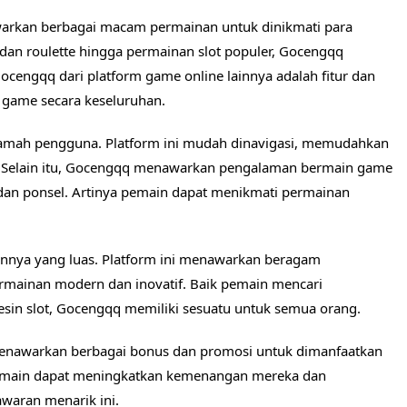
arkan berbagai macam permainan untuk dinikmati para
, dan roulette hingga permainan slot populer, Gocengqq
ngqq dari platform game online lainnya adalah fitur dan
game secara keseluruhan.
ramah pengguna. Platform ini mudah dinavigasi, memudahkan
 Selain itu, Gocengqq menawarkan pengalaman bermain game
, dan ponsel. Artinya pemain dapat menikmati permainan
nannya yang luas. Platform ini menawarkan beragam
ermainan modern dan inovatif. Baik pemain mencari
sin slot, Gocengqq memiliki sesuatu untuk semua orang.
menawarkan berbagai bonus dan promosi untuk dimanfaatkan
pemain dapat meningkatkan kemenangan mereka dan
aran menarik ini.