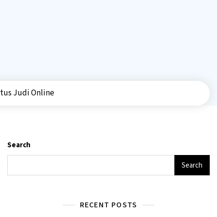
tus Judi Online
Search
Search
RECENT POSTS