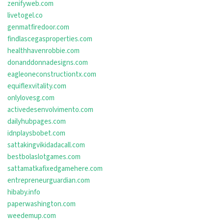
zenifyweb.com
livetogel.co
genmatfiredoor.com
findlascegasproperties.com
healthhavenrobbie.com
donanddonnadesigns.com
eagleoneconstructiontx.com
equiflexvitality.com
onlylovesg.com
activedesenvolvimento.com
dailyhubpages.com
idnplaysbobet.com
sattakingvikidadacall.com
bestbolaslotgames.com
sattamatkafixedgamehere.com
entrepreneurguardian.com
hibaby.info
paperwashington.com
weedemup.com