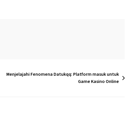
Menjelajahi Fenomena Datukqq: Platform masuk untuk
Game Kasino Online