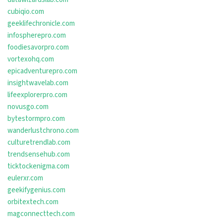
cubiqio.com
geeklifechronicle.com
infospherepro.com
foodiesavorpro.com
vortexohq.com
epicadventurepro.com
insightwavelab.com
lifeexplorerpro.com
novusgo.com
bytestormpro.com
wanderlustchrono.com
culturetrendlab.com
trendsensehub.com
ticktockenigma.com
eulerxr.com
geekifygenius.com
orbitextech.com
magconnecttech.com