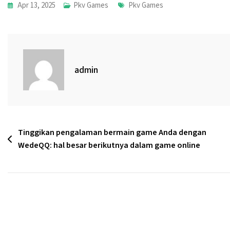
Tags
Apr 13, 2025
Pkv Games
Pkv Games
admin
Post
Tinggikan pengalaman bermain game Anda dengan
WedeQQ: hal besar berikutnya dalam game online
navigation