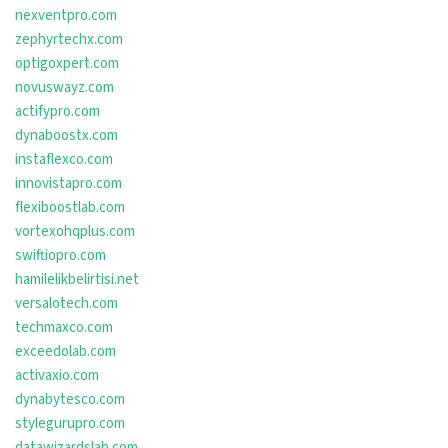
nexventpro.com
zephyrtechx.com
optigoxpert.com
novuswayz.com
actifypro.com
dynaboostx.com
instaflexco.com
innovistapro.com
flexiboostlab.com
vortexohqplus.com
swiftiopro.com
hamilelikbelirtisi.net
versalotech.com
techmaxco.com
exceedolab.com
activaxio.com
dynabytesco.com
stylegurupro.com
datawizardslab.com