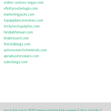
online-casinos-vegas.com
xfinityrouterlogin.com
marketingjacks.com
topappliancereviews.com
trickytechupdates.com
hindiabhimaan.com
khabresach.com
thecbdblogs.com
autoresearchchemicals.com
apnabusinesskaro.com
suleckiego.com
pkv
|
slot gacor 2025
|
agen judi bola
|
pkv games
|
situs qq
|
pkv
|