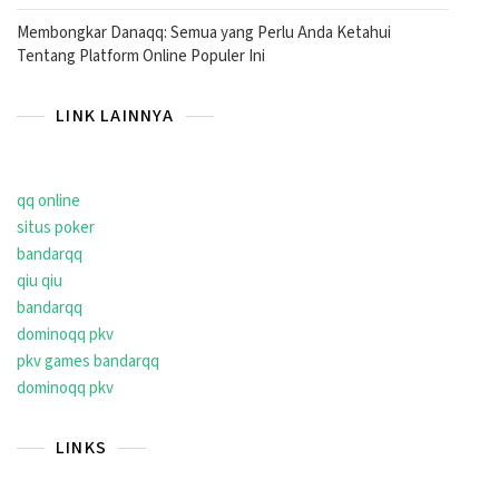
Membongkar Danaqq: Semua yang Perlu Anda Ketahui
Tentang Platform Online Populer Ini
LINK LAINNYA
qq online
situs poker
bandarqq
qiu qiu
bandarqq
dominoqq pkv
pkv games bandarqq
dominoqq pkv
LINKS