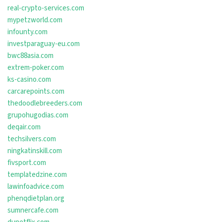
real-crypto-services.com
mypetzworld.com
infounty.com
investparaguay-eu.com
bwc88asia.com
extrem-poker.com
ks-casino.com
carcarepoints.com
thedoodlebreeders.com
grupohugodias.com
deqair.com
techsilvers.com
ningkatinskill.com
fivsport.com
templatedzine.com
lawinfoadvice.com
phenqdietplan.org
sumnercafe.com