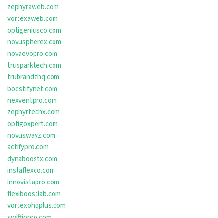
zephyraweb.com
vortexaweb.com
optigeniusco.com
novuspherex.com
novaevopro.com
trusparktech.com
trubrandzhq.com
boostifynet.com
nexventpro.com
zephyrtechx.com
optigoxpert.com
novuswayz.com
actifypro.com
dynaboostx.com
instaflexco.com
innovistapro.com
flexiboostlab.com
vortexohqplus.com
swiftiopro.com