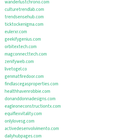
wanderlustchrono.com
culturetrendlab.com
trendsensehub.com
ticktockenigma.com
eulerxr.com
geekifygenius.com
orbitextech.com
magconnecttech.com
zenifyweb.com
livetogel.co
genmatfiredoor.com
findlascegasproperties.com
healthhavenrobbie.com
donanddonnadesigns.com
eagleoneconstructiontx.com
equiflexvitality.com
onlylovesg.com
activedesenvolvimento.com
dailyhubpages.com