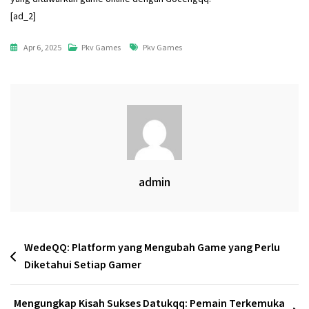
[ad_2]
Tags
Apr 6, 2025
Pkv Games
Pkv Games
admin
Post
WedeQQ: Platform yang Mengubah Game yang Perlu
Diketahui Setiap Gamer
navigation
Mengungkap Kisah Sukses Datukqq: Pemain Terkemuka