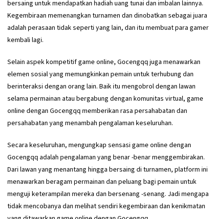
bersaing untuk mendapatkan hadiah uang tunai dan imbalan lainnya.
Kegembiraan memenangkan turnamen dan dinobatkan sebagai juara
adalah perasaan tidak seperti yang lain, dan itu membuat para gamer
kembali lagi.
Selain aspek kompetitif game online, Gocengqq juga menawarkan
elemen sosial yang memungkinkan pemain untuk terhubung dan
berinteraksi dengan orang lain. Baik itu mengobrol dengan lawan
selama permainan atau bergabung dengan komunitas virtual, game
online dengan Gocengqq memberikan rasa persahabatan dan
persahabatan yang menambah pengalaman keseluruhan.
Secara keseluruhan, mengungkap sensasi game online dengan
Gocengqq adalah pengalaman yang benar -benar menggembirakan.
Dari lawan yang menantang hingga bersaing di turnamen, platform ini
menawarkan beragam permainan dan peluang bagi pemain untuk
menguji keterampilan mereka dan bersenang -senang. Jadi mengapa
tidak mencobanya dan melihat sendiri kegembiraan dan kenikmatan
yang ditawarkan game online dengan Gocengqq.