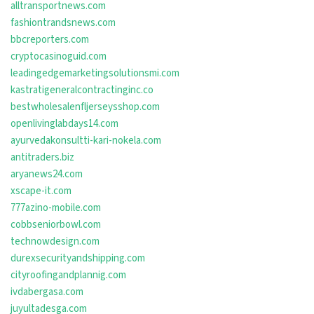
alltransportnews.com
fashiontrandsnews.com
bbcreporters.com
cryptocasinoguid.com
leadingedgemarketingsolutionsmi.com
kastratigeneralcontractinginc.co
bestwholesalenfljerseysshop.com
openlivinglabdays14.com
ayurvedakonsultti-kari-nokela.com
antitraders.biz
aryanews24.com
xscape-it.com
777azino-mobile.com
cobbseniorbowl.com
technowdesign.com
durexsecurityandshipping.com
cityroofingandplannig.com
ivdabergasa.com
juyultadesga.com