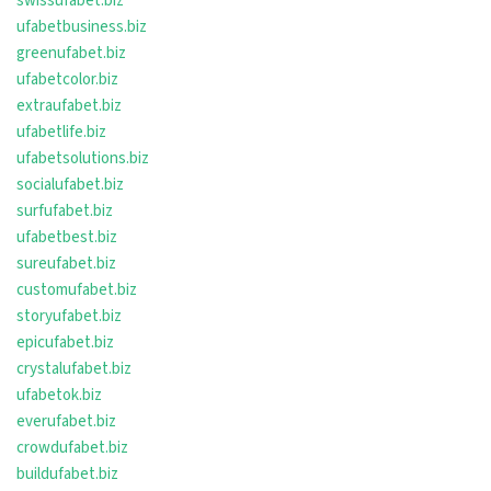
swissufabet.biz
ufabetbusiness.biz
greenufabet.biz
ufabetcolor.biz
extraufabet.biz
ufabetlife.biz
ufabetsolutions.biz
socialufabet.biz
surfufabet.biz
ufabetbest.biz
sureufabet.biz
customufabet.biz
storyufabet.biz
epicufabet.biz
crystalufabet.biz
ufabetok.biz
everufabet.biz
crowdufabet.biz
buildufabet.biz