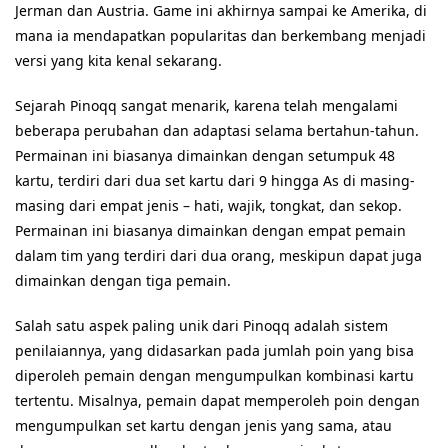
Jerman dan Austria. Game ini akhirnya sampai ke Amerika, di
mana ia mendapatkan popularitas dan berkembang menjadi
versi yang kita kenal sekarang.
Sejarah Pinoqq sangat menarik, karena telah mengalami
beberapa perubahan dan adaptasi selama bertahun-tahun.
Permainan ini biasanya dimainkan dengan setumpuk 48
kartu, terdiri dari dua set kartu dari 9 hingga As di masing-
masing dari empat jenis – hati, wajik, tongkat, dan sekop.
Permainan ini biasanya dimainkan dengan empat pemain
dalam tim yang terdiri dari dua orang, meskipun dapat juga
dimainkan dengan tiga pemain.
Salah satu aspek paling unik dari Pinoqq adalah sistem
penilaiannya, yang didasarkan pada jumlah poin yang bisa
diperoleh pemain dengan mengumpulkan kombinasi kartu
tertentu. Misalnya, pemain dapat memperoleh poin dengan
mengumpulkan set kartu dengan jenis yang sama, atau