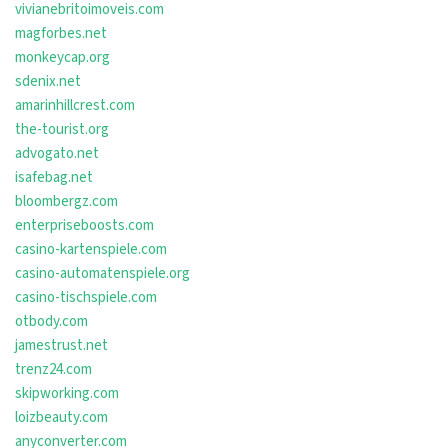
vivianebritoimoveis.com
magforbes.net
monkeycap.org
sdenix.net
amarinhillcrest.com
the-tourist.org
advogato.net
isafebag.net
bloombergz.com
enterpriseboosts.com
casino-kartenspiele.com
casino-automatenspiele.org
casino-tischspiele.com
otbody.com
jamestrust.net
trenz24.com
skipworking.com
loizbeauty.com
anyconverter.com