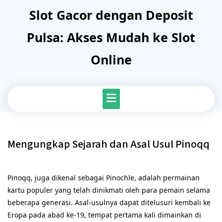
Skip
Slot Gacor dengan Deposit
to
content
Pulsa: Akses Mudah ke Slot
Online
Mengungkap Sejarah dan Asal Usul Pinoqq
Pinoqq, juga dikenal sebagai Pinochle, adalah permainan
kartu populer yang telah dinikmati oleh para pemain selama
beberapa generasi. Asal-usulnya dapat ditelusuri kembali ke
Eropa pada abad ke-19, tempat pertama kali dimainkan di