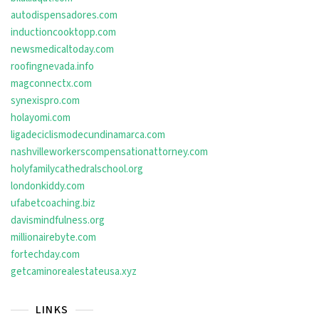
autodispensadores.com
inductioncooktopp.com
newsmedicaltoday.com
roofingnevada.info
magconnectx.com
synexispro.com
holayomi.com
ligadeciclismodecundinamarca.com
nashvilleworkerscompensationattorney.com
holyfamilycathedralschool.org
londonkiddy.com
ufabetcoaching.biz
davismindfulness.org
millionairebyte.com
fortechday.com
getcaminorealestateusa.xyz
LINKS