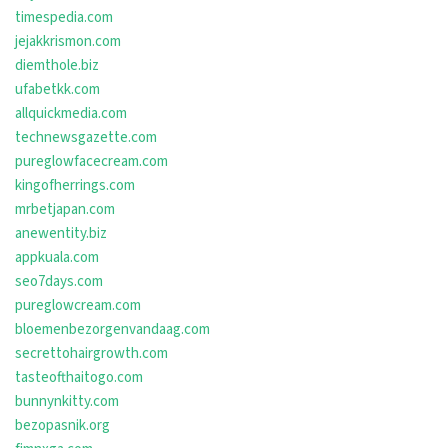
timespedia.com
jejakkrismon.com
diemthole.biz
ufabetkk.com
allquickmedia.com
technewsgazette.com
pureglowfacecream.com
kingofherrings.com
mrbetjapan.com
anewentity.biz
appkuala.com
seo7days.com
pureglowcream.com
bloemenbezorgenvandaag.com
secrettohairgrowth.com
tasteofthaitogo.com
bunnynkitty.com
bezopasnik.org