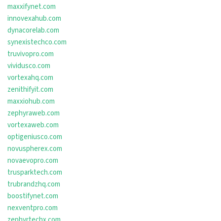
maxxifynet.com
innovexahub.com
dynacorelab.com
synexistechco.com
truvivopro.com
vividusco.com
vortexahq.com
zenithifyit.com
maxxiohub.com
zephyraweb.com
vortexaweb.com
optigeniusco.com
novuspherex.com
novaevopro.com
trusparktech.com
trubrandzhq.com
boostifynet.com
nexventpro.com
zephyrtechx.com