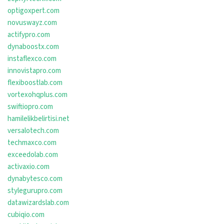
optigoxpert.com
novuswayz.com
actifypro.com
dynaboostx.com
instaflexco.com
innovistapro.com
flexiboostlab.com
vortexohqplus.com
swiftiopro.com
hamilelikbelirtisi.net
versalotech.com
techmaxco.com
exceedolab.com
activaxio.com
dynabytesco.com
stylegurupro.com
datawizardslab.com
cubiqio.com