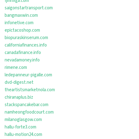
fjmnxga.com
saigonstartransport.com
bangmaxwin.com
infonetive.com
epictacoshop.com
biopuraskinserum.com
californiafinances.info
canadafinance.info
nevadamoney.info
rimene.com
ledepanneur-pigalle.com
dvd-digest.net
theartistsmarketnola.com
chiranaplus.biz
stackspancakebar.com
namheongfoodcourt.com
milanoglasgow.com
hallu-forte3.com
hallu-motion24.com