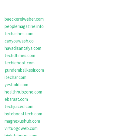
baeckereiweber.com
peoplemagazine.info
techashes.com
canyouwash.co
havadisantalya.com
techdtimes.com
techieboot.com
gundembalikesir.com
itechar.com
yesbold.com
healthhubzone.com
ebaraat.com
techjuiced.com
byteboosttech.com
magnexushub.com
virtuogoweb.com
biglotshours.com