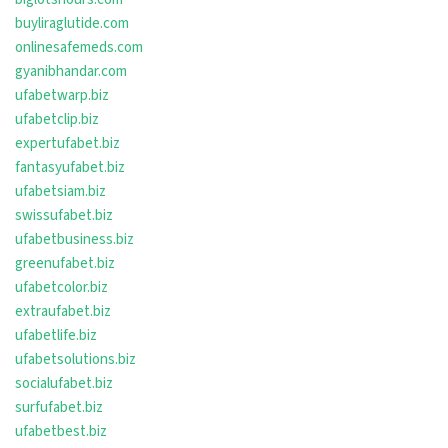
buyliraglutide.com
onlinesafemeds.com
gyanibhandar.com
ufabetwarp.biz
ufabetclip.biz
expertufabet.biz
fantasyufabet.biz
ufabetsiam.biz
swissufabet.biz
ufabetbusiness.biz
greenufabet.biz
ufabetcolor.biz
extraufabet.biz
ufabetlife.biz
ufabetsolutions.biz
socialufabet.biz
surfufabet.biz
ufabetbest.biz