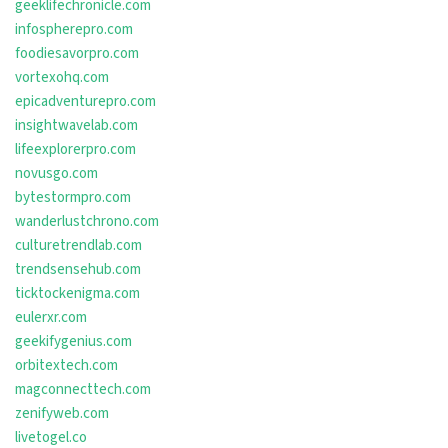
geeklifechronicle.com
infospherepro.com
foodiesavorpro.com
vortexohq.com
epicadventurepro.com
insightwavelab.com
lifeexplorerpro.com
novusgo.com
bytestormpro.com
wanderlustchrono.com
culturetrendlab.com
trendsensehub.com
ticktockenigma.com
eulerxr.com
geekifygenius.com
orbitextech.com
magconnecttech.com
zenifyweb.com
livetogel.co