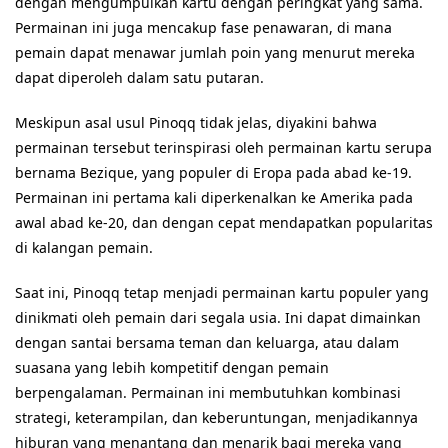
dengan mengumpulkan kartu dengan peringkat yang sama.
Permainan ini juga mencakup fase penawaran, di mana
pemain dapat menawar jumlah poin yang menurut mereka
dapat diperoleh dalam satu putaran.
Meskipun asal usul Pinoqq tidak jelas, diyakini bahwa
permainan tersebut terinspirasi oleh permainan kartu serupa
bernama Bezique, yang populer di Eropa pada abad ke-19.
Permainan ini pertama kali diperkenalkan ke Amerika pada
awal abad ke-20, dan dengan cepat mendapatkan popularitas
di kalangan pemain.
Saat ini, Pinoqq tetap menjadi permainan kartu populer yang
dinikmati oleh pemain dari segala usia. Ini dapat dimainkan
dengan santai bersama teman dan keluarga, atau dalam
suasana yang lebih kompetitif dengan pemain
berpengalaman. Permainan ini membutuhkan kombinasi
strategi, keterampilan, dan keberuntungan, menjadikannya
hiburan yang menantang dan menarik bagi mereka yang