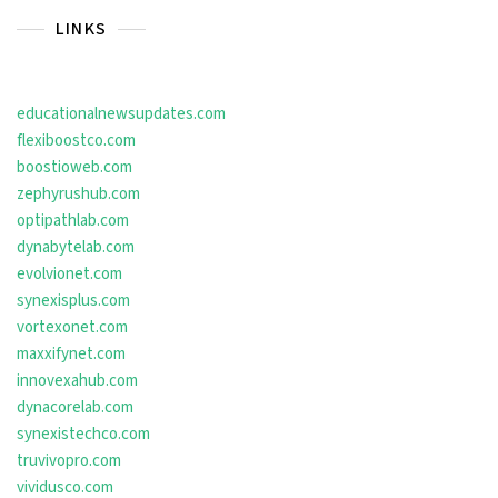
LINKS
educationalnewsupdates.com
flexiboostco.com
boostioweb.com
zephyrushub.com
optipathlab.com
dynabytelab.com
evolvionet.com
synexisplus.com
vortexonet.com
maxxifynet.com
innovexahub.com
dynacorelab.com
synexistechco.com
truvivopro.com
vividusco.com