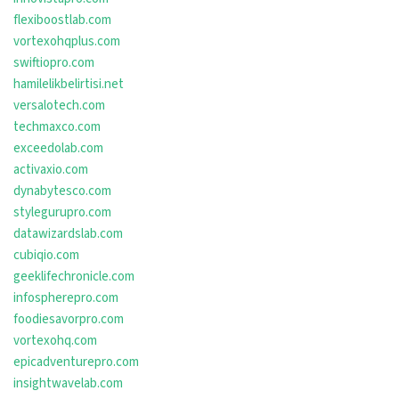
flexiboostlab.com
vortexohqplus.com
swiftiopro.com
hamilelikbelirtisi.net
versalotech.com
techmaxco.com
exceedolab.com
activaxio.com
dynabytesco.com
stylegurupro.com
datawizardslab.com
cubiqio.com
geeklifechronicle.com
infospherepro.com
foodiesavorpro.com
vortexohq.com
epicadventurepro.com
insightwavelab.com