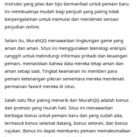
instruksi yang jelas dan tips bermanfaat untuk pemain baru.
Ini membuatnya mudah bagi penjudi yang paling tidak
berpengalaman untuk memulai dan menikmati sensasi
perjudian online.
Selain itu, MurahQQ menawarkan lingkungan game yang
aman dan aman. Situs ini menggunakan teknologi enkripsi
canggih untuk melindungi informasi pribadi dan keuangan
pemain, memastikan bahwa data mereka tetap aman dan
aman setiap saat. Tingkat keamanan ini memberi para
pemain ketenangan pikiran sementara mereka menikmati
permainan favorit mereka di situs.
Salah satu fitur paling menarik dari MurahQQ adalah bonus
dan promosi yang murah hati. Situs ini menawarkan
berbagai bonus untuk pemain baru dan yang sudah ada,
termasuk bonus selamat datang, bonus setoran, dan bonus
rujukan. Bonus ini dapat membantu pemain memaksimalkan