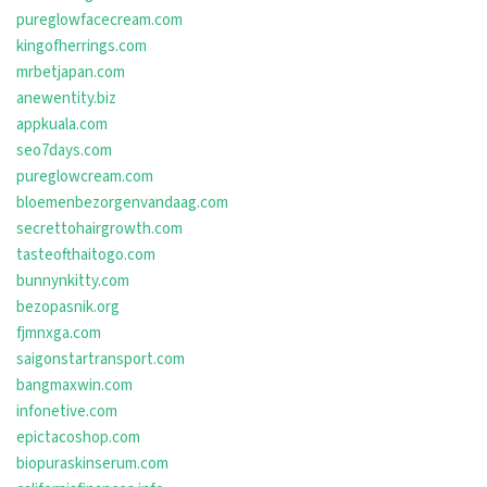
pureglowfacecream.com
kingofherrings.com
mrbetjapan.com
anewentity.biz
appkuala.com
seo7days.com
pureglowcream.com
bloemenbezorgenvandaag.com
secrettohairgrowth.com
tasteofthaitogo.com
bunnynkitty.com
bezopasnik.org
fjmnxga.com
saigonstartransport.com
bangmaxwin.com
infonetive.com
epictacoshop.com
biopuraskinserum.com