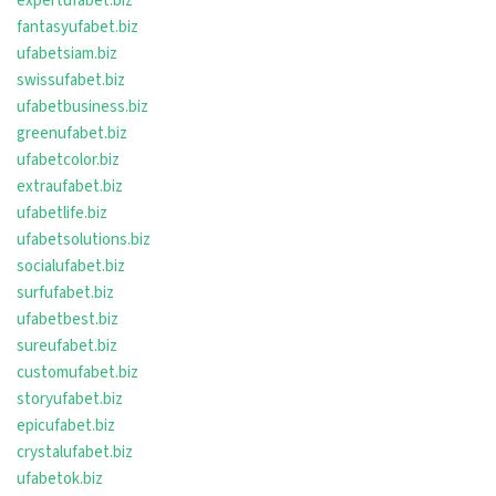
expertufabet.biz
fantasyufabet.biz
ufabetsiam.biz
swissufabet.biz
ufabetbusiness.biz
greenufabet.biz
ufabetcolor.biz
extraufabet.biz
ufabetlife.biz
ufabetsolutions.biz
socialufabet.biz
surfufabet.biz
ufabetbest.biz
sureufabet.biz
customufabet.biz
storyufabet.biz
epicufabet.biz
crystalufabet.biz
ufabetok.biz