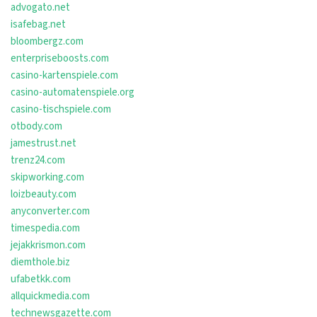
advogato.net
isafebag.net
bloombergz.com
enterpriseboosts.com
casino-kartenspiele.com
casino-automatenspiele.org
casino-tischspiele.com
otbody.com
jamestrust.net
trenz24.com
skipworking.com
loizbeauty.com
anyconverter.com
timespedia.com
jejakkrismon.com
diemthole.biz
ufabetkk.com
allquickmedia.com
technewsgazette.com