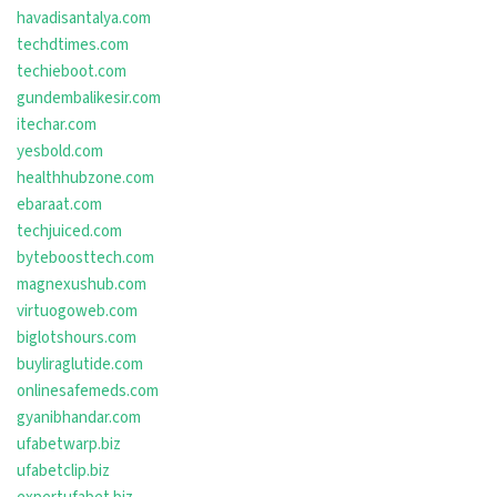
havadisantalya.com
techdtimes.com
techieboot.com
gundembalikesir.com
itechar.com
yesbold.com
healthhubzone.com
ebaraat.com
techjuiced.com
byteboosttech.com
magnexushub.com
virtuogoweb.com
biglotshours.com
buyliraglutide.com
onlinesafemeds.com
gyanibhandar.com
ufabetwarp.biz
ufabetclip.biz