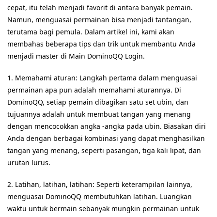
cepat, itu telah menjadi favorit di antara banyak pemain.
Namun, menguasai permainan bisa menjadi tantangan,
terutama bagi pemula. Dalam artikel ini, kami akan
membahas beberapa tips dan trik untuk membantu Anda
menjadi master di Main DominoQQ Login.
1. Memahami aturan: Langkah pertama dalam menguasai
permainan apa pun adalah memahami aturannya. Di
DominoQQ, setiap pemain dibagikan satu set ubin, dan
tujuannya adalah untuk membuat tangan yang menang
dengan mencocokkan angka -angka pada ubin. Biasakan diri
Anda dengan berbagai kombinasi yang dapat menghasilkan
tangan yang menang, seperti pasangan, tiga kali lipat, dan
urutan lurus.
2. Latihan, latihan, latihan: Seperti keterampilan lainnya,
menguasai DominoQQ membutuhkan latihan. Luangkan
waktu untuk bermain sebanyak mungkin permainan untuk