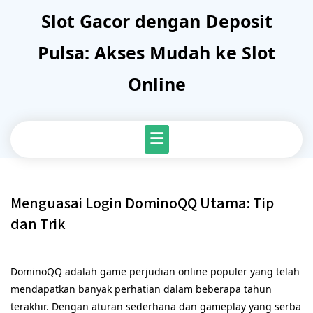
Skip
Slot Gacor dengan Deposit
to
content
Pulsa: Akses Mudah ke Slot
Online
Menguasai Login DominoQQ Utama: Tip
dan Trik
DominoQQ adalah game perjudian online populer yang telah
mendapatkan banyak perhatian dalam beberapa tahun
terakhir. Dengan aturan sederhana dan gameplay yang serba