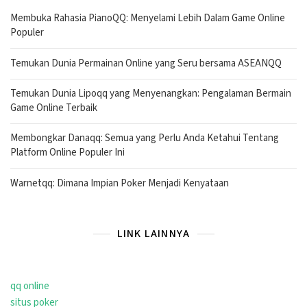
Membuka Rahasia PianoQQ: Menyelami Lebih Dalam Game Online
Populer
Temukan Dunia Permainan Online yang Seru bersama ASEANQQ
Temukan Dunia Lipoqq yang Menyenangkan: Pengalaman Bermain
Game Online Terbaik
Membongkar Danaqq: Semua yang Perlu Anda Ketahui Tentang
Platform Online Populer Ini
Warnetqq: Dimana Impian Poker Menjadi Kenyataan
LINK LAINNYA
qq online
situs poker