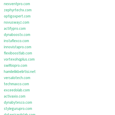
nexventpro.com
zephyrtechx.com
optigoxpert.com
novuswayz.com
actifypro.com
dynaboostx.com
instaflexco.com
innovistapro.com
flexiboostlab.com
vortexohqplus.com
swiftiopro.com
hamilelikbelirtisi.net
versalotech.com
techmaxco.com
exceedolab.com
activaxio.com
dynabytesco.com
stylegurupro.com
datawizardslab.com