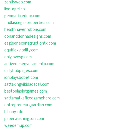
zenifyweb.com
livetogel.co
genmatfiredoor.com
findlascegasproperties.com
healthhavenrobbie.com
donanddonnadesigns.com
eagleoneconstructiontx.com
equiflexvitality.com
onlylovesg.com
activedesenvolvimento.com
dailyhubpages.com
idnplaysbobet.com
sattakingvikidadacall.com
bestbolaslotgames.com
sattamatkafixedgamehere.com
entrepreneurguardian.com
hibaby.info
paperwashington.com
weedemup.com