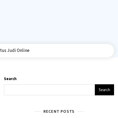
tus Judi Online
Search
Search
RECENT POSTS