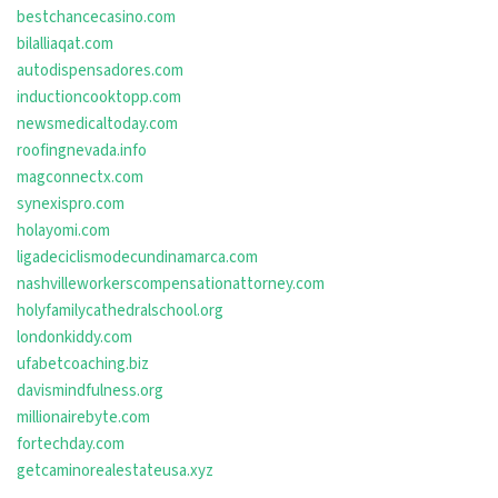
bestchancecasino.com
bilalliaqat.com
autodispensadores.com
inductioncooktopp.com
newsmedicaltoday.com
roofingnevada.info
magconnectx.com
synexispro.com
holayomi.com
ligadeciclismodecundinamarca.com
nashvilleworkerscompensationattorney.com
holyfamilycathedralschool.org
londonkiddy.com
ufabetcoaching.biz
davismindfulness.org
millionairebyte.com
fortechday.com
getcaminorealestateusa.xyz