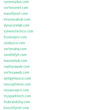
synexisplus.com
vortexonet.com
maxxifynet.com
innovexahub.com
dynacorelab.com
synexistechco.com
truvivopro.com
vividusco.com
vortexahq.com
zenithifyit.com
maxxiohub.com
zephyraweb.com
vortexaweb.com
optigeniusco.com
novuspherex.com
novaevopro.com
trusparktech.com
trubrandzhq.com
boostifynet.com