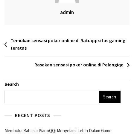
admin
Post
Temukan sensasi poker online di Ratuqq: situs gaming
teratas
navigation
Rasakan sensasi poker online di Pelangiqq
Search
Search
RECENT POSTS
Membuka Rahasia PianoQQ: Menyelami Lebih Dalam Game