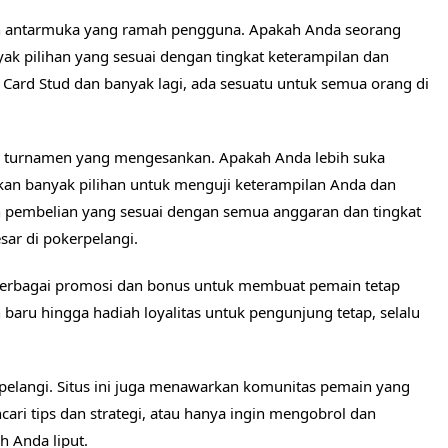
dan antarmuka yang ramah pengguna. Apakah Anda seorang
 pilihan yang sesuai dengan tingkat keterampilan dan
Card Stud dan banyak lagi, ada sesuatu untuk semua orang di
aran turnamen yang mengesankan. Apakah Anda lebih suka
kan banyak pilihan untuk menguji keterampilan Anda dan
n pembelian yang sesuai dengan semua anggaran dan tingkat
ar di pokerpelangi.
berbagai promosi dan bonus untuk membuat pemain tetap
 baru hingga hadiah loyalitas untuk pengunjung tetap, selalu
pelangi. Situs ini juga menawarkan komunitas pemain yang
ri tips dan strategi, atau hanya ingin mengobrol dan
 Anda liput.