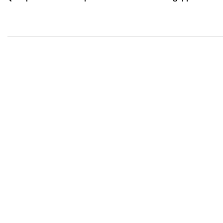
navigation