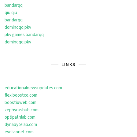
bandarqq
qiu qiu
bandarqq
dominoqq pkv
pkv games bandarqq
dominoqq pkv
LINKS
educationalnewsupdates.com
flexiboostco.com
boostioweb.com
zephyrushub.com
optipathlab.com
dynabytelab.com
evolvionet.com