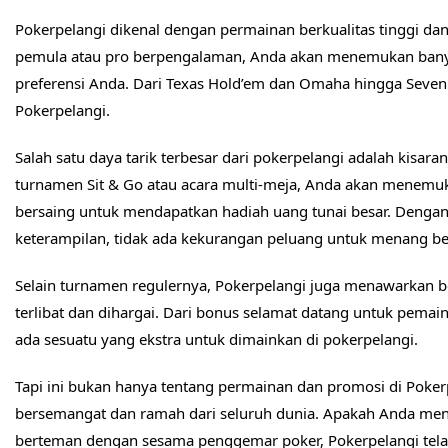
Pokerpelangi dikenal dengan permainan berkualitas tinggi 
pemula atau pro berpengalaman, Anda akan menemukan banyak
preferensi Anda. Dari Texas Hold’em dan Omaha hingga Seven 
Pokerpelangi.
Salah satu daya tarik terbesar dari pokerpelangi adalah kis
turnamen Sit & Go atau acara multi-meja, Anda akan menemu
bersaing untuk mendapatkan hadiah uang tunai besar. Denga
keterampilan, tidak ada kekurangan peluang untuk menang bes
Selain turnamen regulernya, Pokerpelangi juga menawarkan 
terlibat dan dihargai. Dari bonus selamat datang untuk pemain
ada sesuatu yang ekstra untuk dimainkan di pokerpelangi.
Tapi ini bukan hanya tentang permainan dan promosi di Poker
bersemangat dan ramah dari seluruh dunia. Apakah Anda menca
berteman dengan sesama penggemar poker, Pokerpelangi telah